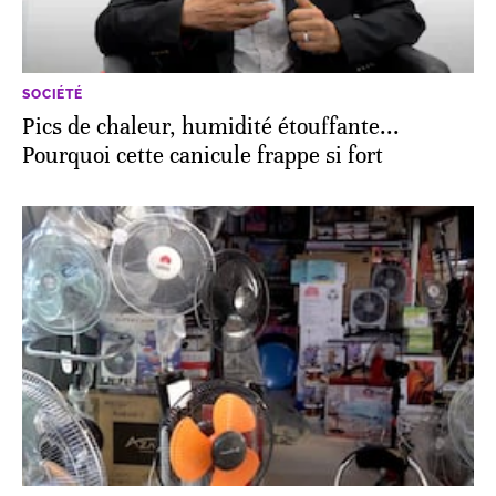
SOCIÉTÉ
Pics de chaleur, humidité étouffante...
Pourquoi cette canicule frappe si fort