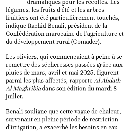
dramatiques pour les récoltes. Les
légumes, les fruits d’été et les arbres
fruitiers ont été particulièrement touchés,
indique Rachid Benali, président de la
Confédération marocaine de l’agriculture et
du développement rural (Comader).
Les oliviers, qui commençaient à peine à se
remettre des sécheresses passées grâce aux
pluies de mars, avril et mai 2025, figurent
parmi les plus affectés, rapporte
Al Ahdath
Al Maghribia
dans son édition du mardi 8
juillet.
Benali souligne que cette vague de chaleur,
survenant en pleine période de restriction
d’irrigation, a exacerbé les besoins en eau