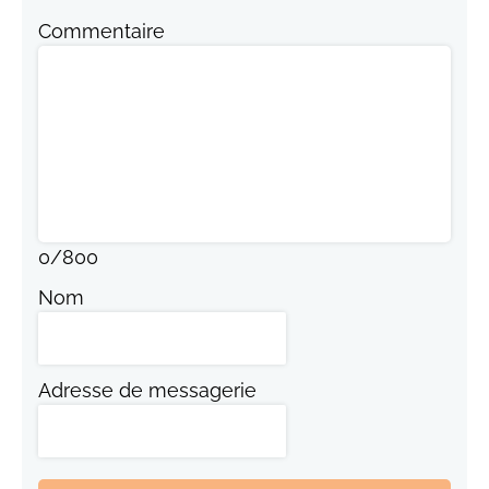
Commentaire
0
/
800
Nom
Adresse de messagerie