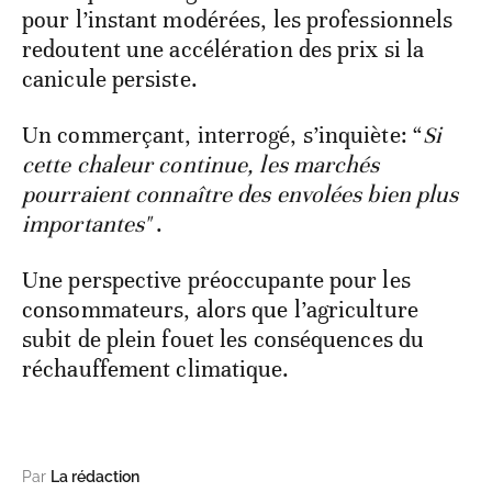
pour l’instant modérées, les professionnels
redoutent une accélération des prix si la
canicule persiste.
Un commerçant, interrogé, s’inquiète: “
Si
cette chaleur continue, les marchés
pourraient connaître des envolées bien plus
importantes"
.
Une perspective préoccupante pour les
consommateurs, alors que l’agriculture
subit de plein fouet les conséquences du
réchauffement climatique.
Par
La rédaction