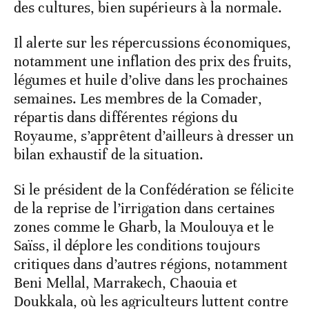
des cultures, bien supérieurs à la normale.
Il alerte sur les répercussions économiques,
notamment une inflation des prix des fruits,
légumes et huile d’olive dans les prochaines
semaines. Les membres de la Comader,
répartis dans différentes régions du
Royaume, s’apprêtent d’ailleurs à dresser un
bilan exhaustif de la situation.
Si le président de la Confédération se félicite
de la reprise de l’irrigation dans certaines
zones comme le Gharb, la Moulouya et le
Saïss, il déplore les conditions toujours
critiques dans d’autres régions, notamment
Beni Mellal, Marrakech, Chaouia et
Doukkala, où les agriculteurs luttent contre