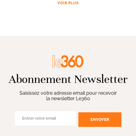
VOIR PLUS
Abonnement Newsletter
Saisissez votre adresse email pour recevoir
la newsletter Le360
ENVOYER