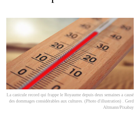
La canicule record qui frappe le Royaume depuis deux semaines a causé
des dommages considérables aux cultures. (Photo d'illustration) . Gerd
Altmann/Pixabay