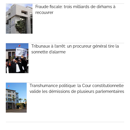
Fraude fiscale: trois milliards de dirhams à
recouvrer
Tribunaux à l’arrêt: un procureur général tire la
sonnette d’alarme
Transhumance politique: la Cour constitutionnelle
valide les démissions de plusieurs parlementaires