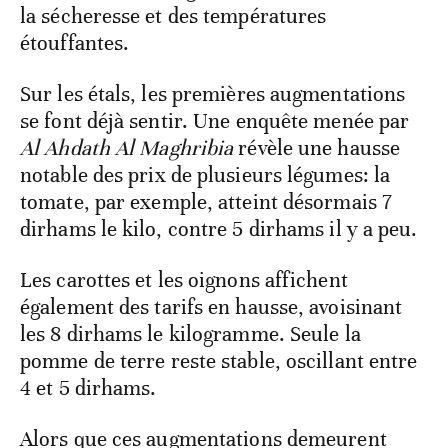
la sécheresse et des températures
étouffantes.
Sur les étals, les premières augmentations
se font déjà sentir. Une enquête menée par
Al Ahdath Al Maghribia
révèle une hausse
notable des prix de plusieurs légumes: la
tomate, par exemple, atteint désormais 7
dirhams le kilo, contre 5 dirhams il y a peu.
Les carottes et les oignons affichent
également des tarifs en hausse, avoisinant
les 8 dirhams le kilogramme. Seule la
pomme de terre reste stable, oscillant entre
4 et 5 dirhams.
Alors que ces augmentations demeurent