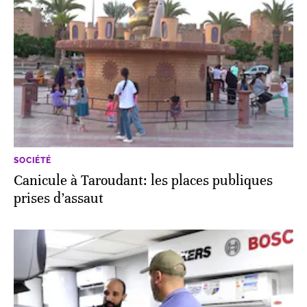
SOCIÉTÉ
Canicule à Taroudant: les places publiques
prises d’assaut