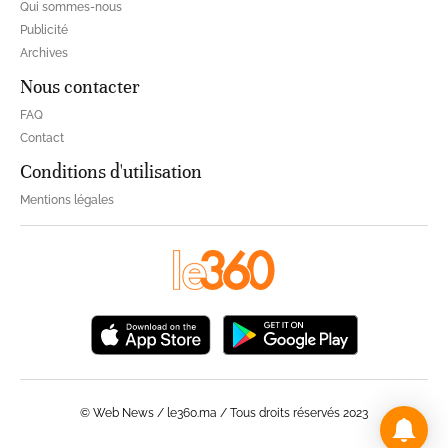
Qui sommes-nous
Publicité
Archives
Nous contacter
FAQ
Contact
Conditions d'utilisation
Mentions légales
© Web News / le360.ma / Tous droits réservés 2023