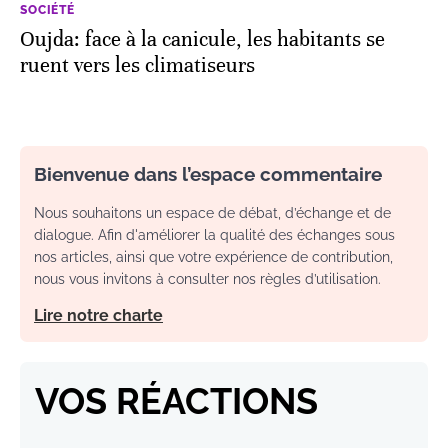
SOCIÉTÉ
Oujda: face à la canicule, les habitants se
ruent vers les climatiseurs
Bienvenue dans l’espace commentaire
Nous souhaitons un espace de débat, d’échange et de
dialogue. Afin d'améliorer la qualité des échanges sous
nos articles, ainsi que votre expérience de contribution,
nous vous invitons à consulter nos règles d’utilisation.
Lire notre charte
VOS RÉACTIONS