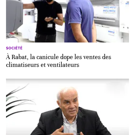
SOCIÉTÉ
À Rabat, la canicule dope les ventes des
climatiseurs et ventilateurs