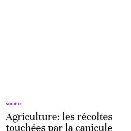
SOCIÉTÉ
Agriculture: les récoltes
touchées par la canicule