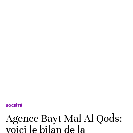
SOCIÉTÉ
Agence Bayt Mal Al Qods:
voici le bilan de la