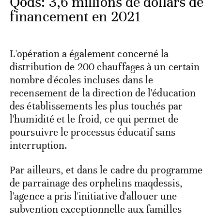
Qods: 3,6 millions de dollars de
financement en 2021
L'opération a également concerné la
distribution de 200 chauffages à un certain
nombre d'écoles incluses dans le
recensement de la direction de l'éducation
des établissements les plus touchés par
l'humidité et le froid, ce qui permet de
poursuivre le processus éducatif sans
interruption.
Par ailleurs, et dans le cadre du programme
de parrainage des orphelins maqdessis,
l'agence a pris l'initiative d'allouer une
subvention exceptionnelle aux familles