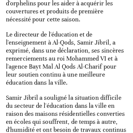
d'orphelins pour les aider à acquérir les
couvertures et produits de première
nécessité pour cette saison.
Le directeur de l'éducation et de
l'enseignement à Al-Qods, Samir Jibril, a
exprimé, dans une déclaration, ses sincères
remerciements au roi Mohammed VI et à
l'agence Bayt Mal Al Qods Al-Charif pour
leur soutien continu à une meilleure
éducation dans la ville.
Samir Jibril a souligné la situation difficile
du secteur de l'éducation dans la ville en
raison des maisons résidentielles converties
en écoles qui souffrent, de temps à autre,
d'humidité et ont besoin de travaux continus