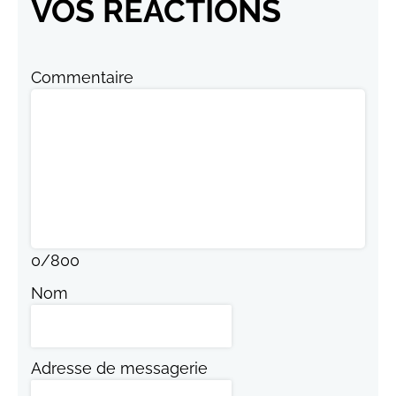
VOS RÉACTIONS
Commentaire
0
/
800
Nom
Adresse de messagerie