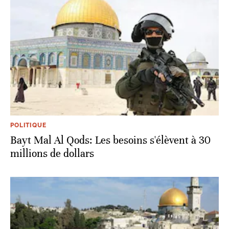
POLITIQUE
Bayt Mal Al Qods: Les besoins s'élèvent à 30
millions de dollars