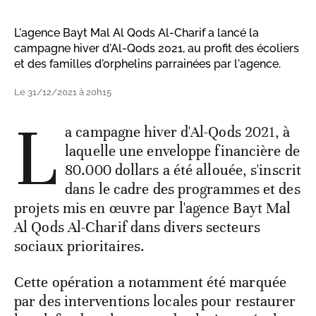
L'agence Bayt Mal Al Qods Al-Charif a lancé la
campagne hiver d'Al-Qods 2021, au profit des écoliers
et des familles d'orphelins parrainées par l'agence.
Le 31/12/2021 à 20h15
L
a campagne hiver d'Al-Qods 2021, à
laquelle une enveloppe financière de
80.000 dollars a été allouée, s'inscrit
dans le cadre des programmes et des
projets mis en œuvre par l'agence Bayt Mal
Al Qods Al-Charif dans divers secteurs
sociaux prioritaires.
Cette opération a notamment été marquée
par des interventions locales pour restaurer