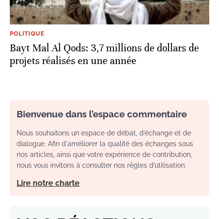
POLITIQUE
Bayt Mal Al Qods: 3,7 millions de dollars de
projets réalisés en une année
Bienvenue dans l’espace commentaire
Nous souhaitons un espace de débat, d’échange et de
dialogue. Afin d'améliorer la qualité des échanges sous
nos articles, ainsi que votre expérience de contribution,
nous vous invitons à consulter nos règles d’utilisation.
Lire notre charte