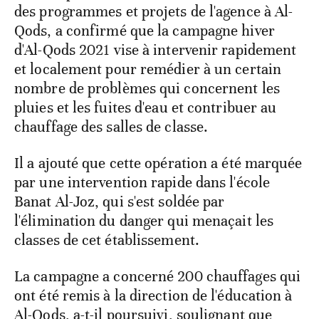
des programmes et projets de l'agence à Al-
Qods, a confirmé que la campagne hiver
d'Al-Qods 2021 vise à intervenir rapidement
et localement pour remédier à un certain
nombre de problèmes qui concernent les
pluies et les fuites d'eau et contribuer au
chauffage des salles de classe.
Il a ajouté que cette opération a été marquée
par une intervention rapide dans l'école
Banat Al-Joz, qui s'est soldée par
l'élimination du danger qui menaçait les
classes de cet établissement.
La campagne a concerné 200 chauffages qui
ont été remis à la direction de l'éducation à
Al-Qods, a-t-il poursuivi, soulignant que