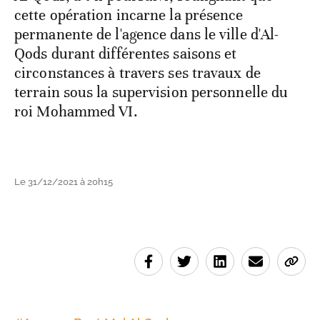
cette opération incarne la présence
permanente de l'agence dans le ville d'Al-
Qods durant différentes saisons et
circonstances à travers ses travaux de
terrain sous la supervision personnelle du
roi Mohammed VI.
Le 31/12/2021 à 20h15