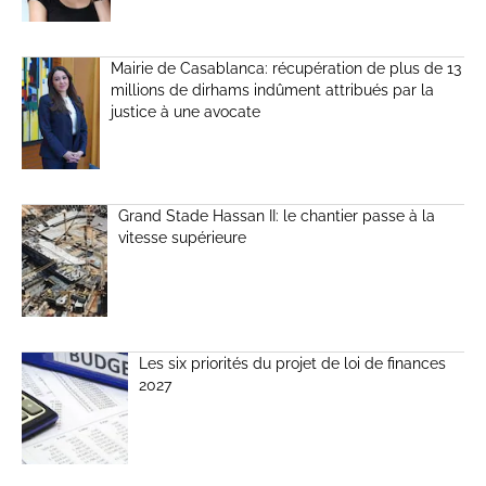
Mairie de Casablanca: récupération de plus de 13
millions de dirhams indûment attribués par la
justice à une avocate
Grand Stade Hassan II: le chantier passe à la
vitesse supérieure
Les six priorités du projet de loi de finances
2027