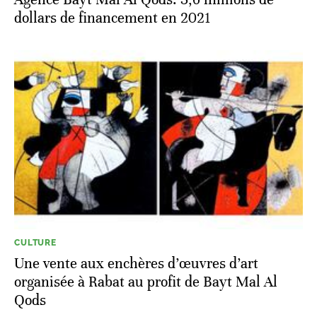
dollars de financement en 2021
CULTURE
Une vente aux enchères d’œuvres d’art
organisée à Rabat au profit de Bayt Mal Al
Qods