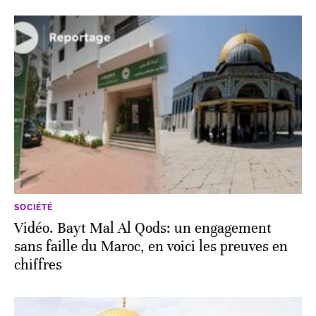
SOCIÉTÉ
Vidéo. Bayt Mal Al Qods: un engagement
sans faille du Maroc, en voici les preuves en
chiffres