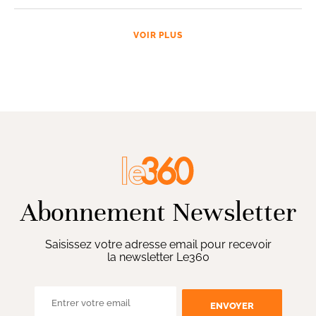
VOIR PLUS
Abonnement Newsletter
Saisissez votre adresse email pour recevoir
la newsletter Le360
ENVOYER