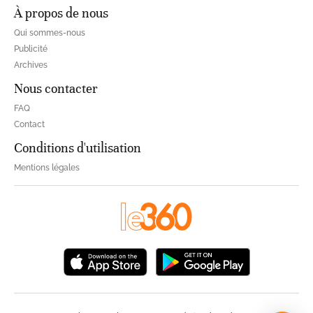
À propos de nous
Qui sommes-nous
Publicité
Archives
Nous contacter
FAQ
Contact
Conditions d'utilisation
Mentions légales