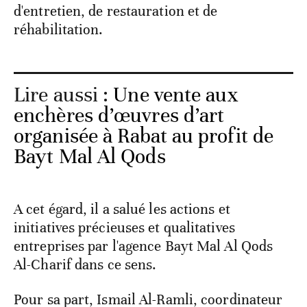
d'entretien, de restauration et de
réhabilitation.
Lire aussi :
Une vente aux
enchères d’œuvres d’art
organisée à Rabat au profit de
Bayt Mal Al Qods
A cet égard, il a salué les actions et
initiatives précieuses et qualitatives
entreprises par l'agence Bayt Mal Al Qods
Al-Charif dans ce sens.
Pour sa part, Ismail Al-Ramli, coordinateur