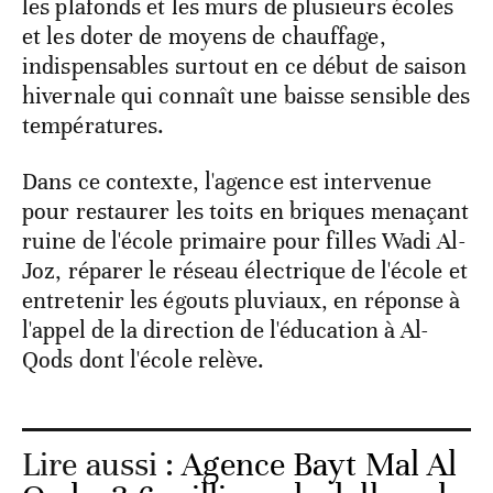
les plafonds et les murs de plusieurs écoles
et les doter de moyens de chauffage,
indispensables surtout en ce début de saison
hivernale qui connaît une baisse sensible des
températures.
Dans ce contexte, l'agence est intervenue
pour restaurer les toits en briques menaçant
ruine de l'école primaire pour filles Wadi Al-
Joz, réparer le réseau électrique de l'école et
entretenir les égouts pluviaux, en réponse à
l'appel de la direction de l'éducation à Al-
Qods dont l'école relève.
Lire aussi :
Agence Bayt Mal Al