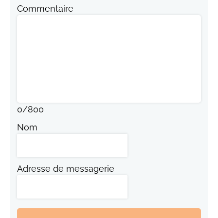
Commentaire
0
/
800
Nom
Adresse de messagerie