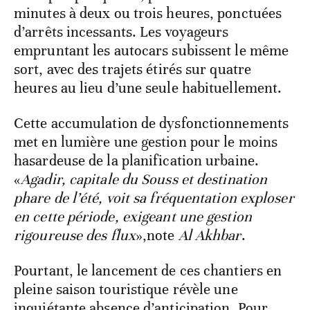
minutes à deux ou trois heures, ponctuées
d’arrêts incessants. Les voyageurs
empruntant les autocars subissent le même
sort, avec des trajets étirés sur quatre
heures au lieu d’une seule habituellement.
Cette accumulation de dysfonctionnements
met en lumière une gestion pour le moins
hasardeuse de la planification urbaine.
«
Agadir, capitale du Souss et destination
phare de l’été, voit sa fréquentation exploser
en cette période, exigeant une gestion
rigoureuse des flux
»,note
Al Akhbar
.
Pourtant, le lancement de ces chantiers en
pleine saison touristique révèle une
inquiétante absence d’anticipation. Pour