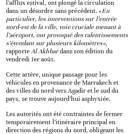
l’afflux estival, ont plongé la circulation
dans un désordre sans précédent. «
En
particulier, les interventions sur l’entrée
nord-est de la ville, voie cruciale menant à
l’aéroport, ont provoqué des ralentissements
s’étendant sur plusieurs kilomètres»
,
rapporte
Al Akhbar
dans son édition du
vendredi 1er août.
Cette artère, unique passage pour les
véhicules en provenance de Marrakech et
des villes du nord vers Agadir et le sud du
pays, se trouve aujourd’hui asphyxiée.
Les autorités ont été contraintes de fermer
temporairement l’itinéraire principal en
direction des régions du nord, obligeant les