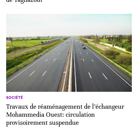
SOCIÉTÉ
Travaux de réaménagement de l’échangeur
Mohammedia Ouest: circulation
provisoirement suspendue