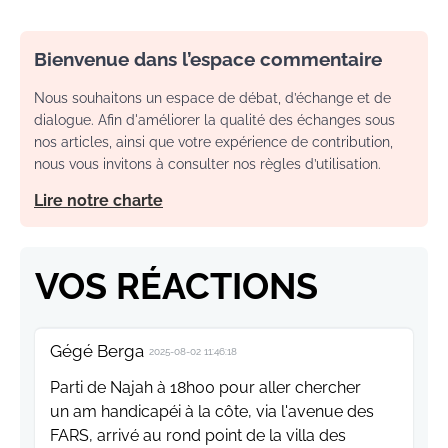
Bienvenue dans l’espace commentaire
Nous souhaitons un espace de débat, d’échange et de
dialogue. Afin d'améliorer la qualité des échanges sous
nos articles, ainsi que votre expérience de contribution,
nous vous invitons à consulter nos règles d’utilisation.
Lire notre charte
VOS RÉACTIONS
Gégé Berga
2025-08-02 11:46:18
Parti de Najah à 18h00 pour aller chercher
un am handicapéi à la côte, via l'avenue des
FARS, arrivé au rond point de la villa des