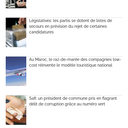
Législatives: les partis se dotent de listes de
secours en prévision du rejet de certaines
candidatures
Au Maroc, le raz-de-marée des compagnies low-
cost réinvente le modèle touristique national
Safi: un président de commune pris en flagrant
délit de corruption grâce au numéro vert