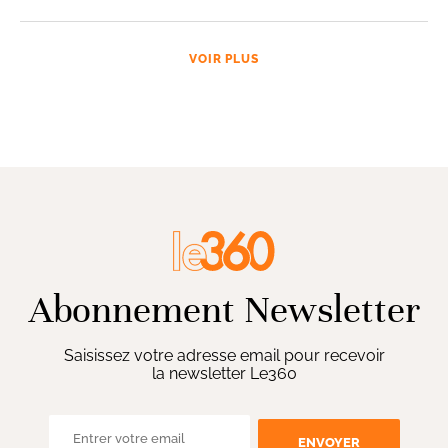
VOIR PLUS
Abonnement Newsletter
Saisissez votre adresse email pour recevoir
la newsletter Le360
ENVOYER