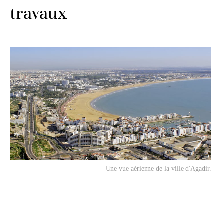
travaux
Une vue aérienne de la ville d'Agadir.