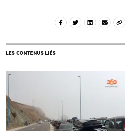
LES CONTENUS LIÉS