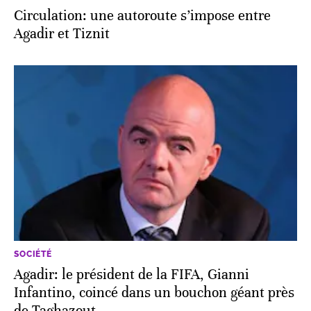
Circulation: une autoroute s’impose entre
Agadir et Tiznit
SOCIÉTÉ
Agadir: le président de la FIFA, Gianni
Infantino, coincé dans un bouchon géant près
de Taghazout