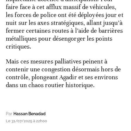
faire face à cet afflux massif de véhicules,
les forces de police ont été déployées jour et
nuit sur les axes stratégiques, allant jusqu’à
fermer certaines routes à l’aide de barrières
métalliques pour désengorger les points
critiques.
Mais ces mesures palliatives peinent à
contenir une congestion désormais hors de
contrôle, plongeant Agadir et ses environs
dans un chaos routier historique.
Par
Hassan Benadad
Le 31/07/2025 à 22h00