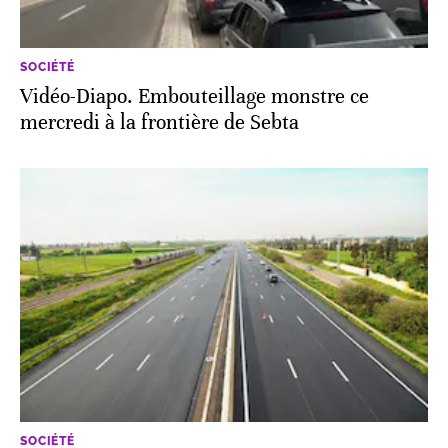
SOCIÉTÉ
Vidéo-Diapo. Embouteillage monstre ce
mercredi à la frontière de Sebta
SOCIÉTÉ