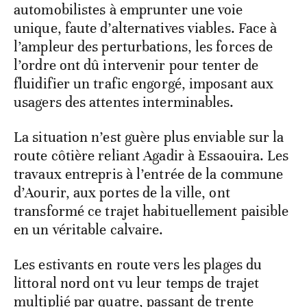
automobilistes à emprunter une voie
unique, faute d’alternatives viables. Face à
l’ampleur des perturbations, les forces de
l’ordre ont dû intervenir pour tenter de
fluidifier un trafic engorgé, imposant aux
usagers des attentes interminables.
La situation n’est guère plus enviable sur la
route côtière reliant Agadir à Essaouira. Les
travaux entrepris à l’entrée de la commune
d’Aourir, aux portes de la ville, ont
transformé ce trajet habituellement paisible
en un véritable calvaire.
Les estivants en route vers les plages du
littoral nord ont vu leur temps de trajet
multiplié par quatre, passant de trente