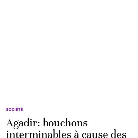
SOCIÉTÉ
Agadir: bouchons
interminables à cause des