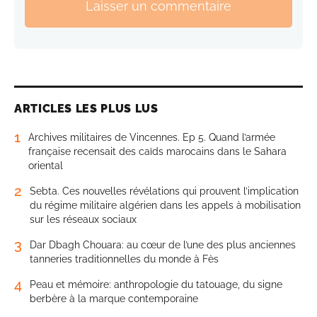
Laisser un commentaire
ARTICLES LES PLUS LUS
1
Archives militaires de Vincennes. Ep 5. Quand l’armée
française recensait des caïds marocains dans le Sahara
oriental
2
Sebta. Ces nouvelles révélations qui prouvent l’implication
du régime militaire algérien dans les appels à mobilisation
sur les réseaux sociaux
3
Dar Dbagh Chouara: au cœur de l’une des plus anciennes
tanneries traditionnelles du monde à Fès
4
Peau et mémoire: anthropologie du tatouage, du signe
berbère à la marque contemporaine