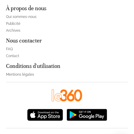
À propos de nous
Qui sommes-nous
Publicité
Archives
Nous contacter
FAQ
Contact
Conditions d'utilisation
Mentions légales