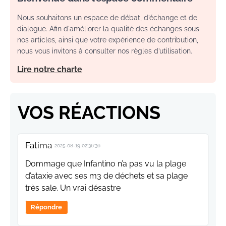
Nous souhaitons un espace de débat, d’échange et de
dialogue. Afin d'améliorer la qualité des échanges sous
nos articles, ainsi que votre expérience de contribution,
nous vous invitons à consulter nos règles d’utilisation.
Lire notre charte
VOS RÉACTIONS
Fatima
2025-08-19 02:36:36
Dommage que Infantino n’a pas vu la plage
d’ataxie avec ses m3 de déchets et sa plage
très sale. Un vrai désastre
Répondre