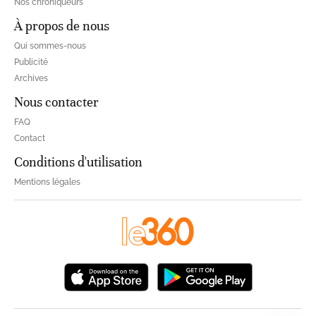
Nos chroniqueurs
À propos de nous
Qui sommes-nous
Publicité
Archives
Nous contacter
FAQ
Contact
Conditions d'utilisation
Mentions légales