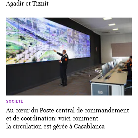
Agadir et Tiznit
SOCIÉTÉ
Au cœur du Poste central de commandement
et de coordination: voici comment
la circulation est gérée à Casablanca