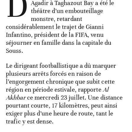
D
Agadir à Taghazout Bay a été le
théâtre d’un embouteillage
monstre, retardant
considérablement le trajet de Gianni
Infantino, président de la FIFA, venu
séjourner en famille dans la capitale du
Souss.
Le dirigeant footballistique a dû marquer
plusieurs arrêts forcés en raison de
l’engorgement chronique que subit cette
région en période estivale, rapporte
Al
Akhbar
ce mercredi 23 juillet. Une distance
pourtant courte, 17 kilomètres, peut ainsi
exiger plus d’une heure de route, tant le
trafic y est dense.