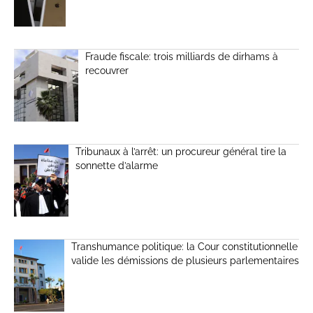
Fraude fiscale: trois milliards de dirhams à
recouvrer
Tribunaux à l’arrêt: un procureur général tire la
sonnette d’alarme
Transhumance politique: la Cour constitutionnelle
valide les démissions de plusieurs parlementaires