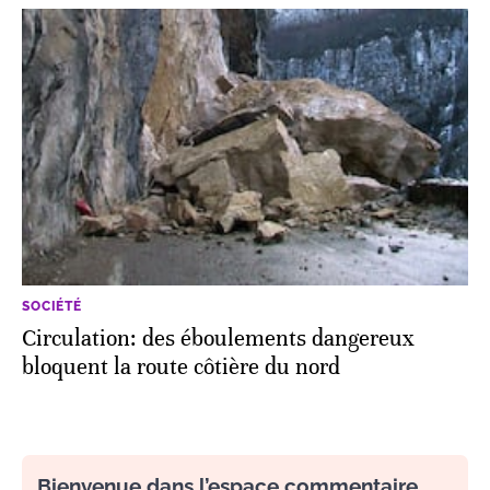
SOCIÉTÉ
Circulation: des éboulements dangereux
bloquent la route côtière du nord
Bienvenue dans l’espace commentaire