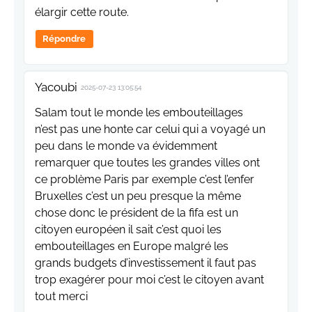
élargir cette route.
Répondre
Yacoubi
2025-07-23 13:05:54
Salam tout le monde les embouteillages
n’est pas une honte car celui qui a voyagé un
peu dans le monde va évidemment
remarquer que toutes les grandes villes ont
ce problème Paris par exemple c’est l’enfer
Bruxelles c’est un peu presque la même
chose donc le président de la fifa est un
citoyen européen il sait c’est quoi les
embouteillages en Europe malgré les
grands budgets d’investissement il faut pas
trop exagérer pour moi c’est le citoyen avant
tout merci