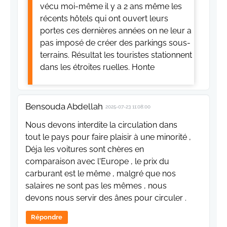
vécu moi-même il y a 2 ans même les
récents hôtels qui ont ouvert leurs
portes ces dernières années on ne leur a
pas imposé de créer des parkings sous-
terrains. Résultat les touristes stationnent
dans les étroites ruelles. Honte
Bensouda Abdellah
2025-07-23 11:08:00
Nous devons interdite la circulation dans
tout le pays pour faire plaisir à une minorité ,
Déja les voitures sont chères en
comparaison avec l'Europe , le prix du
carburant est le même , malgré que nos
salaires ne sont pas les mêmes , nous
devons nous servir des ânes pour circuler .
Répondre