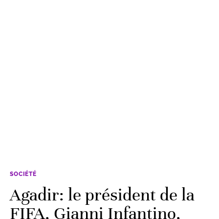
SOCIÉTÉ
Agadir: le président de la
FIFA, Gianni Infantino,