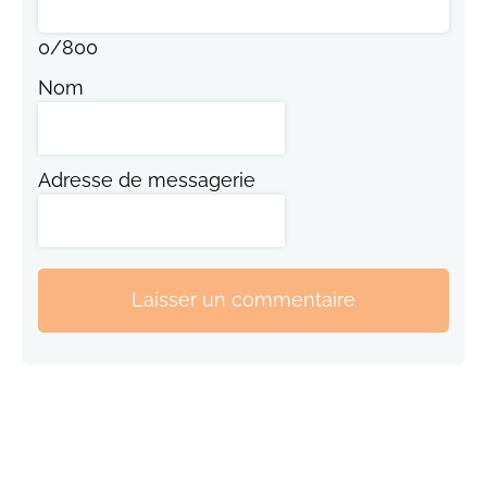
0
/
800
Nom
Adresse de messagerie
Laisser un commentaire