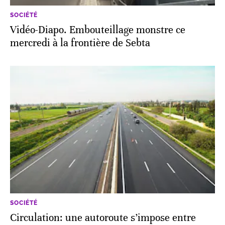
SOCIÉTÉ
Vidéo-Diapo. Embouteillage monstre ce
mercredi à la frontière de Sebta
SOCIÉTÉ
Circulation: une autoroute s’impose entre