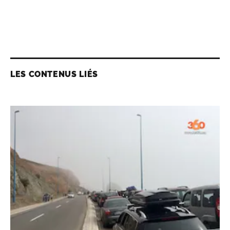
LES CONTENUS LIÉS