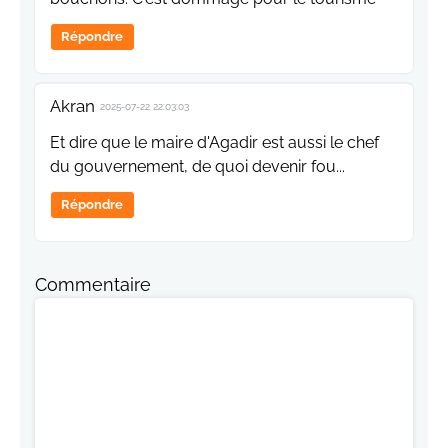
Répondre
Akran
2025-07-22 22:03:03
Et dire que le maire d'Agadir est aussi le chef
du gouvernement, de quoi devenir fou...
Répondre
Commentaire