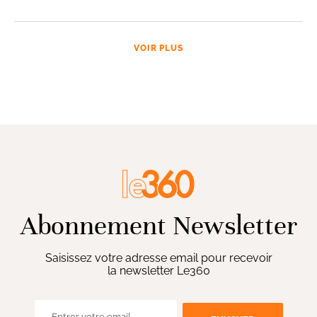
VOIR PLUS
Abonnement Newsletter
Saisissez votre adresse email pour recevoir
la newsletter Le360