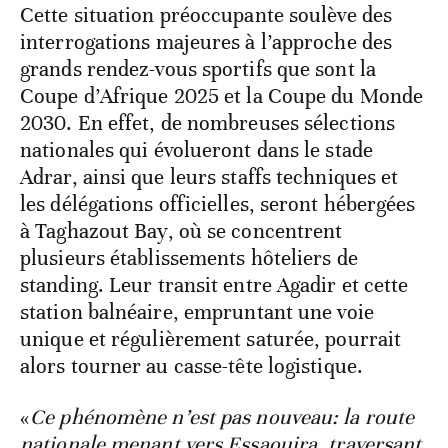
Cette situation préoccupante soulève des
interrogations majeures à l’approche des
grands rendez-vous sportifs que sont la
Coupe d’Afrique 2025 et la Coupe du Monde
2030. En effet, de nombreuses sélections
nationales qui évolueront dans le stade
Adrar, ainsi que leurs staffs techniques et
les délégations officielles, seront hébergées
à Taghazout Bay, où se concentrent
plusieurs établissements hôteliers de
standing. Leur transit entre Agadir et cette
station balnéaire, empruntant une voie
unique et régulièrement saturée, pourrait
alors tourner au casse-tête logistique.
«
Ce phénomène n’est pas nouveau: la route
nationale menant vers Essaouira, traversant