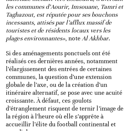
les communes d’Aourir, Imsouane, Tamri et
Taghazout, est réputée pour ses bouchons
incessants, attisés par l’afflux massif de
touristes et de résidents locaux vers les
plages environnantes»
, note
Al Akhbar
.
Si des aménagements ponctuels ont été
réalisés ces dernières années, notamment
l’élargissement des entrées de certaines
communes, la question d’une extension
globale de l’axe, ou de la création d’un
itinéraire alternatif, se pose avec une acuité
croissante. À défaut, ces goulots
d’étranglement risquent de ternir l’image de
la région à l’heure où elle s’apprête à
accueillir l’élite du football continental et