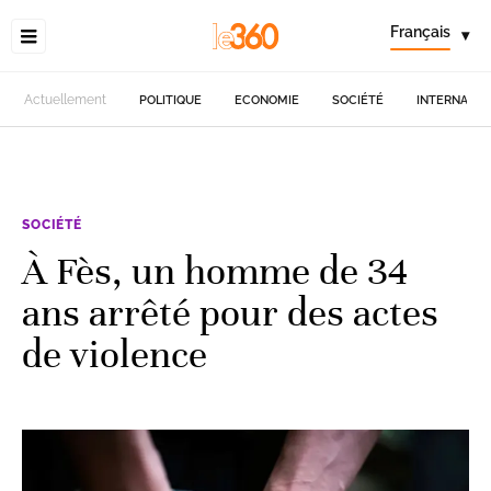
Français
▾
Actuellement
POLITIQUE
ECONOMIE
SOCIÉTÉ
INTERNATIO
SOCIÉTÉ
À Fès, un homme de 34
ans arrêté pour des actes
de violence