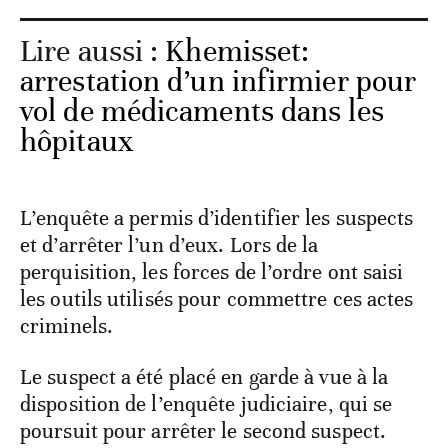
Lire aussi :
Khemisset:
arrestation d’un infirmier pour
vol de médicaments dans les
hôpitaux
L’enquête a permis d’identifier les suspects
et d’arrêter l’un d’eux. Lors de la
perquisition, les forces de l’ordre ont saisi
les outils utilisés pour commettre ces actes
criminels.
Le suspect a été placé en garde à vue à la
disposition de l’enquête judiciaire, qui se
poursuit pour arrêter le second suspect.