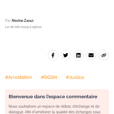
Par
Nisrine Zaoui
Le 16/06/2025 à 19h00
#
Arrestation
#
DGSN
#
Justice
Bienvenue dans l’espace commentaire
Nous souhaitons un espace de débat, d’échange et de
dialogue. Afin d'améliorer la qualité des échanges sous