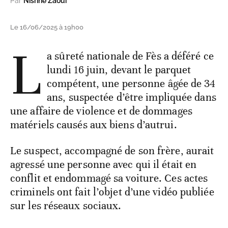
Par
Nisrine Zaoui
Le 16/06/2025 à 19h00
L
a sûreté nationale de Fès a déféré ce
lundi 16 juin, devant le parquet
compétent, une personne âgée de 34
ans, suspectée d’être impliquée dans
une affaire de violence et de dommages
matériels causés aux biens d’autrui.
Le suspect, accompagné de son frère, aurait
agressé une personne avec qui il était en
conflit et endommagé sa voiture. Ces actes
criminels ont fait l’objet d’une vidéo publiée
sur les réseaux sociaux.