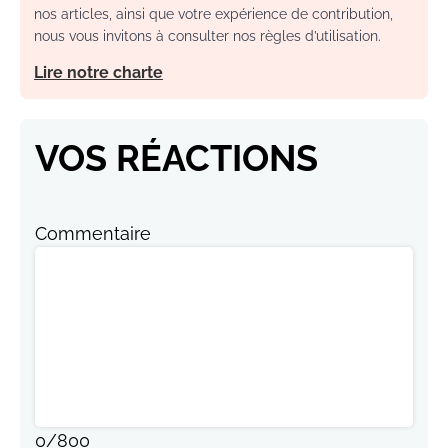
nos articles, ainsi que votre expérience de contribution,
nous vous invitons à consulter nos règles d’utilisation.
Lire notre charte
VOS RÉACTIONS
Commentaire
0
/
800