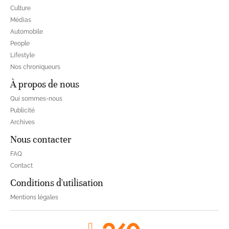
Culture
Médias
Automobile
People
Lifestyle
Nos chroniqueurs
À propos de nous
Qui sommes-nous
Publicité
Archives
Nous contacter
FAQ
Contact
Conditions d'utilisation
Mentions légales