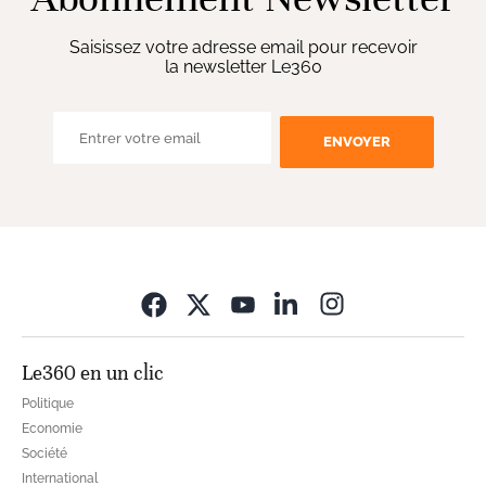
Saisissez votre adresse email pour recevoir
la newsletter Le360
ENVOYER
Opens in new wi
Le360 en un clic
Politique
Economie
Société
International