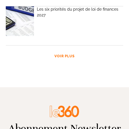
Les six priorités du projet de loi de finances
2027
VOIR PLUS
Abonnement Newsletter