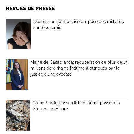
REVUES DE PRESSE
Dépression: l’autre crise qui pèse des milliards
sur l’économie
Mairie de Casablanca: récupération de plus de 13
millions de dirhams indûment attribués par la
justice à une avocate
Grand Stade Hassan II: le chantier passe à la
vitesse supérieure