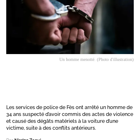
Un homme menotté. (Photo d'illustration)
Les services de police de Fès ont arrêté un homme de
34 ans suspecté d’avoir commis des actes de violence
et causé des dégâts matériels à la voiture d’une
victime, suite à des conflits antérieurs.