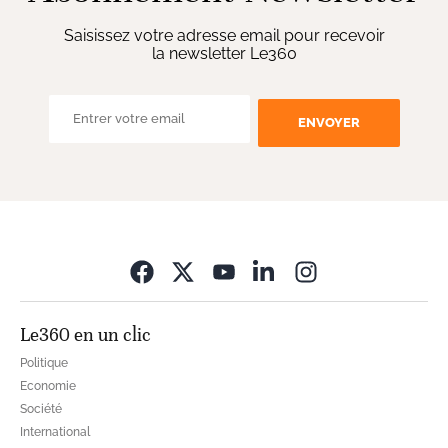
Saisissez votre adresse email pour recevoir
la newsletter Le360
ENVOYER
Opens in new wi
Le360 en un clic
Politique
Economie
Société
International