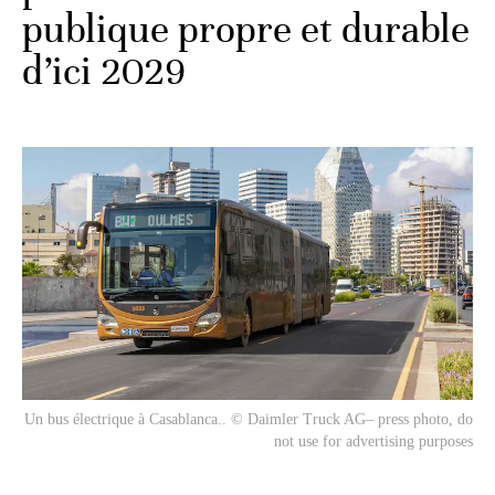
publique propre et durable
d’ici 2029
Un bus électrique à Casablanca.. © Daimler Truck AG– press photo, do
not use for advertising purposes