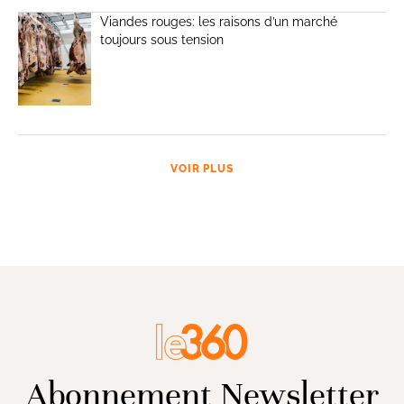
Viandes rouges: les raisons d’un marché
toujours sous tension
VOIR PLUS
Abonnement Newsletter