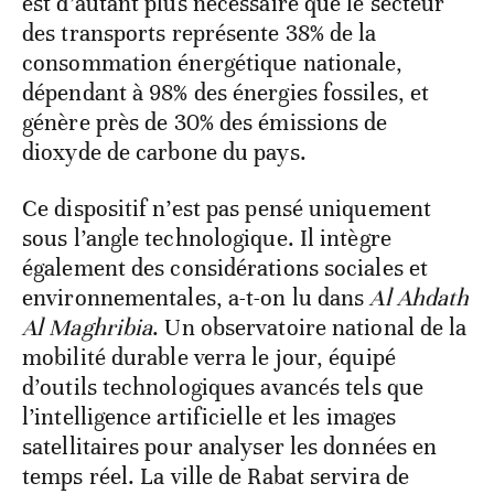
est d’autant plus nécessaire que le secteur
des transports représente 38% de la
consommation énergétique nationale,
dépendant à 98% des énergies fossiles, et
génère près de 30% des émissions de
dioxyde de carbone du pays.
Ce dispositif n’est pas pensé uniquement
sous l’angle technologique. Il intègre
également des considérations sociales et
environnementales, a-t-on lu dans
Al Ahdath
Al Maghribia
. Un observatoire national de la
mobilité durable verra le jour, équipé
d’outils technologiques avancés tels que
l’intelligence artificielle et les images
satellitaires pour analyser les données en
temps réel. La ville de Rabat servira de