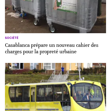
SOCIÉTÉ
Casablanca prépare un nouveau cahier des
charges pour la propreté urbaine