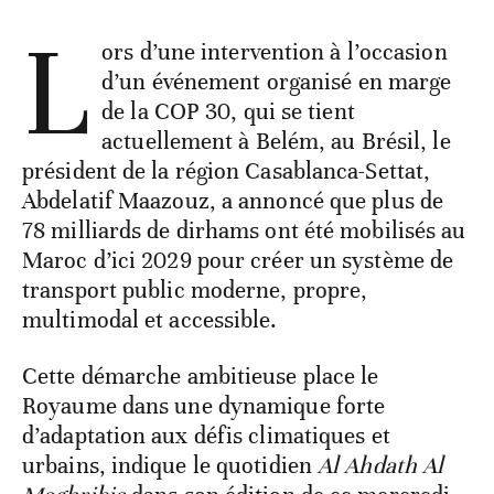
L
ors d’une intervention à l’occasion
d’un événement organisé en marge
de la COP 30, qui se tient
actuellement à Belém, au Brésil, le
président de la région Casablanca-Settat,
Abdelatif Maazouz, a annoncé que plus de
78 milliards de dirhams ont été mobilisés au
Maroc d’ici 2029 pour créer un système de
transport public moderne, propre,
multimodal et accessible.
Cette démarche ambitieuse place le
Royaume dans une dynamique forte
d’adaptation aux défis climatiques et
urbains, indique le quotidien
Al Ahdath Al