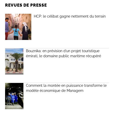
REVUES DE PRESSE
HCP: le célibat gagne nettement du terrain
Bouznika: en prévision d’un projet touristique
émirati, le domaine public maritime récupéré
Comment la montée en puissance transforme le
modèle économique de Managem