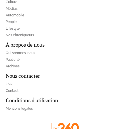
Culture
Médias
Automobile
People
Lifestyle
Nos chroniqueurs
À propos de nous
Qui sommes-nous
Publicité
Archives
Nous contacter
FAQ
Contact
Conditions d'utilisation
Mentions légales