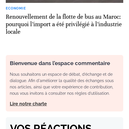
ECONOMIE
Renouvellement de la flotte de bus au Maroc:
pourquoi l’import a été privilégié à l’industrie
locale
Bienvenue dans l’espace commentaire
Nous souhaitons un espace de débat, d’échange et de
dialogue. Afin d'améliorer la qualité des échanges sous
nos articles, ainsi que votre expérience de contribution,
nous vous invitons à consulter nos règles d’utilisation.
Lire notre charte
VOS RÉACTIONS