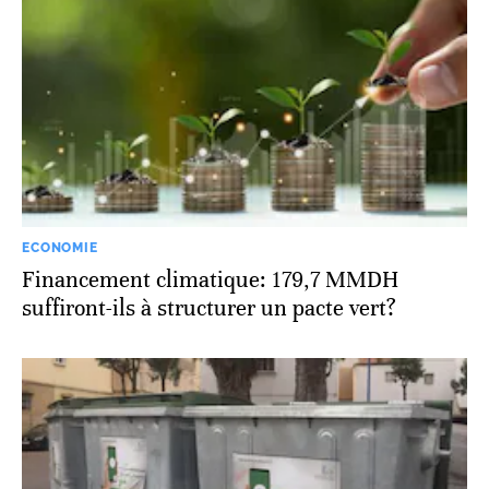
ECONOMIE
Financement climatique: 179,7 MMDH
suffiront-ils à structurer un pacte vert?