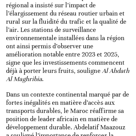
régional a insisté sur l’impact de
l’élargissement du réseau routier urbain et
rural sur la fluidité du trafic et la qualité de
l’air. Les stations de surveillance
environnementale installées dans la région
ont ainsi permis d’observer une
amélioration notable entre 2023 et 2025,
signe que les investissements commencent
déjà à porter leurs fruits, souligne
Al Ahdath
Al Maghribia
.
Dans un contexte continental marqué par de
fortes inégalités en matière d’accès aux
transports durables, le Maroc réaffirme sa
position de leader africain en matière de
développement durable. Abdelatif Maazouz
a souligné l’importance de renforcer la