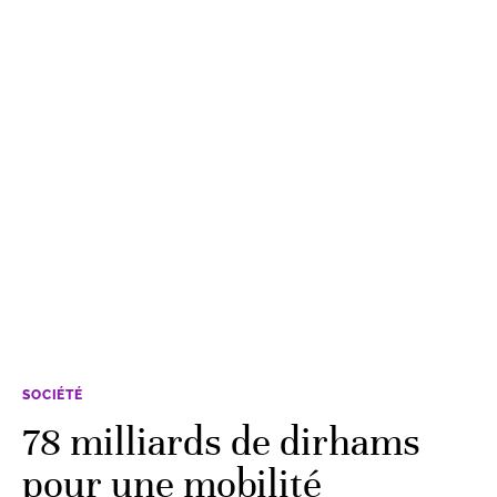
SOCIÉTÉ
78 milliards de dirhams
pour une mobilité