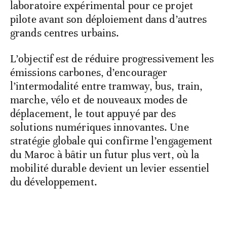
laboratoire expérimental pour ce projet
pilote avant son déploiement dans d’autres
grands centres urbains.
L’objectif est de réduire progressivement les
émissions carbones, d’encourager
l’intermodalité entre tramway, bus, train,
marche, vélo et de nouveaux modes de
déplacement, le tout appuyé par des
solutions numériques innovantes. Une
stratégie globale qui confirme l’engagement
du Maroc à bâtir un futur plus vert, où la
mobilité durable devient un levier essentiel
du développement.