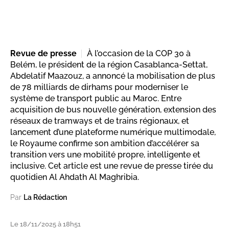
Revue de presse
À l’occasion de la COP 30 à
Belém, le président de la région Casablanca-Settat,
Abdelatif Maazouz, a annoncé la mobilisation de plus
de 78 milliards de dirhams pour moderniser le
système de transport public au Maroc. Entre
acquisition de bus nouvelle génération, extension des
réseaux de tramways et de trains régionaux, et
lancement d’une plateforme numérique multimodale,
le Royaume confirme son ambition d’accélérer sa
transition vers une mobilité propre, intelligente et
inclusive. Cet article est une revue de presse tirée du
quotidien Al Ahdath Al Maghribia.
Par
La Rédaction
Le 18/11/2025 à 18h51