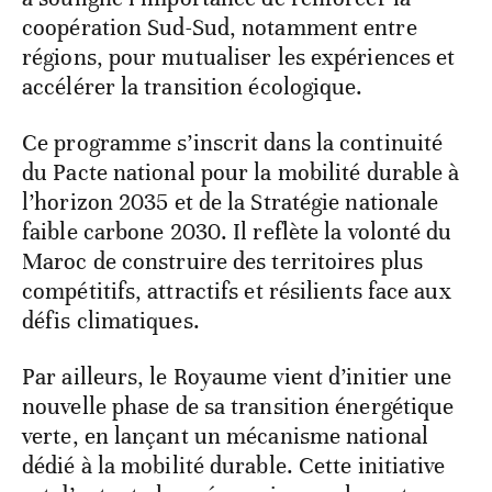
coopération Sud-Sud, notamment entre
régions, pour mutualiser les expériences et
accélérer la transition écologique.
Ce programme s’inscrit dans la continuité
du Pacte national pour la mobilité durable à
l’horizon 2035 et de la Stratégie nationale
faible carbone 2030. Il reflète la volonté du
Maroc de construire des territoires plus
compétitifs, attractifs et résilients face aux
défis climatiques.
Par ailleurs, le Royaume vient d’initier une
nouvelle phase de sa transition énergétique
verte, en lançant un mécanisme national
dédié à la mobilité durable. Cette initiative