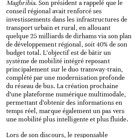
Maghribia
. Son président a rappelé que le
conseil régional avait renforcé ses
investissements dans les infrastructures de
transport urbain et rural, en allouant
quelque 25 milliards de dirhams via son plan
de développement régional, soit 40% de son
budget total. L’objectif est de bâtir un
système de mobilité intégré reposant
principalement sur le duo tramway-train,
complété par une modernisation profonde
du réseau de bus. La création prochaine
d’une plateforme numérique multimodale,
permettant d’obtenir des informations en
temps réel, marque également un pas vers
une mobilité plus intelligente et plus fluide.
Lors de son discours, le responsable