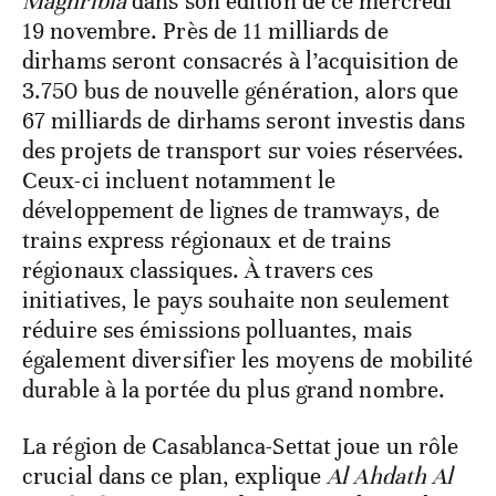
Maghribia
dans son édition de ce mercredi
19 novembre. Près de 11 milliards de
dirhams seront consacrés à l’acquisition de
3.750 bus de nouvelle génération, alors que
67 milliards de dirhams seront investis dans
des projets de transport sur voies réservées.
Ceux-ci incluent notamment le
développement de lignes de tramways, de
trains express régionaux et de trains
régionaux classiques. À travers ces
initiatives, le pays souhaite non seulement
réduire ses émissions polluantes, mais
également diversifier les moyens de mobilité
durable à la portée du plus grand nombre.
La région de Casablanca-Settat joue un rôle
crucial dans ce plan, explique
Al Ahdath Al