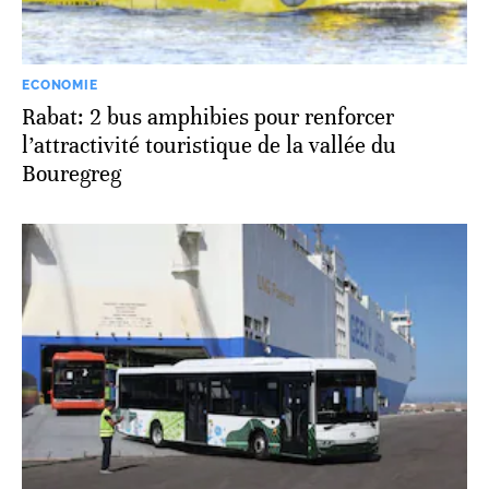
ECONOMIE
Rabat: 2 bus amphibies pour renforcer
l’attractivité touristique de la vallée du
Bouregreg