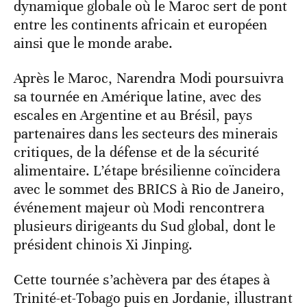
dynamique globale où le Maroc sert de pont
entre les continents africain et européen
ainsi que le monde arabe.
Après le Maroc, Narendra Modi poursuivra
sa tournée en Amérique latine, avec des
escales en Argentine et au Brésil, pays
partenaires dans les secteurs des minerais
critiques, de la défense et de la sécurité
alimentaire. L’étape brésilienne coïncidera
avec le sommet des BRICS à Rio de Janeiro,
événement majeur où Modi rencontrera
plusieurs dirigeants du Sud global, dont le
président chinois Xi Jinping.
Cette tournée s’achèvera par des étapes à
Trinité-et-Tobago puis en Jordanie, illustrant