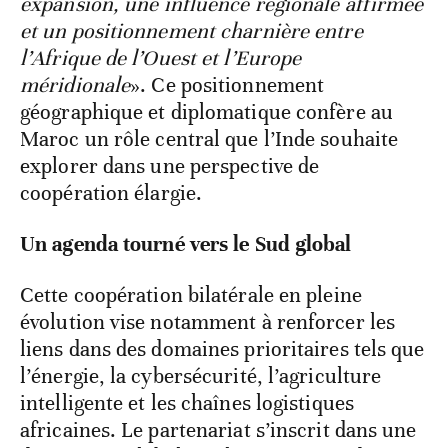
expansion, une influence régionale affirmée
et un positionnement charnière entre
l’Afrique de l’Ouest et l’Europe
méridionale
». Ce positionnement
géographique et diplomatique confère au
Maroc un rôle central que l’Inde souhaite
explorer dans une perspective de
coopération élargie.
Un agenda tourné vers le Sud global
Cette coopération bilatérale en pleine
évolution vise notamment à renforcer les
liens dans des domaines prioritaires tels que
l’énergie, la cybersécurité, l’agriculture
intelligente et les chaînes logistiques
africaines. Le partenariat s’inscrit dans une