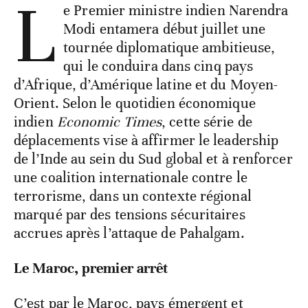
L
e Premier ministre indien Narendra
Modi entamera début juillet une
tournée diplomatique ambitieuse,
qui le conduira dans cinq pays
d’Afrique, d’Amérique latine et du Moyen-
Orient. Selon le quotidien économique
indien
Economic Times
, cette série de
déplacements vise à affirmer le leadership
de l’Inde au sein du Sud global et à renforcer
une coalition internationale contre le
terrorisme, dans un contexte régional
marqué par des tensions sécuritaires
accrues après l’attaque de Pahalgam.
Le Maroc, premier arrêt
C’est par le Maroc, pays émergent et