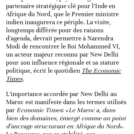
partenaire stratégique clé pour l’Inde en
Afrique du Nord, que le Premier ministre
indien inaugurera ce périple. La visite,
longtemps différée pour des raisons
d’agenda, devrait permettre à Narendra
Modi de rencontrer le Roi Mohammed VI,
un acteur majeur reconnu par New Delhi
pour son influence régionale et sa stature
politique, écrit le quotidien
The Economic
Times
.
L’importance accordée par New Delhi au
Maroc est manifeste dans les termes utilisés
par
Economic Times
: «
Le Maroc a, dans
bien des domaines, émergé comme un point
d’ancrage structurant en Afrique du Nord
».