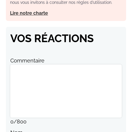
nous vous invitons à consulter nos règles d’utilisation.
Lire notre charte
VOS RÉACTIONS
Commentaire
0
/
800