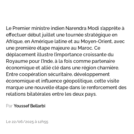
Le Premier ministre indien Narendra Modi s’apprête à
effectuer début juillet une tournée stratégique en
Afrique, en Amérique latine et au Moyen-Orient, avec
une première étape majeure au Maroc. Ce
déplacement illustre l’importance croissante du
Royaume pour l’Inde, à la fois comme partenaire
économique et allié clé dans une région charnière.
Entre coopération sécuritaire, développement
économique et influence géopolitique, cette visite
marque une nouvelle étape dans le renforcement des
relations bilatérales entre les deux pays.
Par
Youssef Bellarbi
Le 22/06/2025 à 12h55