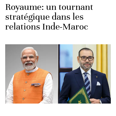
Royaume: un tournant
stratégique dans les
relations Inde-Maroc