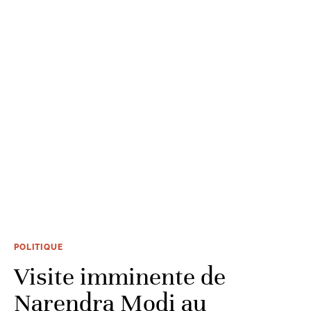
POLITIQUE
Visite imminente de
Narendra Modi au