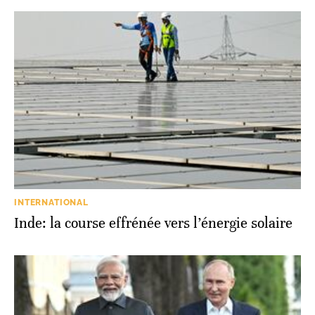
INTERNATIONAL
Inde: la course effrénée vers l’énergie solaire