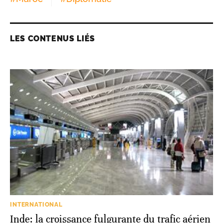
LES CONTENUS LIÉS
INTERNATIONAL
Inde: la croissance fulgurante du trafic aérien