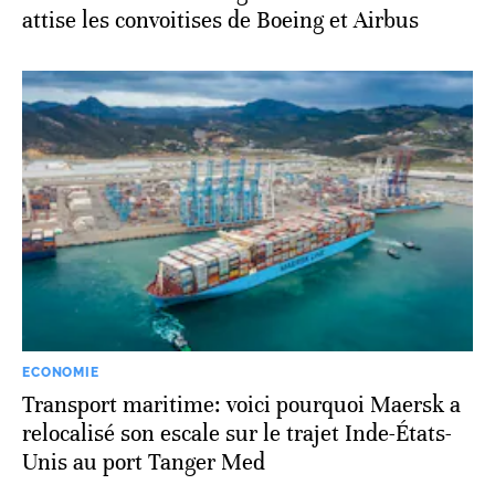
attise les convoitises de Boeing et Airbus
ECONOMIE
Transport maritime: voici pourquoi Maersk a
relocalisé son escale sur le trajet Inde-États-
Unis au port Tanger Med