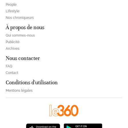
People
Lifestyle
Nos chroniqueurs
À propos de nous
Qui sommes-nous
Publicité
Archives
Nous contacter
FAQ
Contact
Conditions d'utilisation
Mentions légales