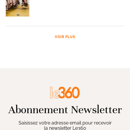
VOIR PLUS
Abonnement Newsletter
Saisissez votre adresse email pour recevoir
la newsletter Le360