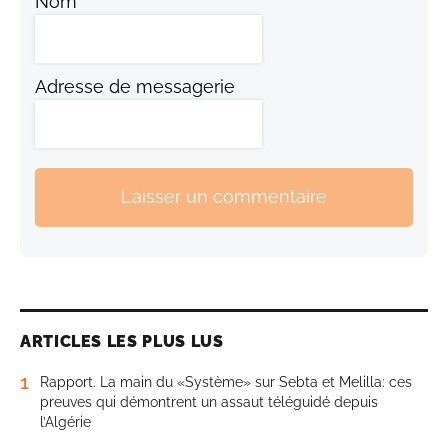
Nom
Adresse de messagerie
Laisser un commentaire
ARTICLES LES PLUS LUS
1
Rapport. La main du «Système» sur Sebta et Melilla: ces
preuves qui démontrent un assaut téléguidé depuis
l’Algérie