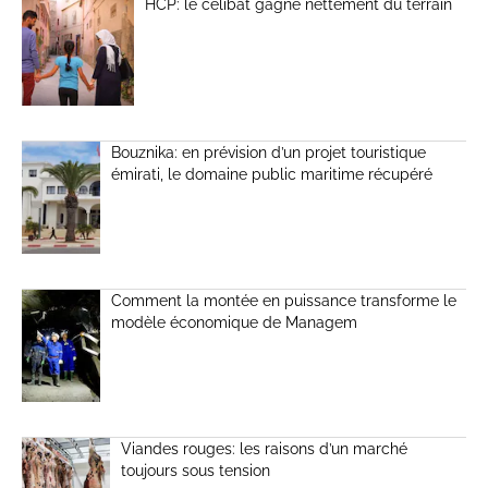
HCP: le célibat gagne nettement du terrain
Bouznika: en prévision d’un projet touristique
émirati, le domaine public maritime récupéré
Comment la montée en puissance transforme le
modèle économique de Managem
Viandes rouges: les raisons d’un marché
toujours sous tension