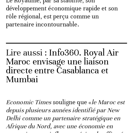
Le Royaume, par sa stabilité, son
développement économique rapide et son
rôle régional, est perçu comme un
partenaire incontournable.
Lire aussi :
Info360. Royal Air
Maroc envisage une liaison
directe entre Casablanca et
Mumbai
Economic Times
souligne que «
le Maroc est
depuis plusieurs années identifié par New
Delhi comme un partenaire stratégique en
Afrique du Nord, avec une économie en