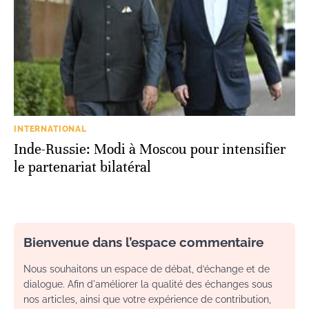
INTERNATIONAL
Inde-Russie: Modi à Moscou pour intensifier
le partenariat bilatéral
Bienvenue dans l’espace commentaire
Nous souhaitons un espace de débat, d’échange et de
dialogue. Afin d'améliorer la qualité des échanges sous
nos articles, ainsi que votre expérience de contribution,