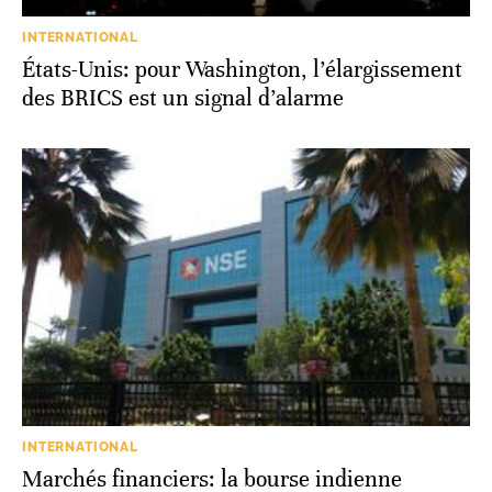
INTERNATIONAL
États-Unis: pour Washington, l’élargissement
des BRICS est un signal d’alarme
INTERNATIONAL
Marchés financiers: la bourse indienne