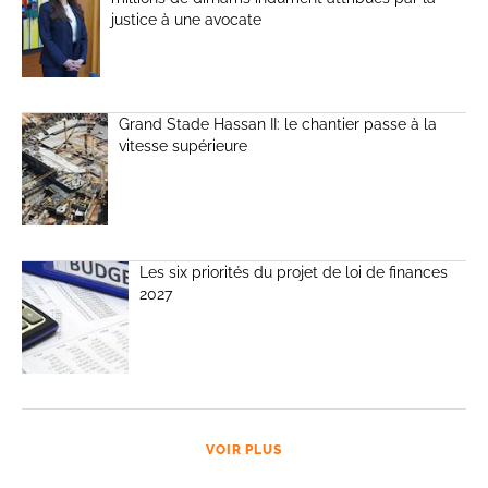
justice à une avocate
Grand Stade Hassan II: le chantier passe à la
vitesse supérieure
Les six priorités du projet de loi de finances
2027
VOIR PLUS