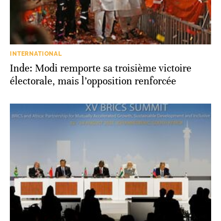
INTERNATIONAL
Inde: Modi remporte sa troisième victoire
électorale, mais l’opposition renforcée