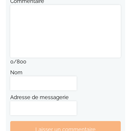
Commentaire
0
/
800
Nom
Adresse de messagerie
Laisser un commentaire