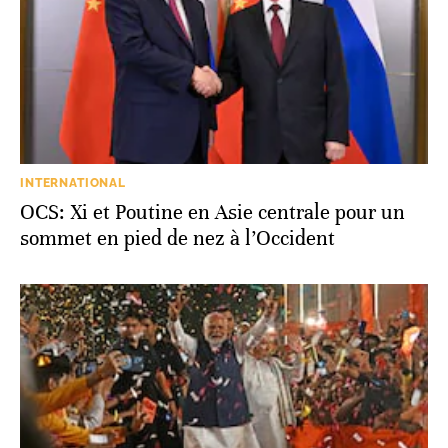
INTERNATIONAL
OCS: Xi et Poutine en Asie centrale pour un
sommet en pied de nez à l’Occident