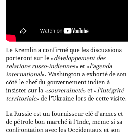
Le Kremlin a confirmé que les discussions
porteront sur le «
développement des
relations russo-indiennes
» et «
l’agenda
international
». Washington a exhorté de son
côté le chef du gouvernement indien à
insister sur la «
souveraineté
» et «
l’intégrité
territoriale
» de l’Ukraine lors de cette visite.
La Russie est un fournisseur clé d’armes et
de pétrole bon marché à l’Inde, même si sa
confrontation avec les Occidentaux et son