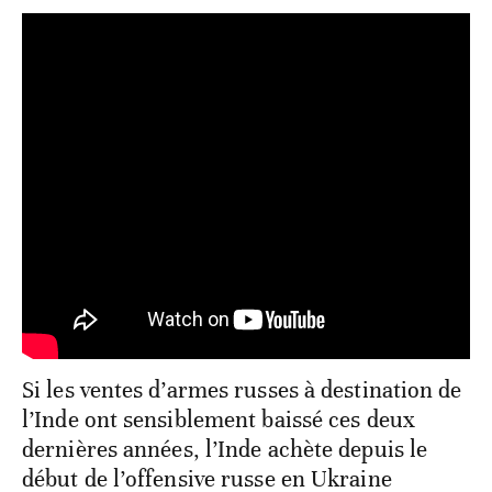
Si les ventes d’armes russes à destination de
l’Inde ont sensiblement baissé ces deux
dernières années, l’Inde achète depuis le
début de l’offensive russe en Ukraine