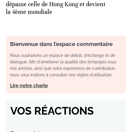
dépasse celle de Hong Kong et devient
la 4ème mondiale
Bienvenue dans l’espace commentaire
Nous souhaitons un espace de débat, d’échange et de
dialogue. Afin d'améliorer la qualité des échanges sous
nos articles, ainsi que votre expérience de contribution,
nous vous invitons à consulter nos règles d’utilisation.
Lire notre charte
VOS RÉACTIONS