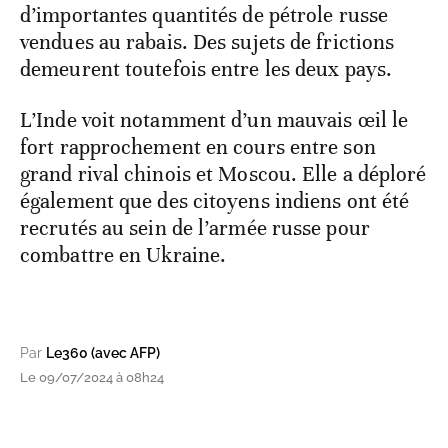
d’importantes quantités de pétrole russe
vendues au rabais. Des sujets de frictions
demeurent toutefois entre les deux pays.
L’Inde voit notamment d’un mauvais œil le
fort rapprochement en cours entre son
grand rival chinois et Moscou. Elle a déploré
également que des citoyens indiens ont été
recrutés au sein de l’armée russe pour
combattre en Ukraine.
Par
Le360 (avec AFP)
Le 09/07/2024 à 08h24