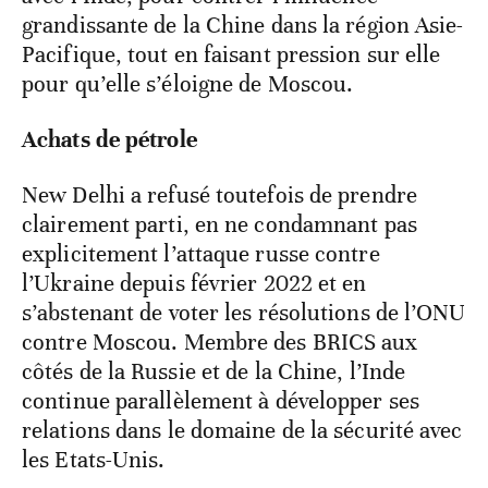
grandissante de la Chine dans la région Asie-
Pacifique, tout en faisant pression sur elle
pour qu’elle s’éloigne de Moscou.
Achats de pétrole
New Delhi a refusé toutefois de prendre
clairement parti, en ne condamnant pas
explicitement l’attaque russe contre
l’Ukraine depuis février 2022 et en
s’abstenant de voter les résolutions de l’ONU
contre Moscou. Membre des BRICS aux
côtés de la Russie et de la Chine, l’Inde
continue parallèlement à développer ses
relations dans le domaine de la sécurité avec
les Etats-Unis.