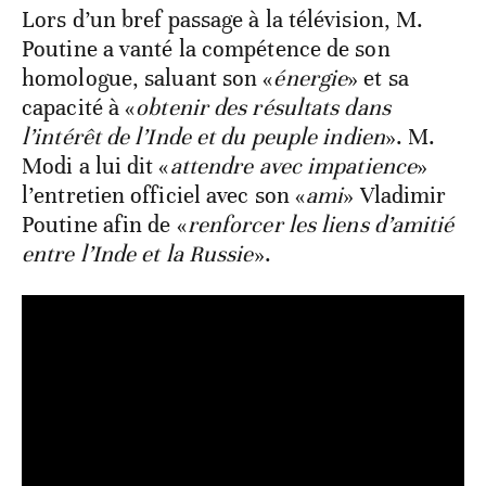
Lors d’un bref passage à la télévision, M.
Poutine a vanté la compétence de son
homologue, saluant son «
énergie
» et sa
capacité à «
obtenir des résultats dans
l’intérêt de l’Inde et du peuple indien
». M.
Modi a lui dit «
attendre avec impatience
»
l’entretien officiel avec son «
ami
» Vladimir
Poutine afin de «
renforcer les liens d’amitié
entre l’Inde et la Russie
».