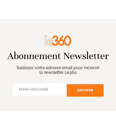
Abonnement Newsletter
Saisissez votre adresse email pour recevoir
la newsletter Le360
ENVOYER