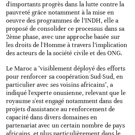
d'importants progrès dans la lutte contre la
pauvreté grâce notamment à la mise en
oeuvre des programmes de l’INDH, elle a
proposé de consolider ce processus dans sa
2ème phase, avec une approche basée sur
les droits de l'Homme à travers l’implication
des acteurs de la société civile et des ONG.
Le Maroc a "visiblement déployé des efforts
pour renforcer sa coopération Sud-Sud, en
particulier avec ses voisins africains", a
indiqué l'experte onusienne, relevant que le
royaume s'est engagé notamment dans des
projets d'assistance au renforcement de
capacité dans divers domaines en
partenariat avec un certain nombre de pays
africains, et plus particulièrement dans le