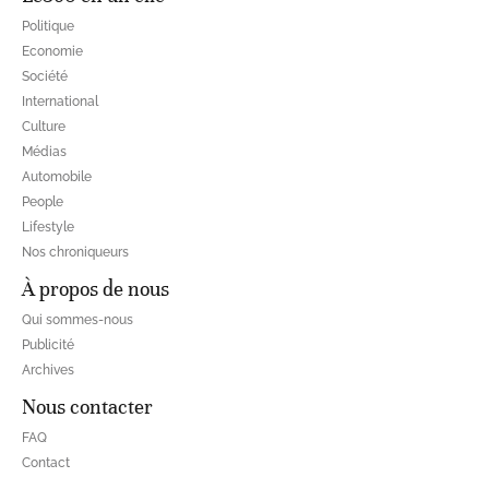
Politique
Economie
Société
International
Culture
Médias
Automobile
People
Lifestyle
Nos chroniqueurs
À propos de nous
Qui sommes-nous
Publicité
Archives
Nous contacter
FAQ
Contact