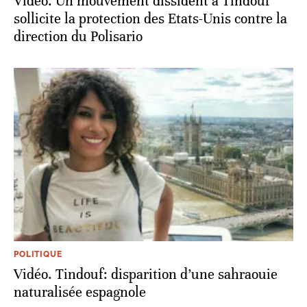
Vidéo. Un mouvement dissident à Tindouf
sollicite la protection des Etats-Unis contre la
direction du Polisario
POLITIQUE
Vidéo. Tindouf: disparition d’une sahraouie
naturalisée espagnole