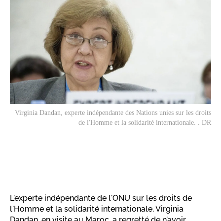
Virginia Dandan, experte indépendante des Nations unies sur les droits
de l'Homme et la solidarité internationale. . DR
L'experte indépendante de l'ONU sur les droits de
l'Homme et la solidarité internationale, Virginia
Dandan, en visite au Maroc, a regretté de n’avoir