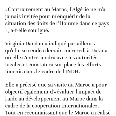
«Contrairement au Maroc, l'Algérie ne m'a
jamais invitée pour m'enquérir de la
situation des doits de l’Homme dans ce pays
», a-t-elle souligné.
Virginia Dandan a indiqué par ailleurs
qu'elle se rendra demain mercredi à Dakhla
où elle s’entretiendra avec les autorités
locales et constatera sur place les efforts
fournis dans le cadre de l'INDH.
Elle a précisé que sa visite au Maroc a pour
objectif également d’«évaluer l’impact de
l'aide au développement au Maroc dans la
cadre de la coopération internationale».
Tout en reconnaissant que le Maroc a réalisé