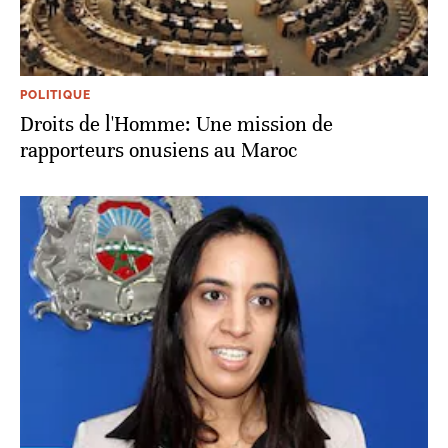
POLITIQUE
Droits de l'Homme: Une mission de
rapporteurs onusiens au Maroc