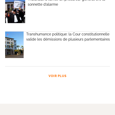
sonnette d’alarme
Transhumance politique: la Cour constitutionnelle
valide les démissions de plusieurs parlementaires
VOIR PLUS