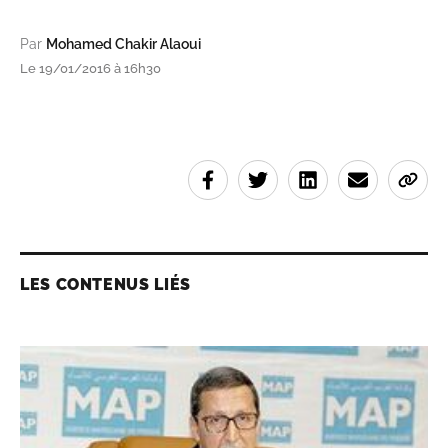
Par
Mohamed Chakir Alaoui
Le 19/01/2016 à 16h30
LES CONTENUS LIÉS