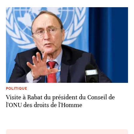
POLITIQUE
Visite à Rabat du président du Conseil de
l'ONU des droits de l'Homme