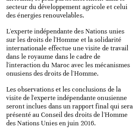
secteur du développement agricole et celui
des énergies renouvelables.
L'experte indépendante des Nations unies
sur les droits de l'Homme et la solidarité
internationale effectue une visite de travail
dans le royaume dans le cadre de
l'interaction du Maroc avec les mécanismes
onusiens des droits de l'Homme.
Les observations et les conclusions de la
visite de l'experte indépendante onusienne
seront inclues dans un rapport final qui sera
présenté au Conseil des droits de l'Homme
des Nations Unies en juin 2016.