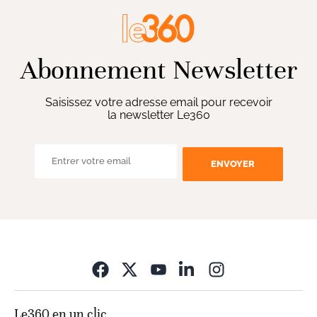
Abonnement Newsletter
Saisissez votre adresse email pour recevoir
la newsletter Le360
ENVOYER
Opens in new wi
Le360 en un clic