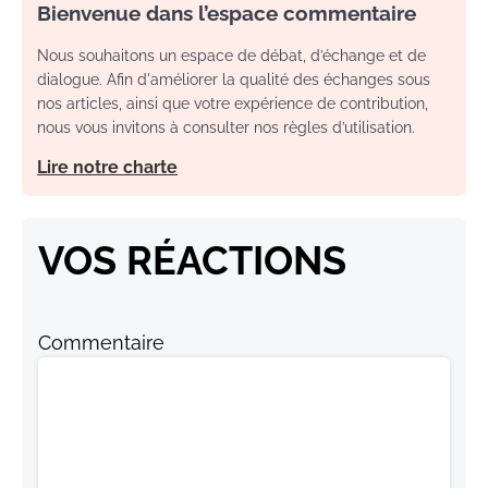
Bienvenue dans l’espace commentaire
Nous souhaitons un espace de débat, d’échange et de
dialogue. Afin d'améliorer la qualité des échanges sous
nos articles, ainsi que votre expérience de contribution,
nous vous invitons à consulter nos règles d’utilisation.
Lire notre charte
VOS RÉACTIONS
Commentaire