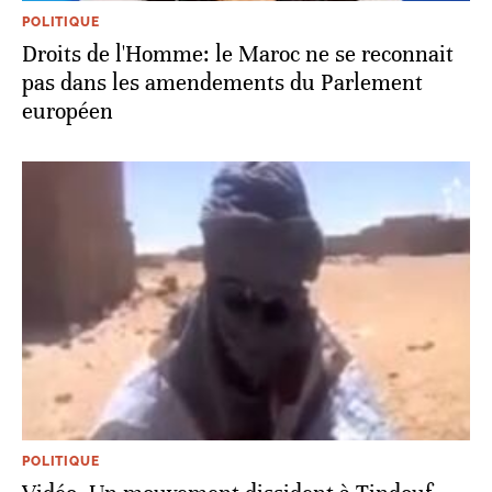
POLITIQUE
Droits de l'Homme: le Maroc ne se reconnait
pas dans les amendements du Parlement
européen
POLITIQUE