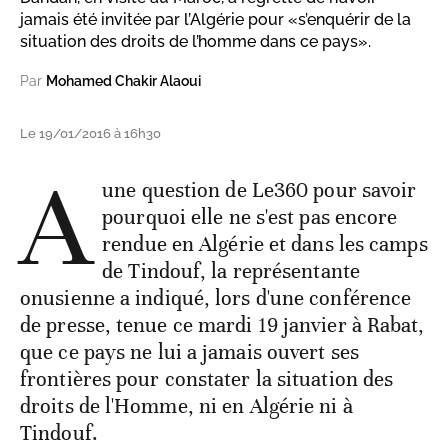
jamais été invitée par l’Algérie pour «s’enquérir de la
situation des droits de l’homme dans ce pays».
Par
Mohamed Chakir Alaoui
Le 19/01/2016 à 16h30
A
une question de Le360 pour savoir
pourquoi elle ne s'est pas encore
rendue en Algérie et dans les camps
de Tindouf, la représentante
onusienne a indiqué, lors d'une conférence
de presse, tenue ce mardi 19 janvier à Rabat,
que ce pays ne lui a jamais ouvert ses
frontières pour constater la situation des
droits de l'Homme, ni en Algérie ni à
Tindouf.