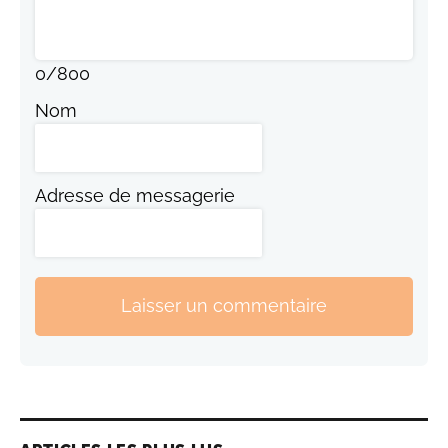
0
/
800
Nom
Adresse de messagerie
Laisser un commentaire