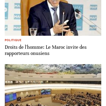
POLITIQUE
Droits de l'homme: Le Maroc invite des
rapporteurs onusiens