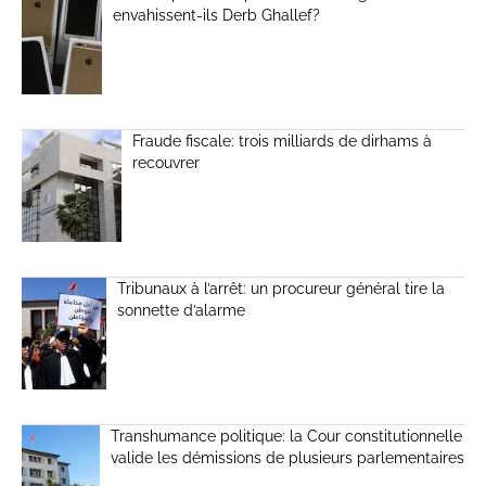
envahissent-ils Derb Ghallef?
Fraude fiscale: trois milliards de dirhams à
recouvrer
Tribunaux à l’arrêt: un procureur général tire la
sonnette d’alarme
Transhumance politique: la Cour constitutionnelle
valide les démissions de plusieurs parlementaires