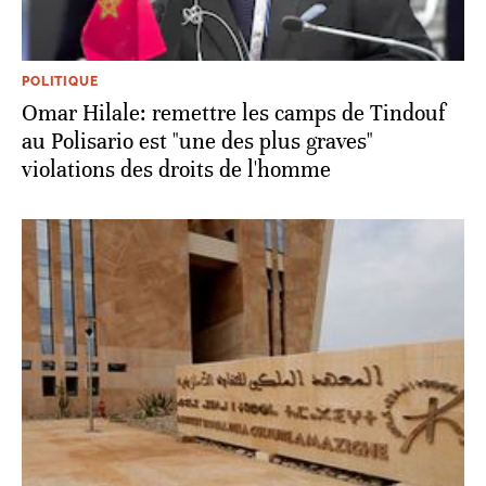
POLITIQUE
Omar Hilale: remettre les camps de Tindouf
au Polisario est "une des plus graves"
violations des droits de l'homme