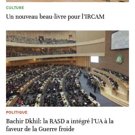
CULTURE
Un nouveau beau-livre pour l’IRCAM
POLITIQUE
Bachir Dkhil: la RASD a intégré l’UA à la
faveur de la Guerre froide