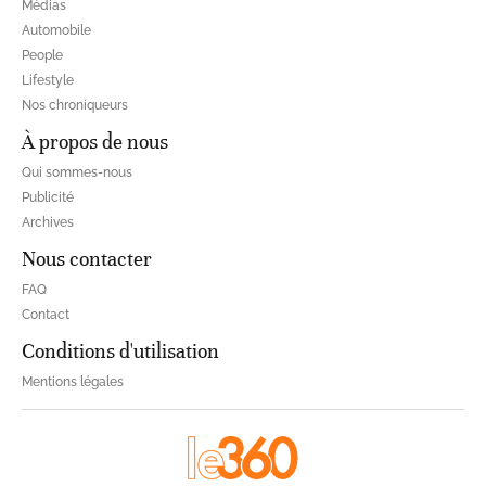
Médias
Automobile
People
Lifestyle
Nos chroniqueurs
À propos de nous
Qui sommes-nous
Publicité
Archives
Nous contacter
FAQ
Contact
Conditions d'utilisation
Mentions légales