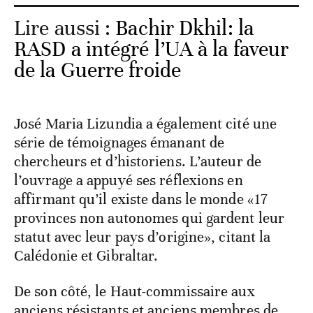
Lire aussi :
Bachir Dkhil: la
RASD a intégré l’UA à la faveur
de la Guerre froide
José Maria Lizundia a également cité une
série de témoignages émanant de
chercheurs et d’historiens. L’auteur de
l’ouvrage a appuyé ses réflexions en
affirmant qu’il existe dans le monde «17
provinces non autonomes qui gardent leur
statut avec leur pays d’origine», citant la
Calédonie et Gibraltar.
De son côté, le Haut-commissaire aux
anciens résistants et anciens membres de