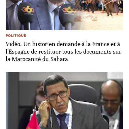
POLITIQUE
Vidéo. Un historien demande à la France et à
l'Espagne de restituer tous les documents sur
la Marocanité du Sahara