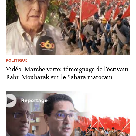
POLITIQUE
Vidéo. Marche verte: témoignage de l'écrivain
Rabii Moubarak sur le Sahara marocain