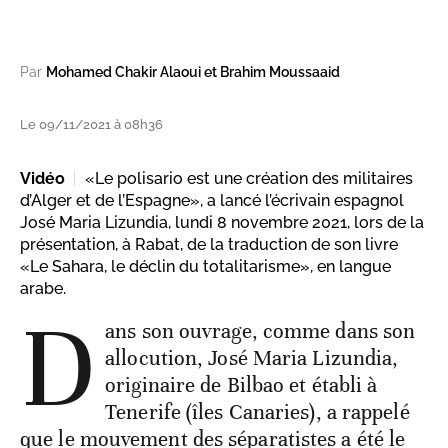
Par
Mohamed Chakir Alaoui et Brahim Moussaaid
Le 09/11/2021 à 08h36
Vidéo
«Le polisario est une création des militaires
d’Alger et de l’Espagne», a lancé l’écrivain espagnol
José Maria Lizundia, lundi 8 novembre 2021, lors de la
présentation, à Rabat, de la traduction de son livre
«Le Sahara, le déclin du totalitarisme», en langue
arabe.
D
ans son ouvrage, comme dans son
allocution, José Maria Lizundia,
originaire de Bilbao et établi à
Tenerife (îles Canaries), a rappelé
que le mouvement des séparatistes a été le