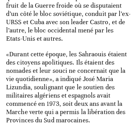
fruit de la Guerre froide où se disputaient
d’un côté le bloc soviétique, conduit par l’ex-
URSS et Cuba avec son leader Castro, et de
l’autre, le bloc occidental mené par les
Etats-Unis et autres.
«Durant cette époque, les Sahraouis étaient
des citoyens apolitiques. Ils étaient des
nomades et leur souci ne concernait que la
vie quotidienne», a indiqué José Maria
Lizundia, soulignant que le soutien des
militaires algériens et espagnols avait
commencé en 1973, soit deux ans avant la
Marche verte qui a permis la libération des
Provinces du Sud marocaines.