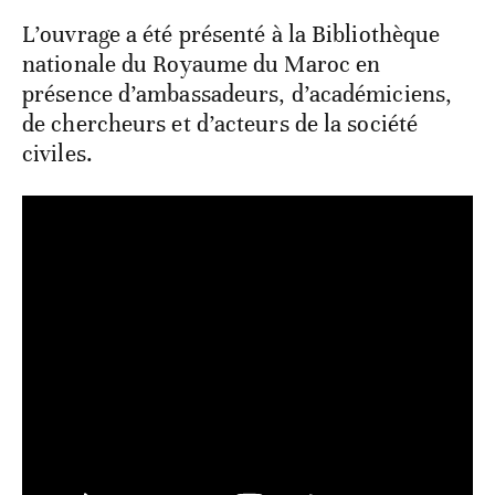
L’ouvrage a été présenté à la Bibliothèque
nationale du Royaume du Maroc en
présence d’ambassadeurs, d’académiciens,
de chercheurs et d’acteurs de la société
civiles.