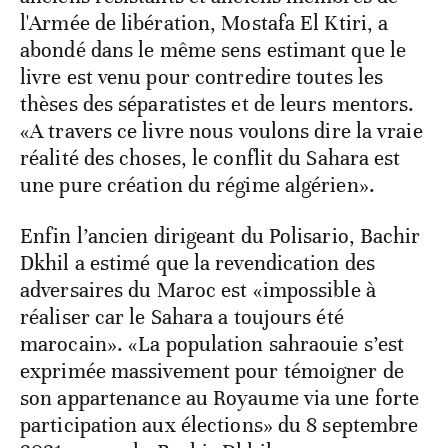
l'Armée de libération, Mostafa El Ktiri, a
abondé dans le même sens estimant que le
livre est venu pour contredire toutes les
thèses des séparatistes et de leurs mentors.
«A travers ce livre nous voulons dire la vraie
réalité des choses, le conflit du Sahara est
une pure création du régime algérien».
Enfin l’ancien dirigeant du Polisario, Bachir
Dkhil a estimé que la revendication des
adversaires du Maroc est «impossible à
réaliser car le Sahara a toujours été
marocain». «La population sahraouie s’est
exprimée massivement pour témoigner de
son appartenance au Royaume via une forte
participation aux élections» du 8 septembre