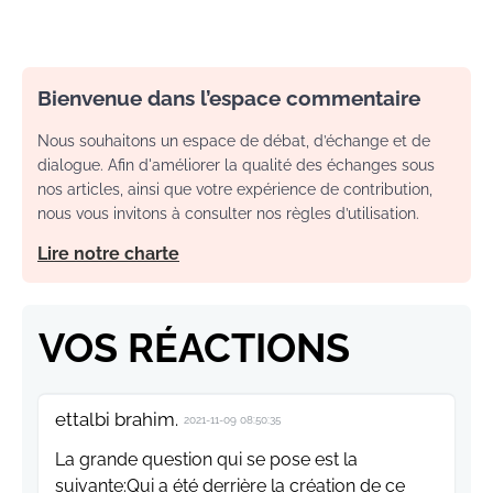
Bienvenue dans l’espace commentaire
Nous souhaitons un espace de débat, d’échange et de
dialogue. Afin d'améliorer la qualité des échanges sous
nos articles, ainsi que votre expérience de contribution,
nous vous invitons à consulter nos règles d’utilisation.
Lire notre charte
VOS RÉACTIONS
ettalbi brahim.
2021-11-09 08:50:35
La grande question qui se pose est la
suivante:Qui a été derrière la création de ce