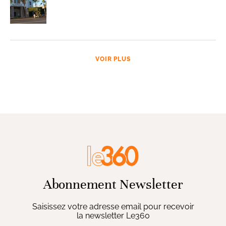
VOIR PLUS
Abonnement Newsletter
Saisissez votre adresse email pour recevoir
la newsletter Le360