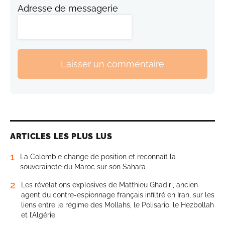
Adresse de messagerie
Laisser un commentaire
ARTICLES LES PLUS LUS
1
La Colombie change de position et reconnaît la
souveraineté du Maroc sur son Sahara
2
Les révélations explosives de Matthieu Ghadiri, ancien
agent du contre-espionnage français infiltré en Iran, sur les
liens entre le régime des Mollahs, le Polisario, le Hezbollah
et l’Algérie