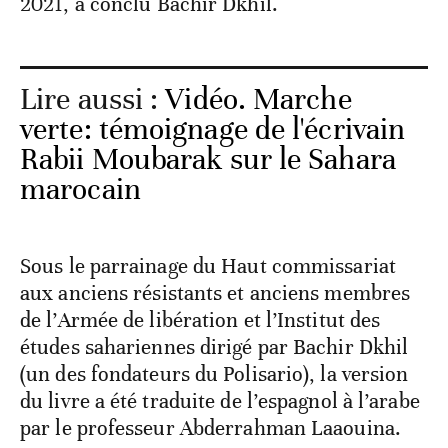
2021, a conclu Bachir Dkhil.
Lire aussi :
Vidéo. Marche
verte: témoignage de l'écrivain
Rabii Moubarak sur le Sahara
marocain
Sous le parrainage du Haut commissariat
aux anciens résistants et anciens membres
de l’Armée de libération et l’Institut des
études sahariennes dirigé par Bachir Dkhil
(un des fondateurs du Polisario), la version
du livre a été traduite de l’espagnol à l’arabe
par le professeur Abderrahman Laaouina.