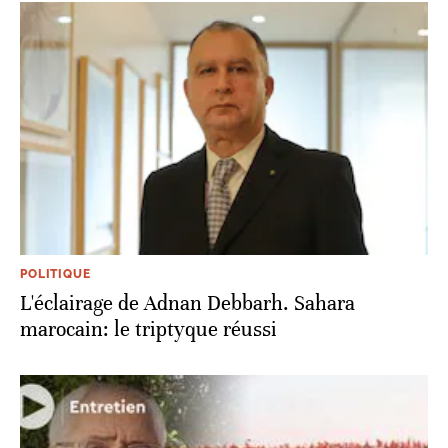
POLITIQUE
L'éclairage de Adnan Debbarh. Sahara
marocain: le triptyque réussi