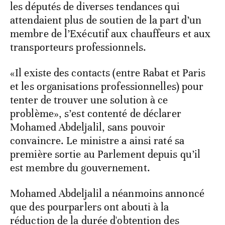
les députés de diverses tendances qui
attendaient plus de soutien de la part d’un
membre de l’Exécutif aux chauffeurs et aux
transporteurs professionnels.
«Il existe des contacts (entre Rabat et Paris
et les organisations professionnelles) pour
tenter de trouver une solution à ce
problème», s’est contenté de déclarer
Mohamed Abdeljalil, sans pouvoir
convaincre. Le ministre a ainsi raté sa
première sortie au Parlement depuis qu’il
est membre du gouvernement.
Mohamed Abdeljalil a néanmoins annoncé
que des pourparlers ont abouti à la
réduction de la durée d'obtention des