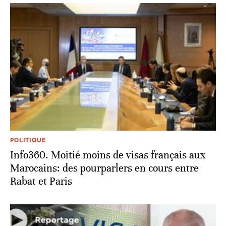
POLITIQUE
Info360. Moitié moins de visas français aux
Marocains: des pourparlers en cours entre
Rabat et Paris