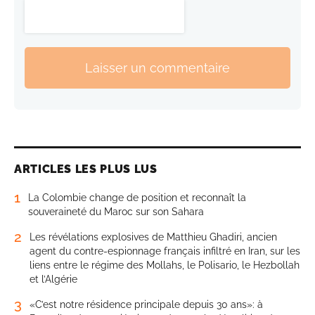
Laisser un commentaire
ARTICLES LES PLUS LUS
1
La Colombie change de position et reconnaît la
souveraineté du Maroc sur son Sahara
2
Les révélations explosives de Matthieu Ghadiri, ancien
agent du contre-espionnage français infiltré en Iran, sur les
liens entre le régime des Mollahs, le Polisario, le Hezbollah
et l’Algérie
3
«C’est notre résidence principale depuis 30 ans»: à