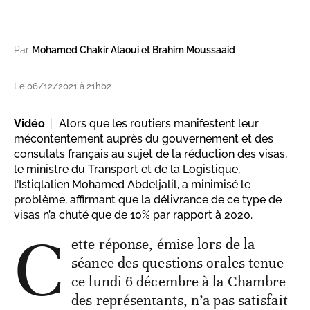
Par
Mohamed Chakir Alaoui et Brahim Moussaaid
Le 06/12/2021 à 21h02
Vidéo
Alors que les routiers manifestent leur
mécontentement auprès du gouvernement et des
consulats français au sujet de la réduction des visas,
le ministre du Transport et de la Logistique,
l’Istiqlalien Mohamed Abdeljalil, a minimisé le
problème, affirmant que la délivrance de ce type de
visas n’a chuté que de 10% par rapport à 2020.
C
ette réponse, émise lors de la
séance des questions orales tenue
ce lundi 6 décembre à la Chambre
des représentants, n’a pas satisfait