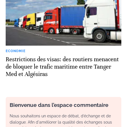
ECONOMIE
Restrictions des visas: des routiers menacent
de bloquer le trafic maritime entre Tanger
Med et Algésiras
Bienvenue dans l’espace commentaire
Nous souhaitons un espace de débat, d’échange et de
dialogue. Afin d'améliorer la qualité des échanges sous