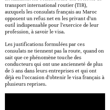
transport international routier (TIR),
auxquels les consulats français au Maroc
opposent un refus net en les privant d’un
outil indispensable pour l’exercice de leur
profession, à savoir le visa.
Les justifications formulées par ces
consulats ne tiennent pas la route, quand on
sait que ce phénomène touche des
conducteurs qui ont une ancienneté de plus
de 5 ans dans leurs entreprises et qui ont
déjà eu l’occasion d’obtenir le visa français à
plusieurs reprises.