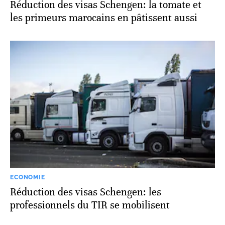
Réduction des visas Schengen: la tomate et
les primeurs marocains en pâtissent aussi
ECONOMIE
Réduction des visas Schengen: les
professionnels du TIR se mobilisent