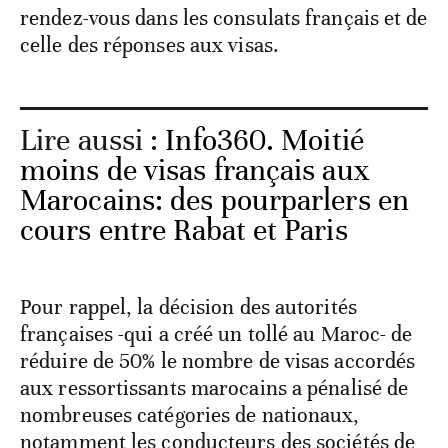
rendez-vous dans les consulats français et de
celle des réponses aux visas.
Lire aussi :
Info360. Moitié
moins de visas français aux
Marocains: des pourparlers en
cours entre Rabat et Paris
Pour rappel, la décision des autorités
françaises -qui a créé un tollé au Maroc- de
réduire de 50% le nombre de visas accordés
aux ressortissants marocains a pénalisé de
nombreuses catégories de nationaux,
notamment les conducteurs des sociétés de