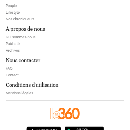
People
Lifestyle
Nos chroniqueurs
À propos de nous
Qui sommes-nous
Publicité
Archives
Nous contacter
FAQ
Contact
Conditions d'utilisation
Mentions légales