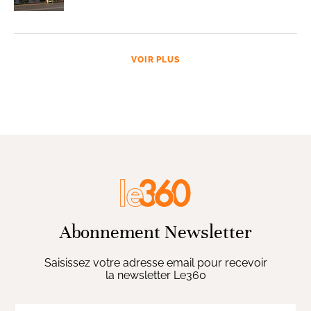
VOIR PLUS
Abonnement Newsletter
Saisissez votre adresse email pour recevoir
la newsletter Le360