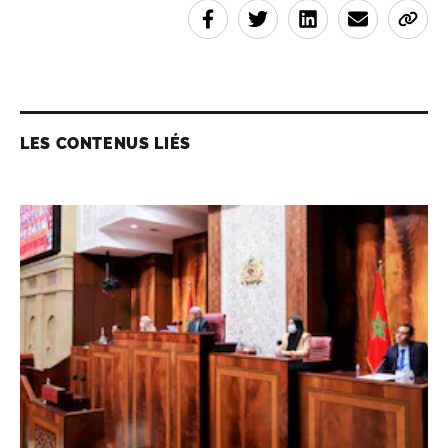
LES CONTENUS LIÉS