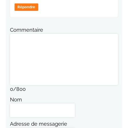
Répondre
Commentaire
0
/
800
Nom
Adresse de messagerie