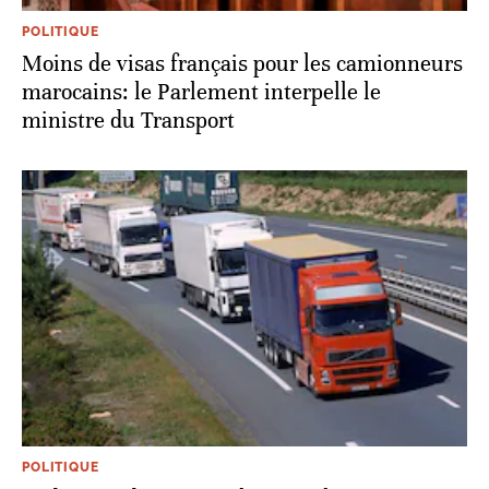
POLITIQUE
Moins de visas français pour les camionneurs
marocains: le Parlement interpelle le
ministre du Transport
POLITIQUE