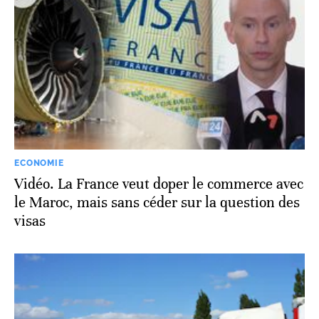
ECONOMIE
Vidéo. La France veut doper le commerce avec
le Maroc, mais sans céder sur la question des
visas