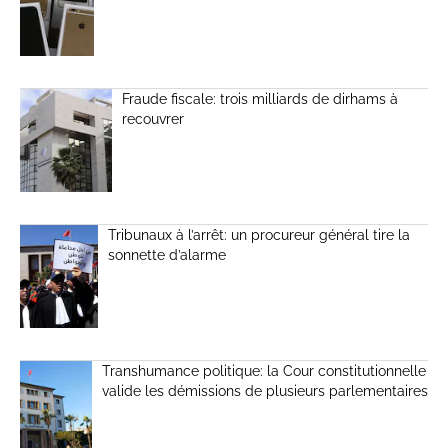
Fraude fiscale: trois milliards de dirhams à
recouvrer
Tribunaux à l’arrêt: un procureur général tire la
sonnette d’alarme
Transhumance politique: la Cour constitutionnelle
valide les démissions de plusieurs parlementaires