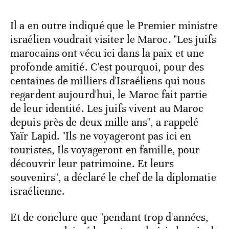
Il a en outre indiqué que le Premier ministre
israélien voudrait visiter le Maroc. "Les juifs
marocains ont vécu ici dans la paix et une
profonde amitié. C'est pourquoi, pour des
centaines de milliers d'Israéliens qui nous
regardent aujourd'hui, le Maroc fait partie
de leur identité. Les juifs vivent au Maroc
depuis près de deux mille ans", a rappelé
Yaïr Lapid. "Ils ne voyageront pas ici en
touristes, Ils voyageront en famille, pour
découvrir leur patrimoine. Et leurs
souvenirs", a déclaré le chef de la diplomatie
israélienne.
Et de conclure que "pendant trop d'années,