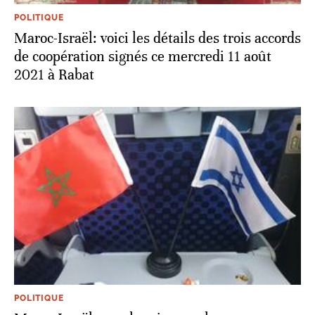
POLITIQUE
Maroc-Israël: voici les détails des trois accords
de coopération signés ce mercredi 11 août
2021 à Rabat
POLITIQUE