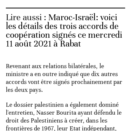
Lire aussi :
Maroc-Israël: voici
les détails des trois accords de
coopération signés ce mercredi
11 août 2021 à Rabat
Revenant aux relations bilatérales, le
ministre a en outre indiqué que dix autres
accords vont être signés prochainement par
les deux pays.
Le dossier palestinien a également dominé
l'entretien, Nasser Bourita ayant défendu le
droit des Palestiniens à créer, dans les
frontières de 1967, leur Etat indépendant,