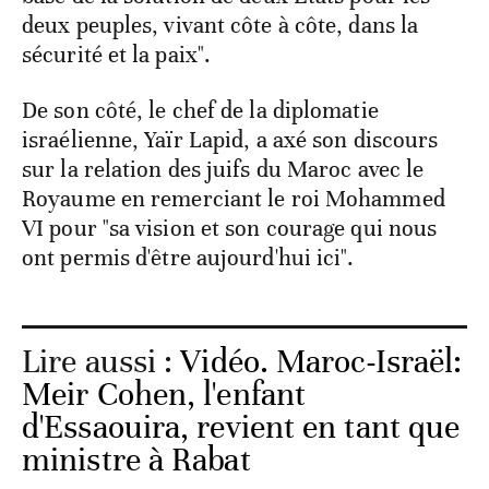
deux peuples, vivant côte à côte, dans la
sécurité et la paix".
De son côté, le chef de la diplomatie
israélienne, Yaïr Lapid, a axé son discours
sur la relation des juifs du Maroc avec le
Royaume en remerciant le roi Mohammed
VI pour "sa vision et son courage qui nous
ont permis d'être aujourd'hui ici".
Lire aussi :
Vidéo. ​​Maroc-Israël:
Meir Cohen, l'enfant
d'Essaouira, revient en tant que
ministre à Rabat