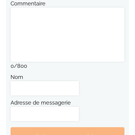
Commentaire
0
/
800
Nom
Adresse de messagerie