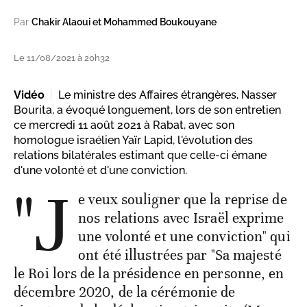
Par
Chakir Alaoui et Mohammed Boukouyane
Le 11/08/2021 à 20h32
Vidéo
Le ministre des Affaires étrangères, Nasser
Bourita, a évoqué longuement, lors de son entretien
ce mercredi 11 août 2021 à Rabat, avec son
homologue israélien Yaïr Lapid, l'évolution des
relations bilatérales estimant que celle-ci émane
d'une volonté et d'une conviction.
"J
e veux souligner que la reprise de
nos relations avec Israël exprime
une volonté et une conviction" qui
ont été illustrées par "Sa majesté
le Roi lors de la présidence en personne, en
décembre 2020, de la cérémonie de