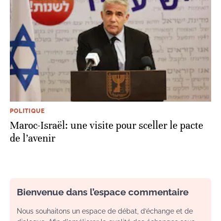
POLITIQUE
Maroc-Israël: une visite pour sceller le pacte
de l’avenir
Bienvenue dans l’espace commentaire
Nous souhaitons un espace de débat, d’échange et de