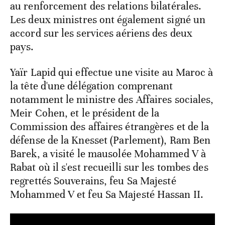
au renforcement des relations bilatérales.
Les deux ministres ont également signé un
accord sur les services aériens des deux
pays.
Yaïr Lapid qui effectue une visite au Maroc à
la tête d'une délégation comprenant
notamment le ministre des Affaires sociales,
Meir Cohen, et le président de la
Commission des affaires étrangères et de la
défense de la Knesset (Parlement), Ram Ben
Barek, a visité le mausolée Mohammed V à
Rabat où il s'est recueilli sur les tombes des
regrettés Souverains, feu Sa Majesté
Mohammed V et feu Sa Majesté Hassan II.