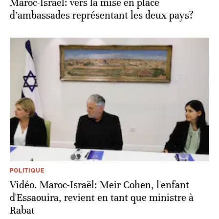
​​Maroc-Israël: vers la mise en place
d’ambassades représentant les deux pays?
POLITIQUE
Vidéo. ​​Maroc-Israël: Meir Cohen, l'enfant
d'Essaouira, revient en tant que ministre à
Rabat