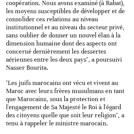
coopération. Nous avons examiné (à Rabat),
les moyens susceptibles de développer et de
consolider ces relations au niveau
institutionnel et au niveau du secteur privé,
sans oublier de donner un nouvel élan à la
dimension humaine dont des aspects ont
concerné dernièrement les dessertes
aériennes entre les deux pays", a poursuivi
Nasser Bourita.
"Les juifs marocains ont vécu et vivent au
Maroc avec leurs frères musulmans en tant
que Marocains, sous la protection et
l'engagement de Sa Majesté le Roi à l'égard
des citoyens quelle que soit leur religion", a
tenu à rappeler le ministre marocain.