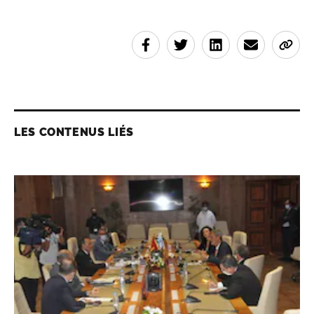
LES CONTENUS LIÉS