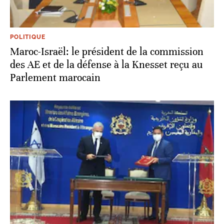
POLITIQUE
Maroc-Israël: le président de la commission
des AE et de la défense à la Knesset reçu au
Parlement marocain