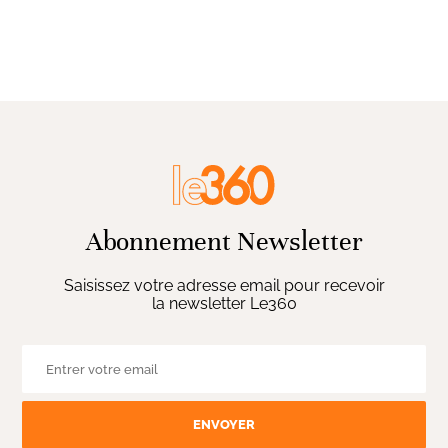
Abonnement Newsletter
Saisissez votre adresse email pour recevoir
la newsletter Le360
ENVOYER