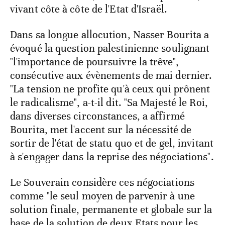
vivant côte à côte de l'Etat d'Israël.
Dans sa longue allocution, Nasser Bourita a
évoqué la question palestinienne soulignant
"l'importance de poursuivre la trêve",
consécutive aux évènements de mai dernier.
"La tension ne profite qu'à ceux qui prônent
le radicalisme", a-t-il dit. "Sa Majesté le Roi,
dans diverses circonstances, a affirmé
Bourita, met l'accent sur la nécessité de
sortir de l'état de statu quo et de gel, invitant
à s'engager dans la reprise des négociations".
Le Souverain considère ces négociations
comme "le seul moyen de parvenir à une
solution finale, permanente et globale sur la
base de la solution de deux Etats pour les