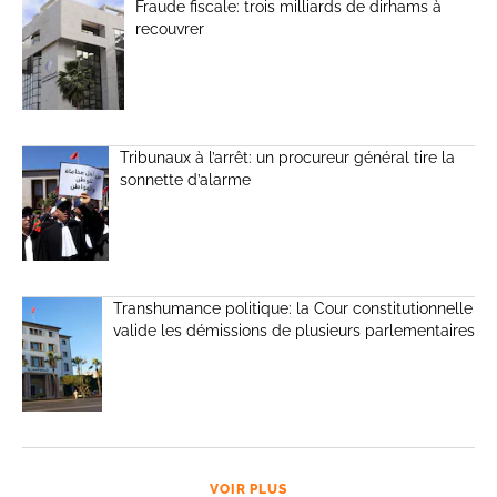
Fraude fiscale: trois milliards de dirhams à
recouvrer
Tribunaux à l’arrêt: un procureur général tire la
sonnette d’alarme
Transhumance politique: la Cour constitutionnelle
valide les démissions de plusieurs parlementaires
VOIR PLUS