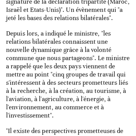
signature de la déclaration tripartite (Maroc,
Israël et Etats-Unis)". Un évènement qui "a
jeté les bases des relations bilatérales".
Depuis lors, a indiqué le ministre, "les
relations bilatérales connaissent une
nouvelle dynamique grâce à la volonté
commune que nous partageons". Le ministre
a rappelé que les deux pays viennent de
mettre au point "cinq groupes de travail qui
s'intéressent à des secteurs prometteurs liés
à la recherche, à la création, au tourisme, à
l'aviation, à l'agriculture, à l'énergie, à
l'environnement, au commerce et à
l'investissement".
"Il existe des perspectives prometteuses de