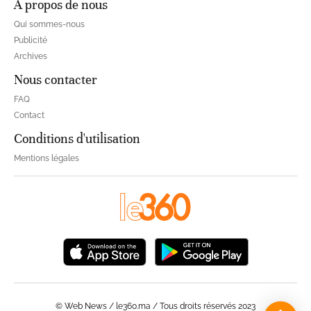
À propos de nous
Qui sommes-nous
Publicité
Archives
Nous contacter
FAQ
Contact
Conditions d'utilisation
Mentions légales
© Web News / le360.ma / Tous droits réservés 2023