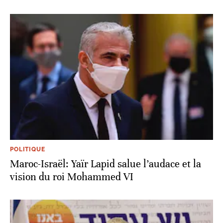
POLITIQUE
Maroc-Israël: Yaïr Lapid salue l’audace et la
vision du roi Mohammed VI