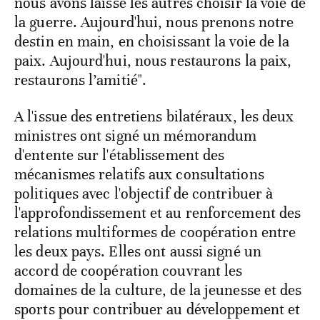
nous avons laissé les autres choisir la voie de
la guerre. Aujourd'hui, nous prenons notre
destin en main, en choisissant la voie de la
paix. Aujourd'hui, nous restaurons la paix,
restaurons l’amitié".
A l'issue des entretiens bilatéraux, les deux
ministres ont signé un mémorandum
d'entente sur l'établissement des
mécanismes relatifs aux consultations
politiques avec l'objectif de contribuer à
l'approfondissement et au renforcement des
relations multiformes de coopération entre
les deux pays. Elles ont aussi signé un
accord de coopération couvrant les
domaines de la culture, de la jeunesse et des
sports pour contribuer au développement et