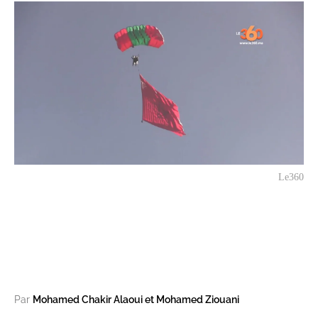
Le360
Par
Mohamed Chakir Alaoui et Mohamed Ziouani