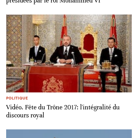
présidées par le roi Mohammed VI
POLITIQUE
Vidéo. Fête du Trône 2017: l'intégralité du
discours royal