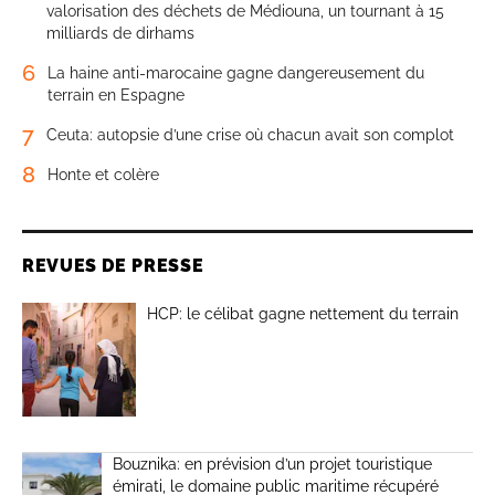
valorisation des déchets de Médiouna, un tournant à 15
milliards de dirhams
6
La haine anti-marocaine gagne dangereusement du
terrain en Espagne
7
Ceuta: autopsie d’une crise où chacun avait son complot
8
Honte et colère
REVUES DE PRESSE
HCP: le célibat gagne nettement du terrain
Bouznika: en prévision d’un projet touristique
émirati, le domaine public maritime récupéré