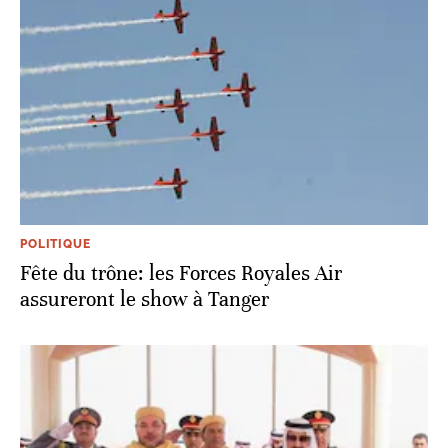
POLITIQUE
Fête du trône: les Forces Royales Air
assureront le show à Tanger