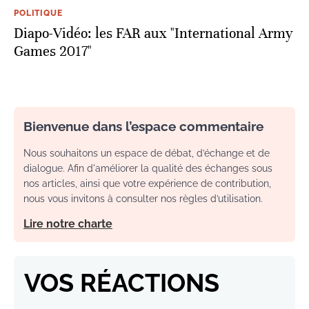
POLITIQUE
Diapo-Vidéo: les FAR aux "International Army
Games 2017"
Bienvenue dans l’espace commentaire
Nous souhaitons un espace de débat, d’échange et de
dialogue. Afin d'améliorer la qualité des échanges sous
nos articles, ainsi que votre expérience de contribution,
nous vous invitons à consulter nos règles d’utilisation.
Lire notre charte
VOS RÉACTIONS