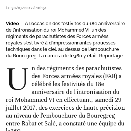
Le 30/07/2017 à 10h51
Vidéo
A l'occasion des festivités du 18e anniversaire
de l'intronisation du roi Mohammed VI, un des
régiments de parachutistes des Forces armées
royales s'est livré à d'impressionnantes prouesses
techniques dans le ciel, au dessus de l'embouchure
du Bouregreg. La camera de le360 y était. Reportage.
U
n des régiments des parachutistes
des Forces armées royales (FAR) a
célébré les festivités du 18e
anniversaire de l'intronisation du
roi Mohammed VI en effectuant, samedi 29
juillet 2017, des exercices de haute précision
au niveau de l'embouchure du Bouregreg
entre Rabat et Salé, a constaté une équipe du