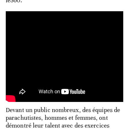
le360.
Devant un public nombreux, des équipes de
parachutistes, hommes et femmes, ont
démontré leur talent avec des exercices