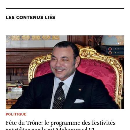
LES CONTENUS LIÉS
POLITIQUE
Fête du Trône: le programme des festivités