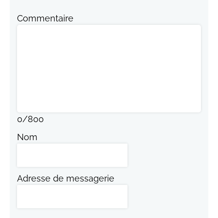
Commentaire
0
/
800
Nom
Adresse de messagerie