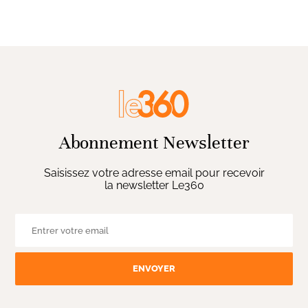
Abonnement Newsletter
Saisissez votre adresse email pour recevoir
la newsletter Le360
ENVOYER