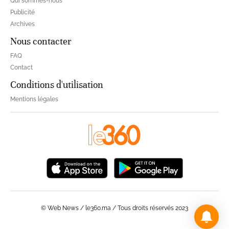
Qui sommes-nous
Publicité
Archives
Nous contacter
FAQ
Contact
Conditions d'utilisation
Mentions légales
© Web News / le360.ma / Tous droits réservés 2023