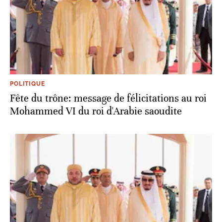
POLITIQUE
Fête du trône: message de félicitations au roi
Mohammed VI du roi d'Arabie saoudite