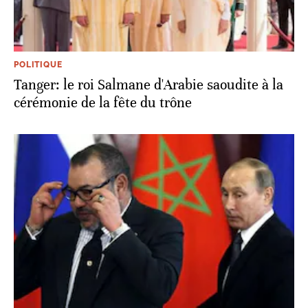
POLITIQUE
Tanger: le roi Salmane d'Arabie saoudite à la
cérémonie de la fête du trône