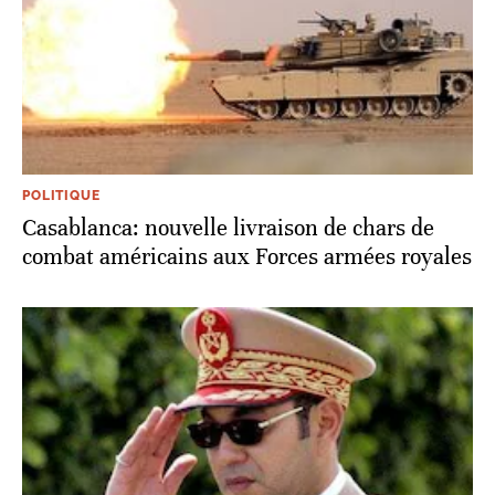
POLITIQUE
Casablanca: nouvelle livraison de chars de
combat américains aux Forces armées royales