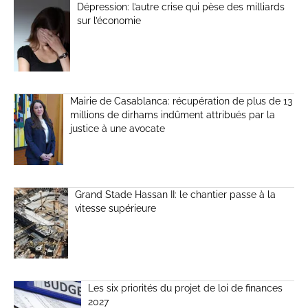
Dépression: l’autre crise qui pèse des milliards
sur l’économie
Mairie de Casablanca: récupération de plus de 13
millions de dirhams indûment attribués par la
justice à une avocate
Grand Stade Hassan II: le chantier passe à la
vitesse supérieure
Les six priorités du projet de loi de finances
2027