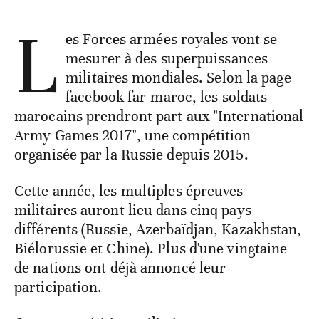
L
es Forces armées royales vont se
mesurer à des superpuissances
militaires mondiales. Selon la page
facebook far-maroc, les soldats
marocains prendront part aux "International
Army Games 2017", une compétition
organisée par la Russie depuis 2015.
Cette année, les multiples épreuves
militaires auront lieu dans cinq pays
différents (Russie, Azerbaïdjan, Kazakhstan,
Biélorussie et Chine). Plus d'une vingtaine
de nations ont déjà annoncé leur
participation.