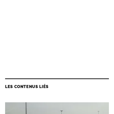
LES CONTENUS LIÉS