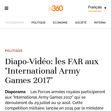
Français
▾
Actuellement
POLITIQUE
ECONOMIE
SOCIÉTÉ
INTERNATIO
POLITIQUE
Diapo-Vidéo: les FAR aux
"International Army
Games 2017"
Diaporama
Les Forces armées royales participeront
aux "International Army Games 2017" qui se
dérouleront du 29 juillet au 12 août. Cette
compétition militaire, lancée en 2015 par le ministère