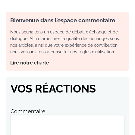
Bienvenue dans l’espace commentaire
Nous souhaitons un espace de débat, d’échange et de
dialogue. Afin d'améliorer la qualité des échanges sous
nos articles, ainsi que votre expérience de contribution,
nous vous invitons à consulter nos règles d’utilisation.
Lire notre charte
VOS RÉACTIONS
Commentaire