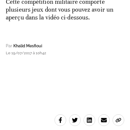
Cette compétition militaire comporte
plusieurs jeux dont vous pouvez avoir un
aperçu dans la vidéo ci-dessous.
Par
Khalid Mesfioui
Le 19/07/2017 à 10h42