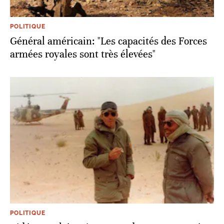
POLITIQUE
Général américain: "Les capacités des Forces
armées royales sont très élevées"
POLITIQUE