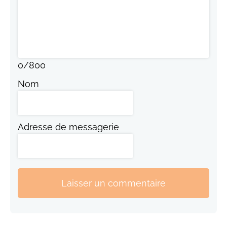
0
/
800
Nom
Adresse de messagerie
Laisser un commentaire