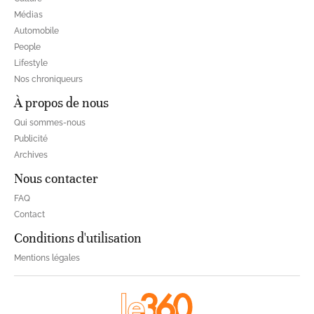
Médias
Automobile
People
Lifestyle
Nos chroniqueurs
À propos de nous
Qui sommes-nous
Publicité
Archives
Nous contacter
FAQ
Contact
Conditions d'utilisation
Mentions légales