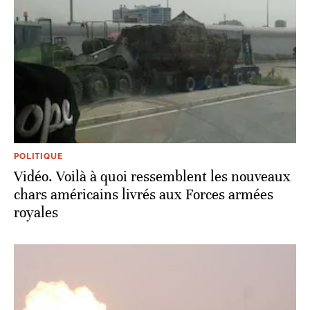
POLITIQUE
Vidéo. Voilà à quoi ressemblent les nouveaux
chars américains livrés aux Forces armées
royales