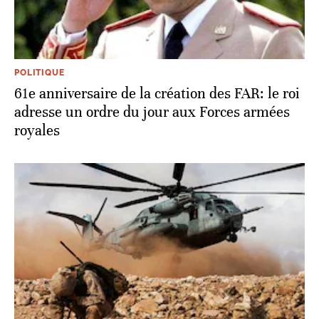
POLITIQUE
61e anniversaire de la création des FAR: le roi
adresse un ordre du jour aux Forces armées
royales