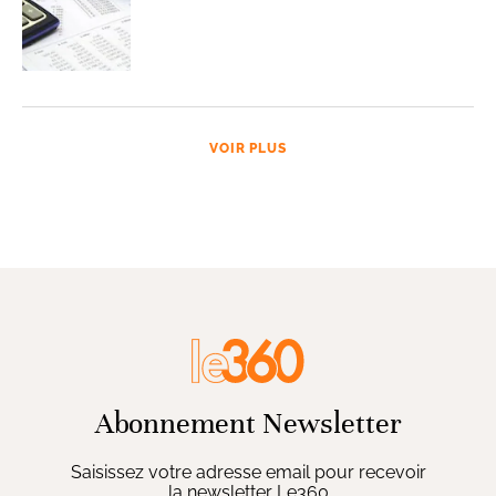
VOIR PLUS
Abonnement Newsletter
Saisissez votre adresse email pour recevoir
la newsletter Le360