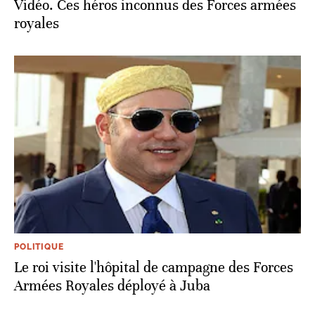
Vidéo. Ces héros inconnus des Forces armées
royales
POLITIQUE
Le roi visite l'hôpital de campagne des Forces
Armées Royales déployé à Juba