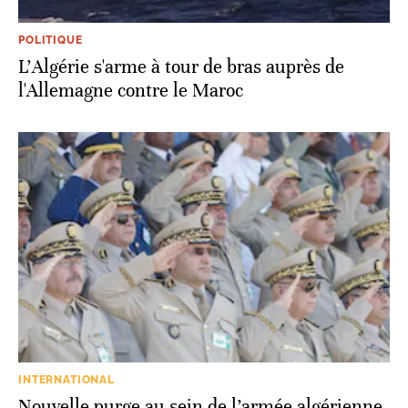
POLITIQUE
L'Algérie s'arme à tour de bras auprès de
l'Allemagne contre le Maroc
INTERNATIONAL
Nouvelle purge au sein de l’armée algérienne,