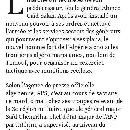
L
prédécesseur, feu le général Ahmed
Gaïd Salah. Après avoir installé un
nouveau pouvoir à ses ordres et nettoyé
l’armée et les services secrets des généraux
qui pourraient s’opposer à ses plans, le
nouvel homme fort de l’Algérie a choisi les
frontières algéro-marocaines, non loin de
Tindouf, pour organiser un «exercice
tactique avec munitions réelles».
Selon l’agence de presse officielle
algérienne, APS, c’est au cours de sa visite,
ce mardi 5 mai, chez ses troupes relevant de
la 3e région militaire, que «le général-major
Saïd Chengriha, chef d'état-major de l'ANP
par intérim, a supervisé, au niveau du