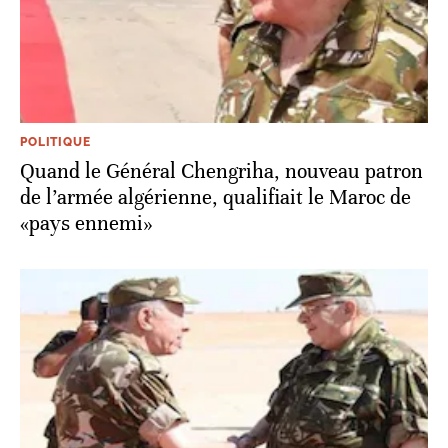
POLITIQUE
Quand le Général Chengriha, nouveau patron
de l’armée algérienne, qualifiait le Maroc de
«pays ennemi»