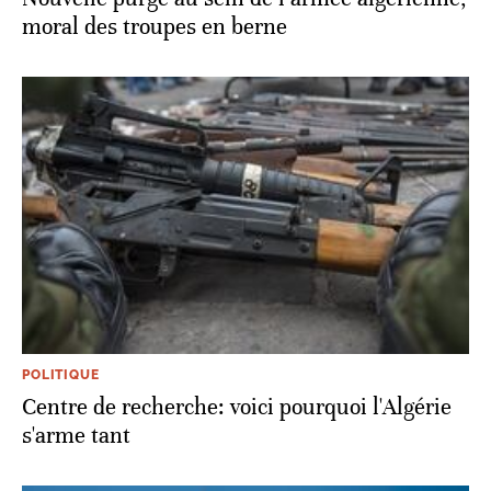
moral des troupes en berne
POLITIQUE
Centre de recherche: voici pourquoi l'Algérie
s'arme tant