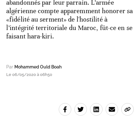
abandonnés par leur parrain. L’armée
algérienne compte apparemment honorer sa
«fidélité au serment» de l'hostilité à
l’intégrité territoriale du Maroc, fût-ce en se
faisant hara-kiri.
Par
Mohammed Ould Boah
Le 06/05/2020 à 06h50