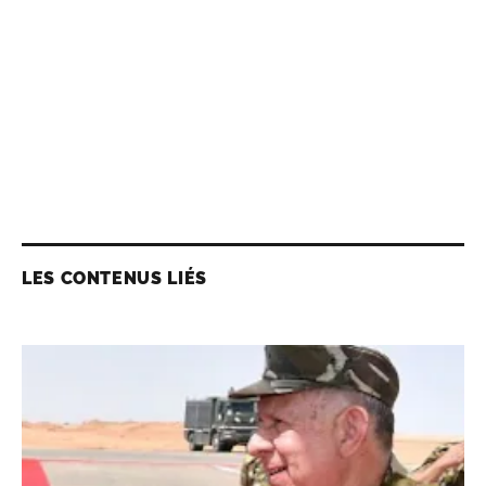
LES CONTENUS LIÉS