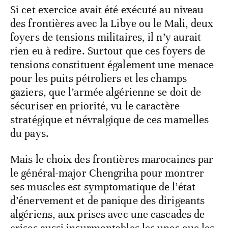
Si cet exercice avait été exécuté au niveau
des frontières avec la Libye ou le Mali, deux
foyers de tensions militaires, il n’y aurait
rien eu à redire. Surtout que ces foyers de
tensions constituent également une menace
pour les puits pétroliers et les champs
gaziers, que l’armée algérienne se doit de
sécuriser en priorité, vu le caractère
stratégique et névralgique de ces mamelles
du pays.
Mais le choix des frontières marocaines par
le général-major Chengriha pour montrer
ses muscles est symptomatique de l’état
d’énervement et de panique des dirigeants
algériens, aux prises avec une cascades de
crises aussi insurmontables les unes que les