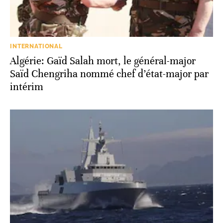
INTERNATIONAL
Algérie: Gaïd Salah mort, le général-major
Saïd Chengriha nommé chef d’état-major par
intérim