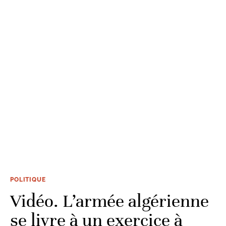
POLITIQUE
Vidéo. L’armée algérienne
se livre à un exercice à