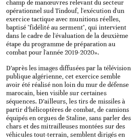
champ de manœuvres relevant du secteur
opérationnel sud Tindouf, l'exécution d'un
exercice tactique avec munitions réelles,
baptisé "fidélité au serment", qui intervient
dans le cadre de l'évaluation de la deuxième
étape du programme de préparation au
combat pour l'année 2019-2020».
D’après les images diffusées par la télévision
publique algérienne, cet exercice semble
avoir été réalisé non loin du mur de défense
marocain, bien visible sur certaines
séquences. D’ailleurs, les tirs de missiles à
partir d’hélicoptères de combat, de camions
équipés en orgues de Staline, sans parler des
chars et des mitrailleuses montées sur des
véhicules tout-terrain, semblent dirigés en