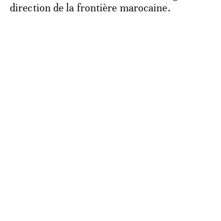
direction de la frontière marocaine.