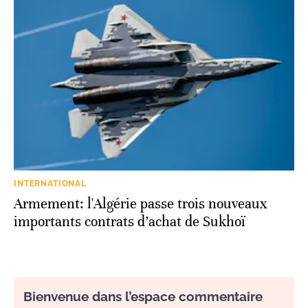
INTERNATIONAL
Armement: l'Algérie passe trois nouveaux
importants contrats d’achat de Sukhoï
Bienvenue dans l’espace commentaire