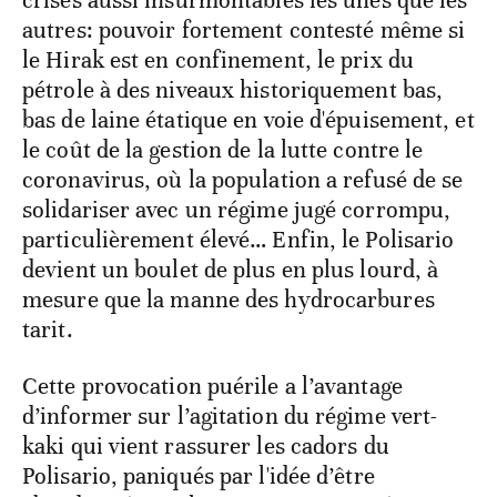
autres: pouvoir fortement contesté même si
le Hirak est en confinement, le prix du
pétrole à des niveaux historiquement bas,
bas de laine étatique en voie d'épuisement, et
le coût de la gestion de la lutte contre le
coronavirus, où la population a refusé de se
solidariser avec un régime jugé corrompu,
particulièrement élevé… Enfin, le Polisario
devient un boulet de plus en plus lourd, à
mesure que la manne des hydrocarbures
tarit.
Cette provocation puérile a l’avantage
d’informer sur l’agitation du régime vert-
kaki qui vient rassurer les cadors du
Polisario, paniqués par l'idée d’être