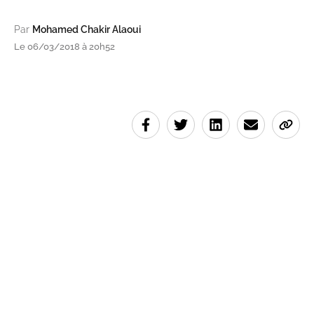
Par
Mohamed Chakir Alaoui
Le 06/03/2018 à 20h52