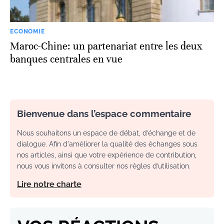
ECONOMIE
Maroc-Chine: un partenariat entre les deux
banques centrales en vue
Bienvenue dans l’espace commentaire
Nous souhaitons un espace de débat, d’échange et de
dialogue. Afin d'améliorer la qualité des échanges sous
nos articles, ainsi que votre expérience de contribution,
nous vous invitons à consulter nos règles d’utilisation.
Lire notre charte