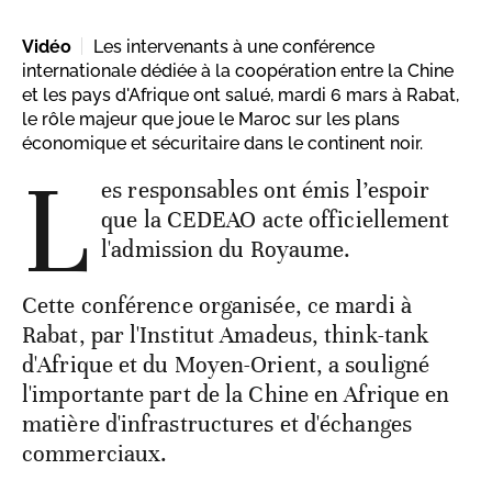
Vidéo
Les intervenants à une conférence
internationale dédiée à la coopération entre la Chine
et les pays d'Afrique ont salué, mardi 6 mars à Rabat,
le rôle majeur que joue le Maroc sur les plans
économique et sécuritaire dans le continent noir.
L
es responsables ont émis l’espoir
que la CEDEAO acte officiellement
l'admission du Royaume.
Cette conférence organisée, ce mardi à
Rabat, par l'Institut Amadeus, think-tank
d'Afrique et du Moyen-Orient, a souligné
l'importante part de la Chine en Afrique en
matière d'infrastructures et d'échanges
commerciaux.