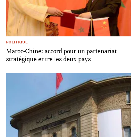
POLITIQUE
Maroc-Chine: accord pour un partenariat
stratégique entre les deux pays