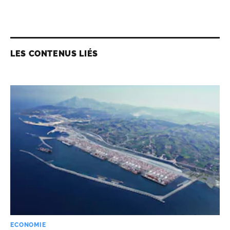
LES CONTENUS LIÉS
ECONOMIE