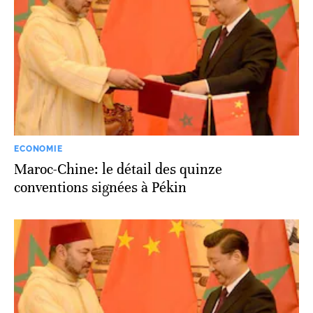
ECONOMIE
Maroc-Chine: le détail des quinze
conventions signées à Pékin