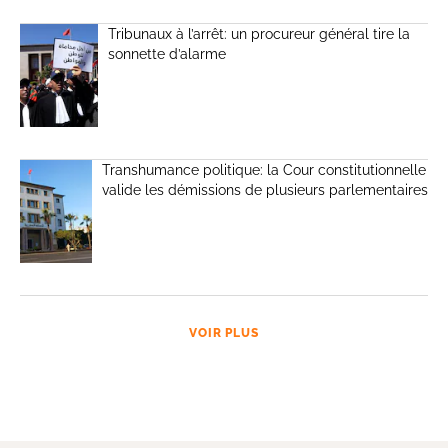
Tribunaux à l’arrêt: un procureur général tire la
sonnette d’alarme
Transhumance politique: la Cour constitutionnelle
valide les démissions de plusieurs parlementaires
VOIR PLUS