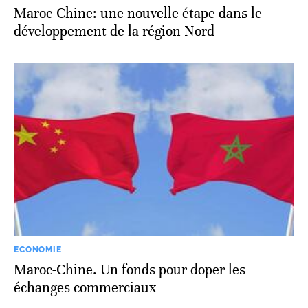
Maroc-Chine: une nouvelle étape dans le
développement de la région Nord
ECONOMIE
Maroc-Chine. Un fonds pour doper les
échanges commerciaux