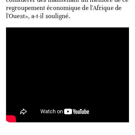
regroupement économique de l'Afrique de
l'Ouest», a-t-il souligné.