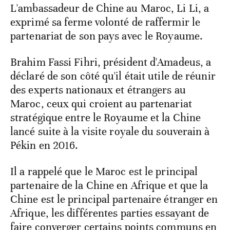
L'ambassadeur de Chine au Maroc, Li Li, a
exprimé sa ferme volonté de raffermir le
partenariat de son pays avec le Royaume.
Brahim Fassi Fihri, président d'Amadeus, a
déclaré de son côté qu'il était utile de réunir
des experts nationaux et étrangers au
Maroc, ceux qui croient au partenariat
stratégique entre le Royaume et la Chine
lancé suite à la visite royale du souverain à
Pékin en 2016.
Il a rappelé que le Maroc est le principal
partenaire de la Chine en Afrique et que la
Chine est le principal partenaire étranger en
Afrique, les différentes parties essayant de
faire converger certains points communs en