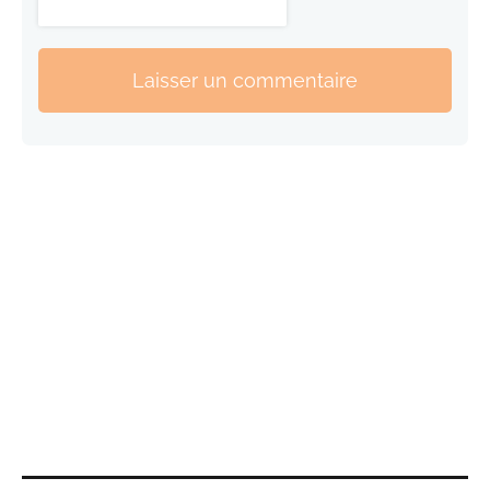
Laisser un commentaire