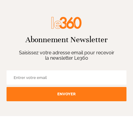
Abonnement Newsletter
Saisissez votre adresse email pour recevoir
la newsletter Le360
ENVOYER