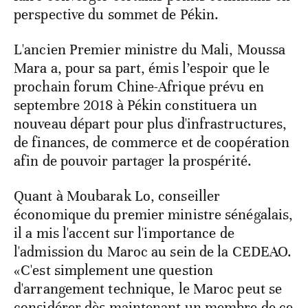
perspective du sommet de Pékin.
L'ancien Premier ministre du Mali, Moussa
Mara a, pour sa part, émis l’espoir que le
prochain forum Chine-Afrique prévu en
septembre 2018 à Pékin constituera un
nouveau départ pour plus d'infrastructures,
de finances, de commerce et de coopération
afin de pouvoir partager la prospérité.
Quant à Moubarak Lo, conseiller
économique du premier ministre sénégalais,
il a mis l'accent sur l'importance de
l'admission du Maroc au sein de la CEDEAO.
«C'est simplement une question
d'arrangement technique, le Maroc peut se
considérer dès maintenant un membre de ce