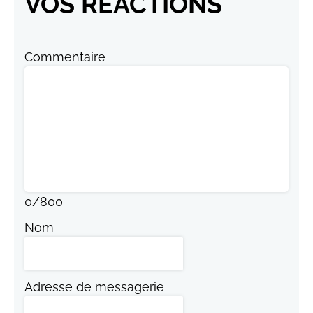
VOS RÉACTIONS
Commentaire
0
/
800
Nom
Adresse de messagerie