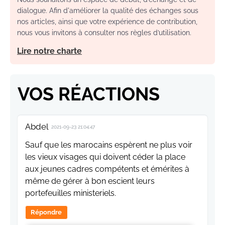
dialogue. Afin d'améliorer la qualité des échanges sous
nos articles, ainsi que votre expérience de contribution,
nous vous invitons à consulter nos règles d’utilisation.
Lire notre charte
VOS RÉACTIONS
Abdel
2021-09-23 21:04:47
Sauf que les marocains espèrent ne plus voir
les vieux visages qui doivent céder la place
aux jeunes cadres compétents et émérites à
même de gérer à bon escient leurs
portefeuilles ministeriels.
Répondre