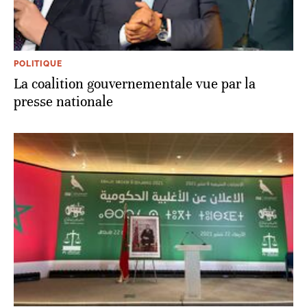
POLITIQUE
La coalition gouvernementale vue par la
presse nationale