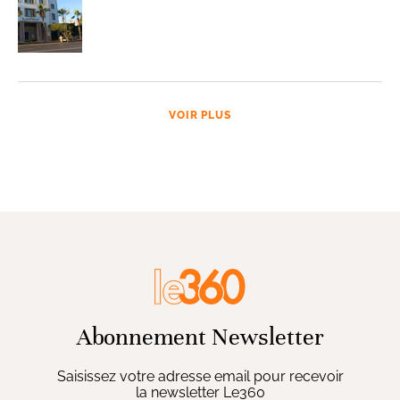
VOIR PLUS
Abonnement Newsletter
Saisissez votre adresse email pour recevoir
la newsletter Le360