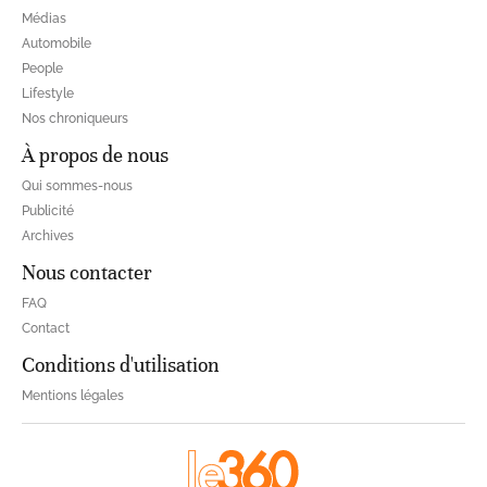
Médias
Automobile
People
Lifestyle
Nos chroniqueurs
À propos de nous
Qui sommes-nous
Publicité
Archives
Nous contacter
FAQ
Contact
Conditions d'utilisation
Mentions légales