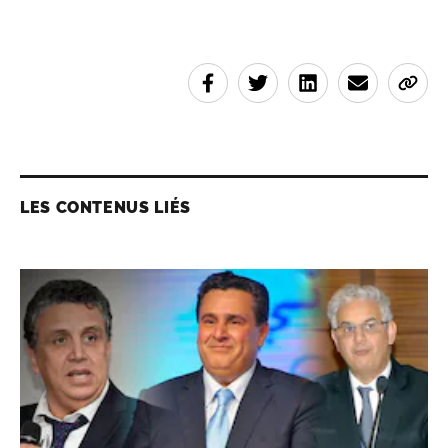
LES CONTENUS LIÉS