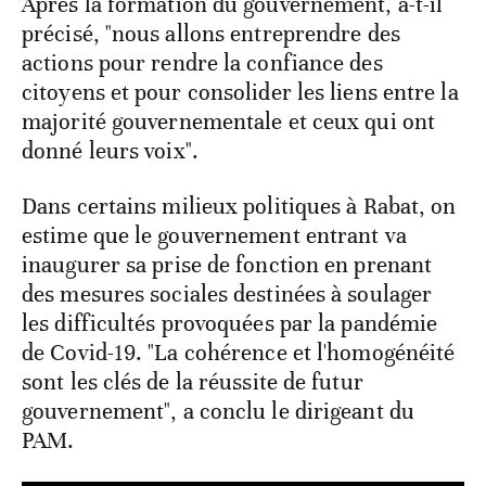
Après la formation du gouvernement, a-t-il
précisé, "nous allons entreprendre des
actions pour rendre la confiance des
citoyens et pour consolider les liens entre la
majorité gouvernementale et ceux qui ont
donné leurs voix".
Dans certains milieux politiques à Rabat, on
estime que le gouvernement entrant va
inaugurer sa prise de fonction en prenant
des mesures sociales destinées à soulager
les difficultés provoquées par la pandémie
de Covid-19. "La cohérence et l'homogénéité
sont les clés de la réussite de futur
gouvernement", a conclu le dirigeant du
PAM.