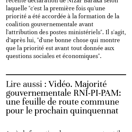
récente déclaration de Nizar Baraka selon
laquelle "c'est la première fois qu'une
priorité a été accordée à la formation de la
coalition gouvernementale avant
l'attribution des postes ministériels". Il s'agit,
d’après lui, "d'une bonne chose qui montre
que la priorité est avant tout donnée aux
questions sociales et économiques".
Lire aussi :
Vidéo. Majorité
gouvernementale RNI-PI-PAM:
une feuille de route commune
pour le prochain quinquennat