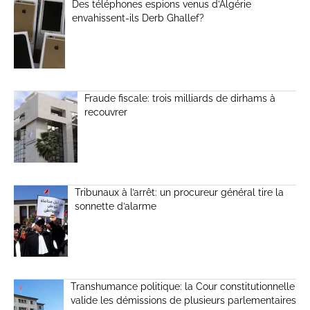
Des téléphones espions venus d’Algérie
envahissent-ils Derb Ghallef?
Fraude fiscale: trois milliards de dirhams à
recouvrer
Tribunaux à l’arrêt: un procureur général tire la
sonnette d’alarme
Transhumance politique: la Cour constitutionnelle
valide les démissions de plusieurs parlementaires