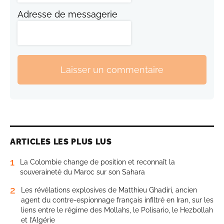
Adresse de messagerie
Laisser un commentaire
ARTICLES LES PLUS LUS
1
La Colombie change de position et reconnaît la
souveraineté du Maroc sur son Sahara
2
Les révélations explosives de Matthieu Ghadiri, ancien
agent du contre-espionnage français infiltré en Iran, sur les
liens entre le régime des Mollahs, le Polisario, le Hezbollah
et l’Algérie