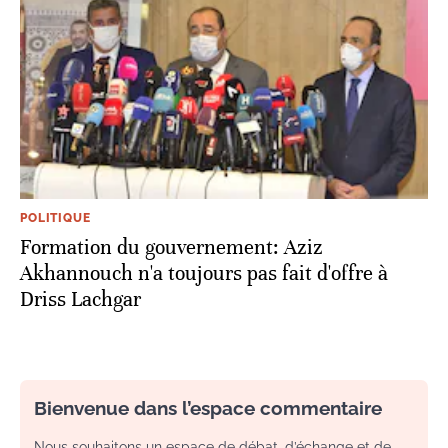
POLITIQUE
Formation du gouvernement: Aziz
Akhannouch n'a toujours pas fait d'offre à
Driss Lachgar
Bienvenue dans l’espace commentaire
Nous souhaitons un espace de débat, d’échange et de