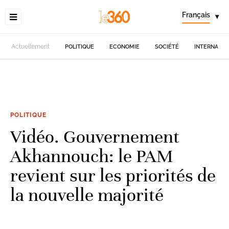
Français
▾
Actuellement
POLITIQUE
ECONOMIE
SOCIÉTÉ
INTERNATIO
POLITIQUE
Vidéo. Gouvernement
Akhannouch: le PAM
revient sur les priorités de
la nouvelle majorité