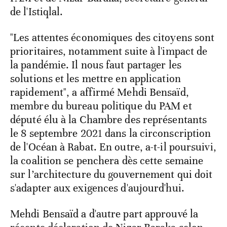
de l'Istiqlal.
"Les attentes économiques des citoyens sont
prioritaires, notamment suite à l'impact de
la pandémie. Il nous faut partager les
solutions et les mettre en application
rapidement", a affirmé Mehdi Bensaïd,
membre du bureau politique du PAM et
député élu à la Chambre des représentants
le 8 septembre 2021 dans la circonscription
de l'Océan à Rabat. En outre, a-t-il poursuivi,
la coalition se penchera dès cette semaine
sur l’architecture du gouvernement qui doit
s'adapter aux exigences d'aujourd'hui.
Mehdi Bensaïd a d'autre part approuvé la