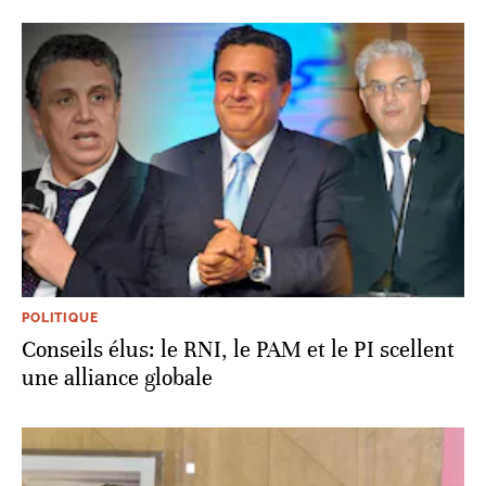
POLITIQUE
Conseils élus: le RNI, le PAM et le PI scellent
une alliance globale