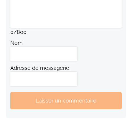
0
/
800
Nom
Adresse de messagerie
Laisser un commentaire