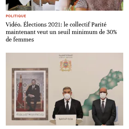
POLITIQUE
Vidéo. Élections 2021: le collectif Parité
maintenant veut un seuil minimum de 30%
de femmes