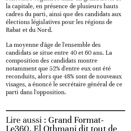
la capitale, en présence de plusieurs hauts
cadres du parti, ainsi que des candidats aux
élections législatives pour les régions de
Rabat et du Nord.
La moyenne d'âge de l'ensemble des
candidats se situe entre 40 et 60 ans. La
composition des candidats montre
notamment que 52% d'entre eux ont été
reconduits, alors que 48% sont de nouveaux
visages, a énoncé le secrétaire général de ce
parti dans l'opposition.
Lire aussi :
Grand Format-
Le360. El Othmani dit tout de