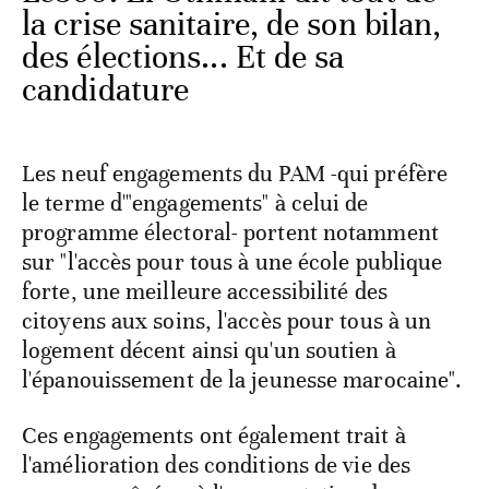
la crise sanitaire, de son bilan,
des élections... Et de sa
candidature
Les neuf engagements du PAM -qui préfère
le terme d'"engagements" à celui de
programme électoral- portent notamment
sur "l'accès pour tous à une école publique
forte, une meilleure accessibilité des
citoyens aux soins, l'accès pour tous à un
logement décent ainsi qu'un soutien à
l'épanouissement de la jeunesse marocaine".
Ces engagements ont également trait à
l'amélioration des conditions de vie des