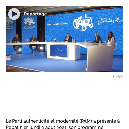
Le360
Le Parti authenticité et modernité (PAM) a présenté à
Rabat hier, lundi 9 août 2021, son programme