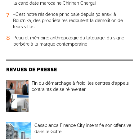
la candidate marocaine Chirihan Chergui
7
«C’est notre résidence principale depuis 30 ans»: à
Bouznika, des propriétaires redoutent la démolition de
leurs villas
8
Peau et mémoire: anthropologie du tatouage, du signe
berbère à la marque contemporaine
REVUES DE PRESSE
Fin du démarchage à froid: les centres d’appels
contraints de se réinventer
Casablanca Finance City intensifie son offensive
dans le Golfe