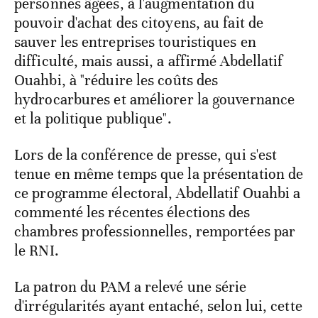
personnes âgées, à l'augmentation du
pouvoir d'achat des citoyens, au fait de
sauver les entreprises touristiques en
difficulté, mais aussi, a affirmé Abdellatif
Ouahbi, à "réduire les coûts des
hydrocarbures et améliorer la gouvernance
et la politique publique".
Lors de la conférence de presse, qui s'est
tenue en même temps que la présentation de
ce programme électoral, Abdellatif Ouahbi a
commenté les récentes élections des
chambres professionnelles, remportées par
le RNI.
La patron du PAM a relevé une série
d'irrégularités ayant entaché, selon lui, cette