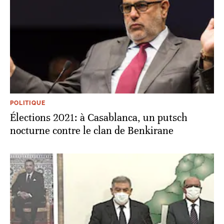
POLITIQUE
Élections 2021: à Casablanca, un putsch
nocturne contre le clan de Benkirane