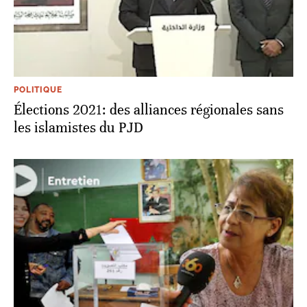
POLITIQUE
Élections 2021: des alliances régionales sans
les islamistes du PJD