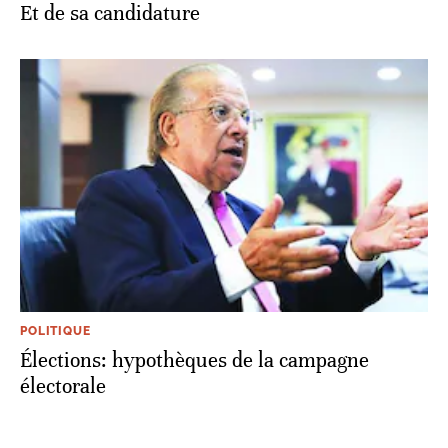
Et de sa candidature
POLITIQUE
Élections: hypothèques de la campagne
électorale