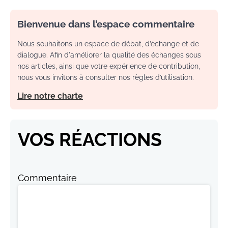
Bienvenue dans l’espace commentaire
Nous souhaitons un espace de débat, d’échange et de
dialogue. Afin d'améliorer la qualité des échanges sous
nos articles, ainsi que votre expérience de contribution,
nous vous invitons à consulter nos règles d’utilisation.
Lire notre charte
VOS RÉACTIONS
Commentaire