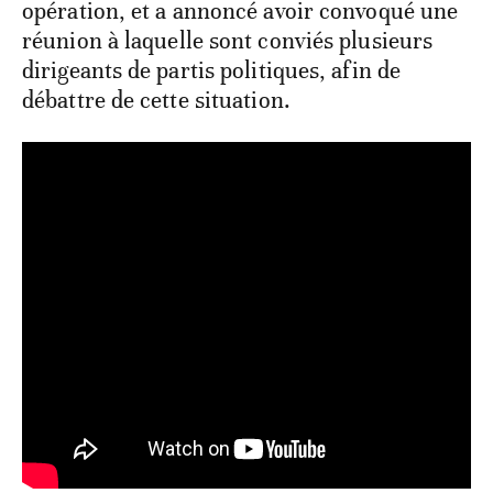
opération, et a annoncé avoir convoqué une
réunion à laquelle sont conviés plusieurs
dirigeants de partis politiques, afin de
débattre de cette situation.