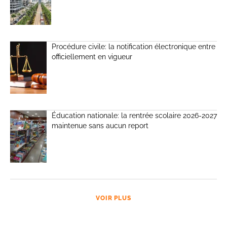
Procédure civile: la notification électronique entre
officiellement en vigueur
Éducation nationale: la rentrée scolaire 2026-2027
maintenue sans aucun report
VOIR PLUS