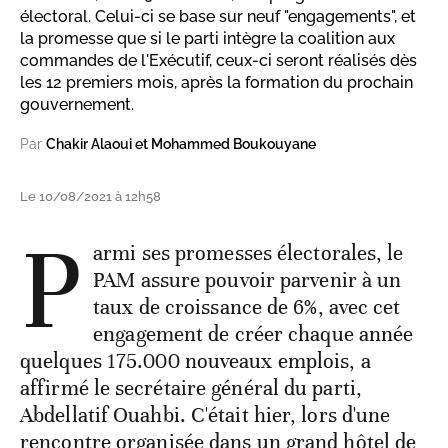
électoral. Celui-ci se base sur neuf "engagements", et
la promesse que si le parti intègre la coalition aux
commandes de l'Exécutif, ceux-ci seront réalisés dès
les 12 premiers mois, après la formation du prochain
gouvernement.
Par
Chakir Alaoui et Mohammed Boukouyane
Le 10/08/2021 à 12h58
P
armi ses promesses électorales, le
PAM assure pouvoir parvenir à un
taux de croissance de 6%, avec cet
engagement de créer chaque année
quelques 175.000 nouveaux emplois, a
affirmé le secrétaire général du parti,
Abdellatif Ouahbi. C'était hier, lors d'une
rencontre organisée dans un grand hôtel de