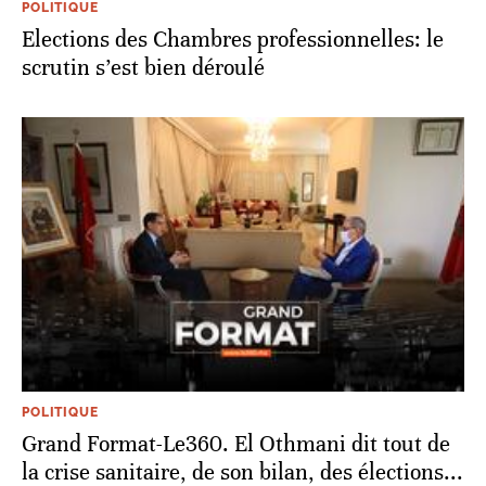
POLITIQUE
Elections des Chambres professionnelles: le
scrutin s’est bien déroulé
POLITIQUE
Grand Format-Le360. El Othmani dit tout de
la crise sanitaire, de son bilan, des élections...