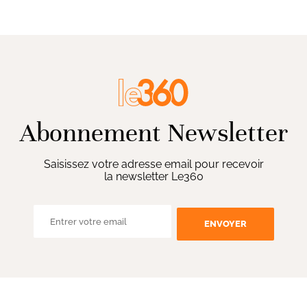
Abonnement Newsletter
Saisissez votre adresse email pour recevoir
la newsletter Le360
ENVOYER