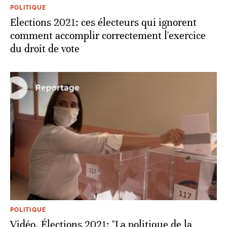
POLITIQUE
Elections 2021: ces électeurs qui ignorent
comment accomplir correctement l'exercice
du droit de vote
POLITIQUE
Vidéo. Élections 2021: "La politique de la