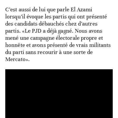
C’est aussi de lui que parle El Azami
lorsqu’il évoque les partis qui ont présenté
des candidats débauchés chez d’autres
partis. «Le PJD a déjà gagné. Nous avons
mené une campagne électorale propre et
honnête et avons présenté de vrais militants
du parti sans recourir à une sorte de
Mercato».