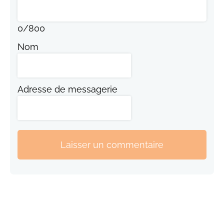
0
/
800
Nom
Adresse de messagerie
Laisser un commentaire