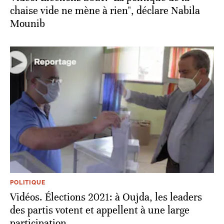
chaise vide ne mène à rien", déclare Nabila
Mounib
POLITIQUE
Vidéos. Élections 2021: à Oujda, les leaders
des partis votent et appellent à une large
participation