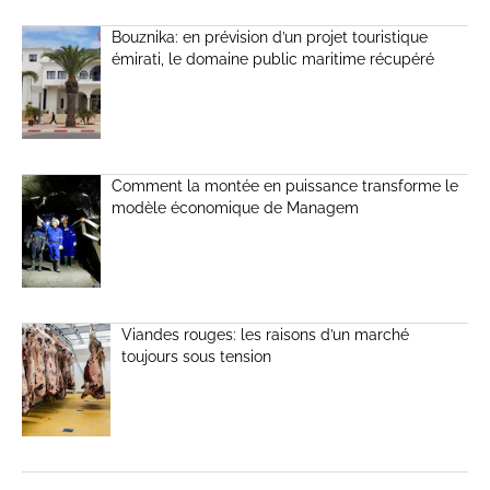
Bouznika: en prévision d’un projet touristique
émirati, le domaine public maritime récupéré
Comment la montée en puissance transforme le
modèle économique de Managem
Viandes rouges: les raisons d’un marché
toujours sous tension