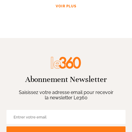
VOIR PLUS
Abonnement Newsletter
Saisissez votre adresse email pour recevoir
la newsletter Le360