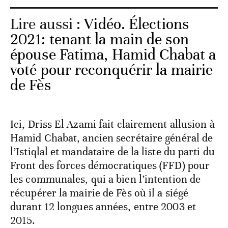
Lire aussi :
Vidéo. Élections
2021: tenant la main de son
épouse Fatima, Hamid Chabat a
voté pour reconquérir la mairie
de Fès
Ici, Driss El Azami fait clairement allusion à
Hamid Chabat, ancien secrétaire général de
l’Istiqlal et mandataire de la liste du parti du
Front des forces démocratiques (FFD) pour
les communales, qui a bien l’intention de
récupérer la mairie de Fès où il a siégé
durant 12 longues années, entre 2003 et
2015.