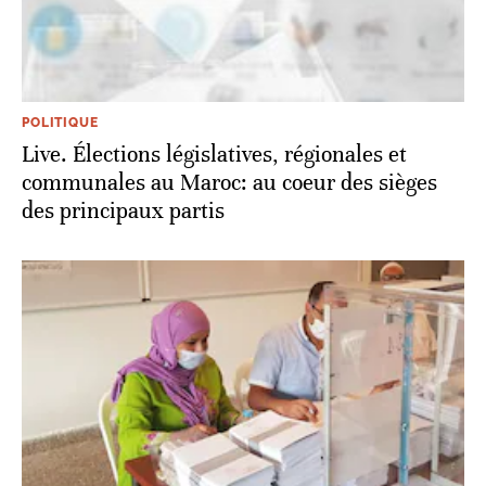
POLITIQUE
Live. Élections législatives, régionales et
communales au Maroc: au coeur des sièges
des principaux partis