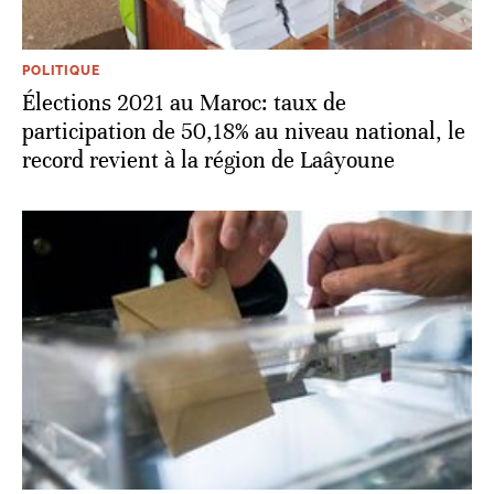
POLITIQUE
Élections 2021 au Maroc: taux de
participation de 50,18% au niveau national, le
record revient à la région de Laâyoune