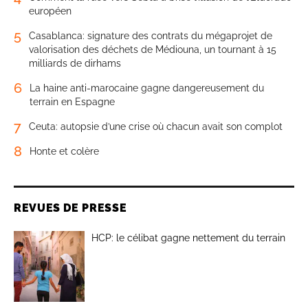
européen
5
Casablanca: signature des contrats du mégaprojet de
valorisation des déchets de Médiouna, un tournant à 15
milliards de dirhams
6
La haine anti-marocaine gagne dangereusement du
terrain en Espagne
7
Ceuta: autopsie d’une crise où chacun avait son complot
8
Honte et colère
REVUES DE PRESSE
HCP: le célibat gagne nettement du terrain