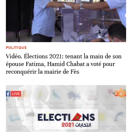
POLITIQUE
Vidéo. Élections 2021: tenant la main de son
épouse Fatima, Hamid Chabat a voté pour
reconquérir la mairie de Fès