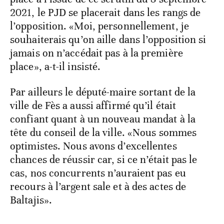
2021, le PJD se placerait dans les rangs de
l’opposition. «Moi, personnellement, je
souhaiterais qu’on aille dans l’opposition si
jamais on n’accédait pas à la première
place», a-t-il insisté.
Par ailleurs le député-maire sortant de la
ville de Fès a aussi affirmé qu’il était
confiant quant à un nouveau mandat à la
tête du conseil de la ville. «Nous sommes
optimistes. Nous avons d’excellentes
chances de réussir car, si ce n’était pas le
cas, nos concurrents n’auraient pas eu
recours à l’argent sale et à des actes de
Baltajis».