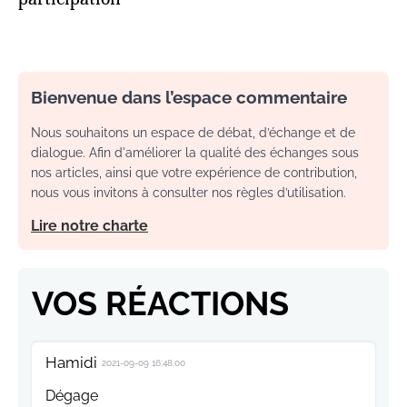
Bienvenue dans l’espace commentaire
Nous souhaitons un espace de débat, d’échange et de
dialogue. Afin d'améliorer la qualité des échanges sous
nos articles, ainsi que votre expérience de contribution,
nous vous invitons à consulter nos règles d’utilisation.
Lire notre charte
VOS RÉACTIONS
Hamidi
2021-09-09 16:48:00
Dégage