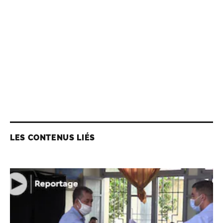
LES CONTENUS LIÉS