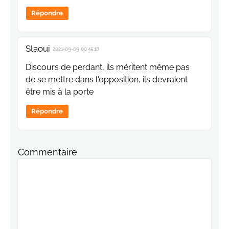
Répondre
Slaoui
2021-09-09 00:45:18
Discours de perdant, ils méritent même pas
de se mettre dans l'opposition, ils devraient
être mis à la porte
Répondre
Commentaire