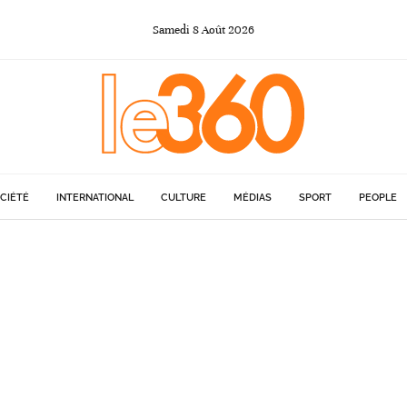
Samedi
8
Août
2026
CIÉTÉ
INTERNATIONAL
CULTURE
MÉDIAS
SPORT
PEOPLE