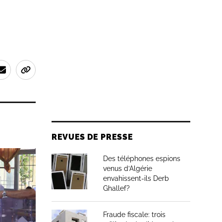
REVUES DE PRESSE
Des téléphones espions
venus d’Algérie
envahissent-ils Derb
Ghallef?
Fraude fiscale: trois