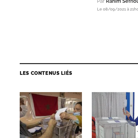
Par
Rahim Sefrio
Le 08/09/2021 à 21h
LES CONTENUS LIÉS