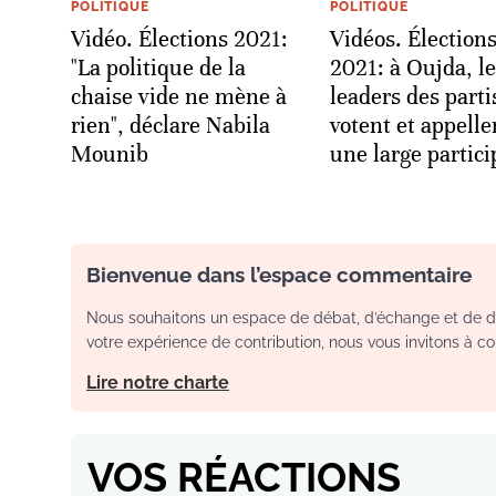
POLITIQUE
POLITIQUE
Vidéo. Élections 2021:
Vidéos. Élection
"La politique de la
2021: à Oujda, l
chaise vide ne mène à
leaders des parti
rien", déclare Nabila
votent et appelle
Mounib
une large partici
Bienvenue dans l’espace commentaire
Nous souhaitons un espace de débat, d’échange et de dia
votre expérience de contribution, nous vous invitons à con
Lire notre charte
VOS RÉACTIONS