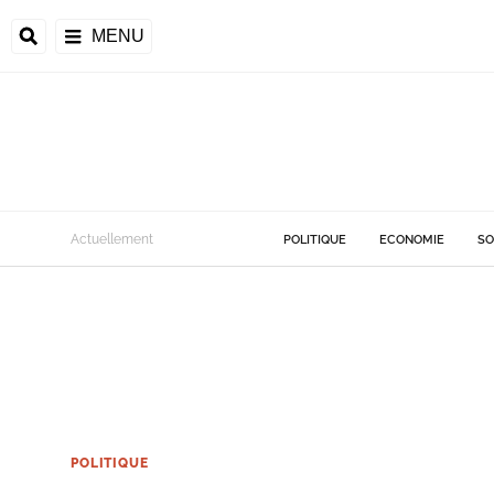
MENU
Actuellement
POLITIQUE
ECONOMIE
SO
POLITIQUE