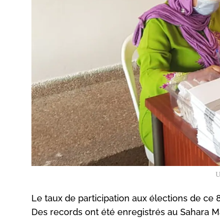
U
Le taux de participation aux élections de ce
Des records ont été enregistrés au Sahara Ma