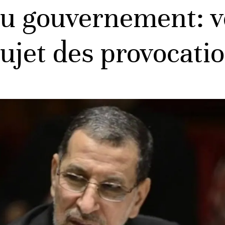
u gouvernement: voi
ujet des provocatio