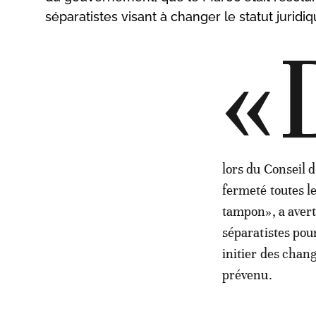
séparatistes visant à changer le statut jurid
«
lors du Conseil 
fermeté toutes le
tampon», a avert
séparatistes pou
initier des chang
prévenu.