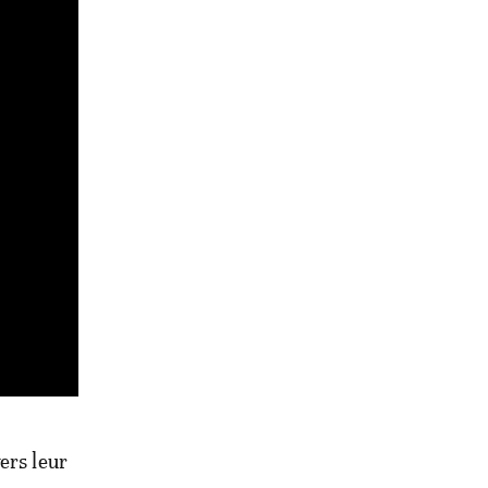
ers leur