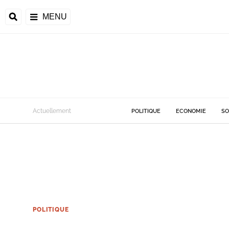
MENU
Actuellement
POLITIQUE
ECONOMIE
SO
POLITIQUE