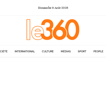
Dimanche
9
Août
2026
CIÉTÉ
INTERNATIONAL
CULTURE
MÉDIAS
SPORT
PEOPLE