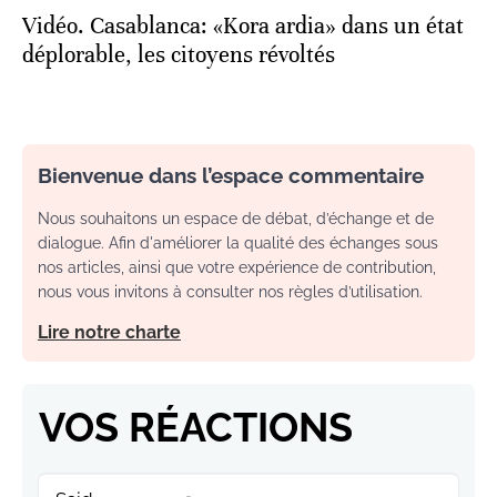
Vidéo. Casablanca: «Kora ardia» dans un état
déplorable, les citoyens révoltés
Bienvenue dans l’espace commentaire
Nous souhaitons un espace de débat, d’échange et de
dialogue. Afin d'améliorer la qualité des échanges sous
nos articles, ainsi que votre expérience de contribution,
nous vous invitons à consulter nos règles d’utilisation.
Lire notre charte
VOS RÉACTIONS