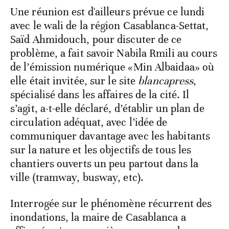
Une réunion est d'ailleurs prévue ce lundi
avec le wali de la région Casablanca-Settat,
Saïd Ahmidouch, pour discuter de ce
problème, a fait savoir Nabila Rmili au cours
de l’émission numérique «Min Albaidaa» où
elle était invitée, sur le site
blancapress
,
spécialisé dans les affaires de la cité. Il
s’agit, a-t-elle déclaré, d’établir un plan de
circulation adéquat, avec l’idée de
communiquer davantage avec les habitants
sur la nature et les objectifs de tous les
chantiers ouverts un peu partout dans la
ville (tramway, busway, etc).
Interrogée sur le phénomène récurrent des
inondations, la maire de Casablanca a