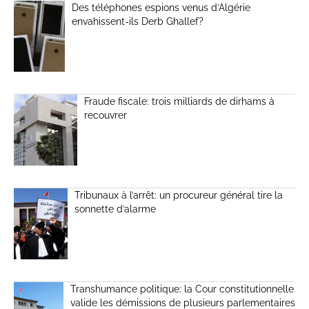
Des téléphones espions venus d’Algérie
envahissent-ils Derb Ghallef?
Fraude fiscale: trois milliards de dirhams à
recouvrer
Tribunaux à l’arrêt: un procureur général tire la
sonnette d’alarme
Transhumance politique: la Cour constitutionnelle
valide les démissions de plusieurs parlementaires