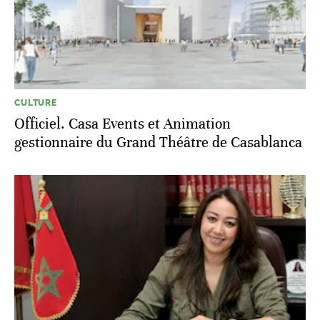
CULTURE
Officiel. Casa Events et Animation
gestionnaire du Grand Théâtre de Casablanca