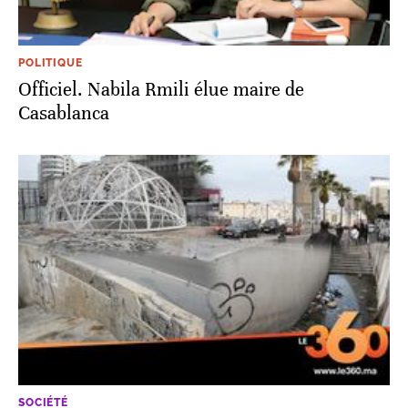
POLITIQUE
Officiel. Nabila Rmili élue maire de
Casablanca
SOCIÉTÉ