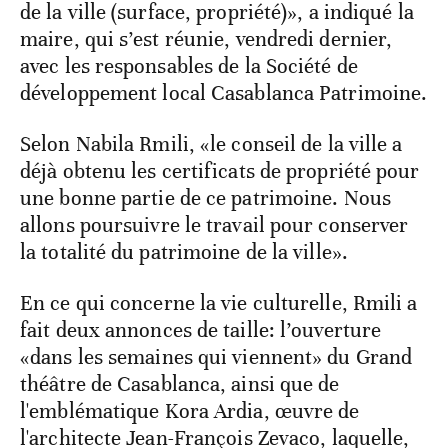
de la ville (surface, propriété)», a indiqué la
maire, qui s’est réunie, vendredi dernier,
avec les responsables de la Société de
développement local Casablanca Patrimoine.
Selon Nabila Rmili, «le conseil de la ville a
déjà obtenu les certificats de propriété pour
une bonne partie de ce patrimoine. Nous
allons poursuivre le travail pour conserver
la totalité du patrimoine de la ville».
En ce qui concerne la vie culturelle, Rmili a
fait deux annonces de taille: l’ouverture
«dans les semaines qui viennent» du Grand
théâtre de Casablanca, ainsi que de
l'emblématique Kora Ardia, œuvre de
l'architecte Jean-François Zevaco, laquelle,