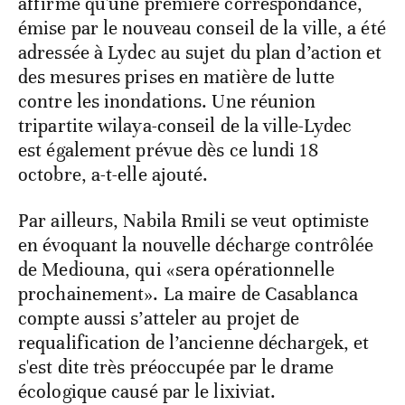
affirmé qu'une première correspondance,
émise par le nouveau conseil de la ville, a été
adressée à Lydec au sujet du plan d’action et
des mesures prises en matière de lutte
contre les inondations. Une réunion
tripartite wilaya-conseil de la ville-Lydec
est également prévue dès ce lundi 18
octobre, a-t-elle ajouté.
Par ailleurs, Nabila Rmili se veut optimiste
en évoquant la nouvelle décharge contrôlée
de Mediouna, qui «sera opérationnelle
prochainement». La maire de Casablanca
compte aussi s’atteler au projet de
requalification de l’ancienne déchargek, et
s'est dite très préoccupée par le drame
écologique causé par le lixiviat.