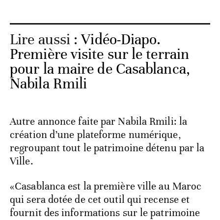
Lire aussi :
Vidéo-Diapo.
Première visite sur le terrain
pour la maire de Casablanca,
Nabila Rmili
Autre annonce faite par Nabila Rmili: la
création d’une plateforme numérique,
regroupant tout le patrimoine détenu par la
Ville.
«Casablanca est la première ville au Maroc
qui sera dotée de cet outil qui recense et
fournit des informations sur le patrimoine