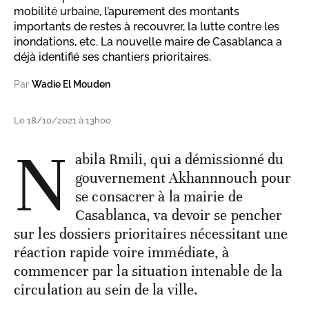
mobilité urbaine, l’apurement des montants
importants de restes à recouvrer, la lutte contre les
inondations, etc. La nouvelle maire de Casablanca a
déjà identifié ses chantiers prioritaires.
Par
Wadie El Mouden
Le 18/10/2021 à 13h00
N
abila Rmili, qui a démissionné du
gouvernement Akhannnouch pour
se consacrer à la mairie de
Casablanca, va devoir se pencher
sur les dossiers prioritaires nécessitant une
réaction rapide voire immédiate, à
commencer par la situation intenable de la
circulation au sein de la ville.