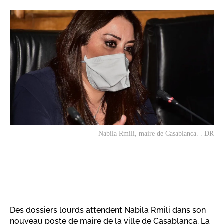
Nabila Rmili, maire de Casablanca. . DR
Des dossiers lourds attendent Nabila Rmili dans son
nouveau poste de maire de la ville de Casablanca. La