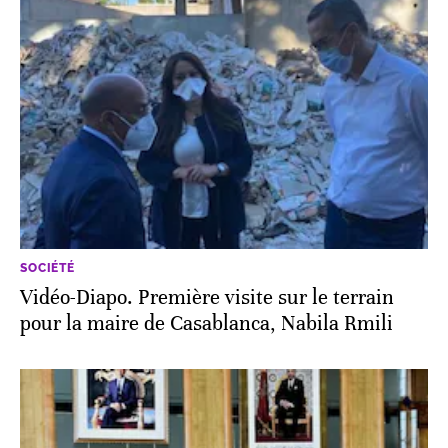
SOCIÉTÉ
Vidéo-Diapo. Première visite sur le terrain
pour la maire de Casablanca, Nabila Rmili