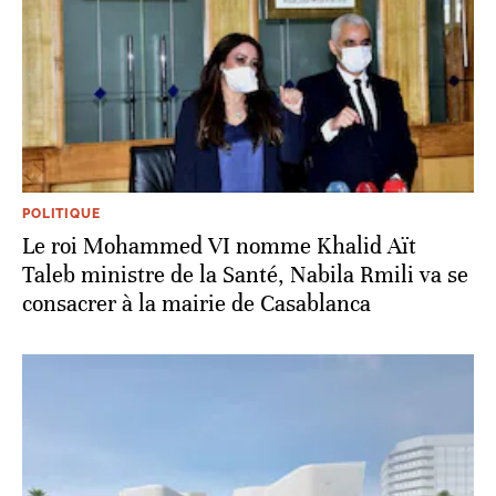
POLITIQUE
Le roi Mohammed VI nomme Khalid Aït
Taleb ministre de la Santé, Nabila Rmili va se
consacrer à la mairie de Casablanca