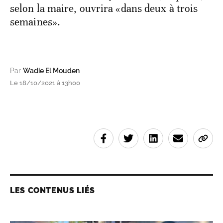
selon la maire, ouvrira «dans deux à trois
semaines».
Par
Wadie El Mouden
Le 18/10/2021 à 13h00
LES CONTENUS LIÉS