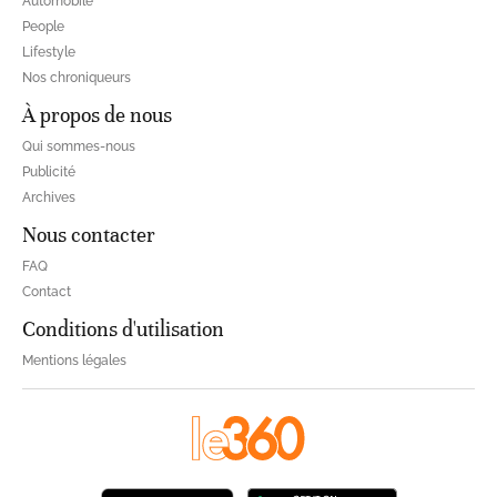
Automobile
People
Lifestyle
Nos chroniqueurs
À propos de nous
Qui sommes-nous
Publicité
Archives
Nous contacter
FAQ
Contact
Conditions d'utilisation
Mentions légales