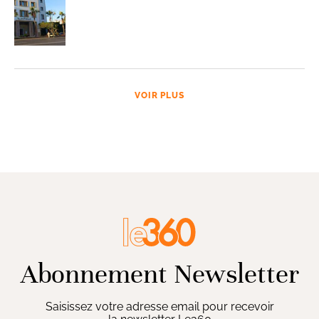
VOIR PLUS
Abonnement Newsletter
Saisissez votre adresse email pour recevoir