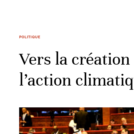
POLITIQUE
Vers la création
l’action climati