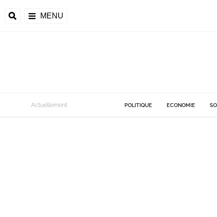
MENU
Actuellement
POLITIQUE
ECONOMIE
SO