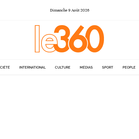
Dimanche
9
Août
2026
CIÉTÉ
INTERNATIONAL
CULTURE
MÉDIAS
SPORT
PEOPLE