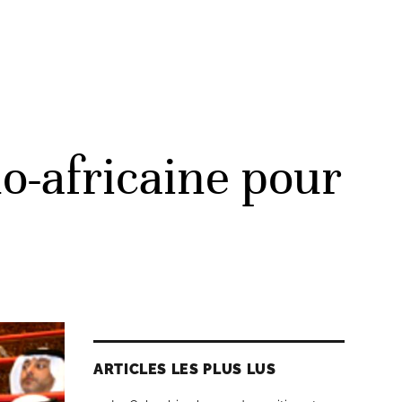
no-africaine pour
ARTICLES LES PLUS LUS