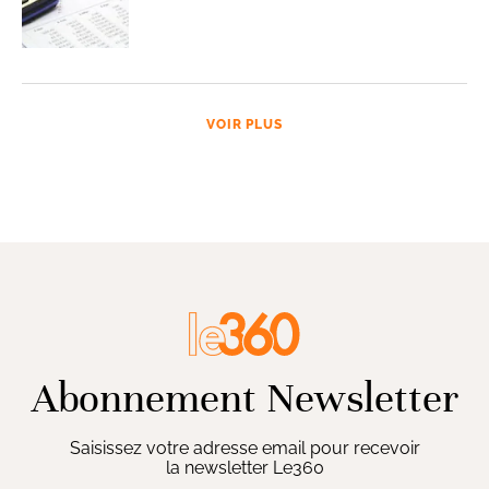
VOIR PLUS
Abonnement Newsletter
Saisissez votre adresse email pour recevoir
la newsletter Le360