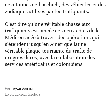
de 5 tonnes de haschich, des véhicules et des
zodiaques utilisés par les trafiquants.
C’est dire qu’une véritable chasse aux
trafiquants est lancée des deux côtés de la
Méditerranée à travers des opérations qui
s’étendent jusqu’en Amérique latine,
véritable plaque tournante du trafic de
drogues dures, avec la collaboration des
services américains et colombiens.
Par
Fayza Senhaji
Le 07/12/2017 à 20h59