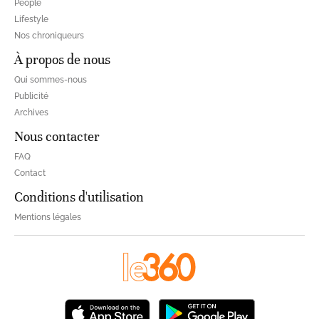
People
Lifestyle
Nos chroniqueurs
À propos de nous
Qui sommes-nous
Publicité
Archives
Nous contacter
FAQ
Contact
Conditions d'utilisation
Mentions légales