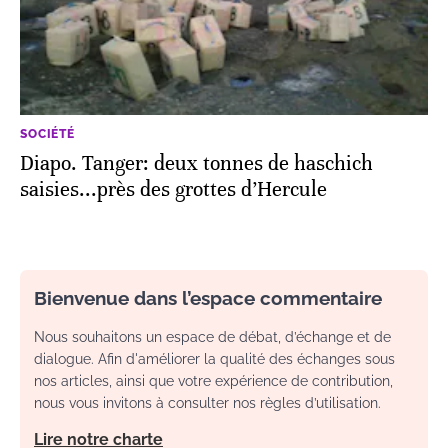
SOCIÉTÉ
Diapo. Tanger: deux tonnes de haschich
saisies...près des grottes d’Hercule
Bienvenue dans l’espace commentaire
Nous souhaitons un espace de débat, d’échange et de
dialogue. Afin d'améliorer la qualité des échanges sous
nos articles, ainsi que votre expérience de contribution,
nous vous invitons à consulter nos règles d’utilisation.
Lire notre charte