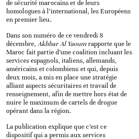
de sécurité marocains et de leurs
homologues à l’international, les Européens
en premier lieu.
Dans son numéro de ce vendredi 8
décembre,
Akhbar Al Yaoum
rapporte que le
Maroc fait partie d’une coalition incluant les
services espagnols, italiens, allemands,
américains et colombiens et qui, depuis
deux mois, a mis en place une stratégie
alliant aspects sécuritaires et travail de
renseignement, afin de mettre hors état de
nuire le maximum de cartels de drogue
opérant dans la région.
La publication explique que c’est ce
dispositif qui a permis aux services