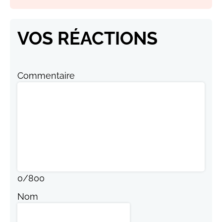
VOS RÉACTIONS
Commentaire
0
/
800
Nom