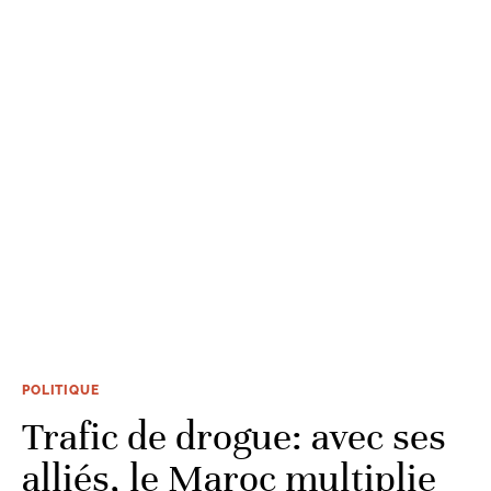
POLITIQUE
Trafic de drogue: avec ses
alliés, le Maroc multiplie