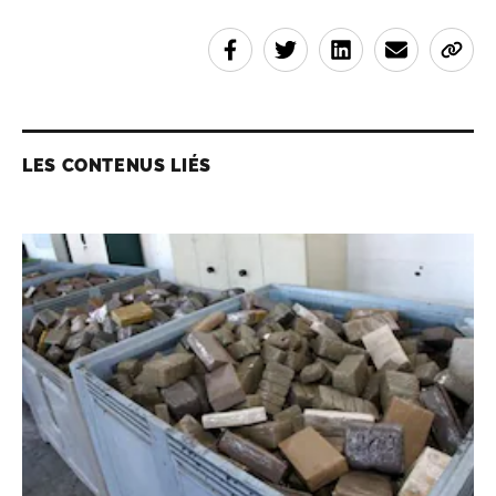
LES CONTENUS LIÉS