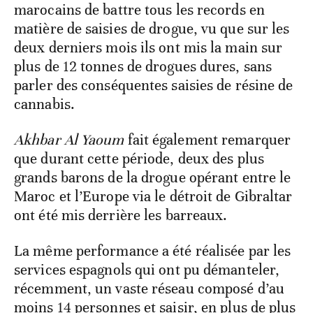
marocains de battre tous les records en
matière de saisies de drogue, vu que sur les
deux derniers mois ils ont mis la main sur
plus de 12 tonnes de drogues dures, sans
parler des conséquentes saisies de résine de
cannabis.
Akhbar Al Yaoum
fait également remarquer
que durant cette période, deux des plus
grands barons de la drogue opérant entre le
Maroc et l’Europe via le détroit de Gibraltar
ont été mis derrière les barreaux.
La même performance a été réalisée par les
services espagnols qui ont pu démanteler,
récemment, un vaste réseau composé d’au
moins 14 personnes et saisir, en plus de plus