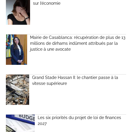
sur l’économie
Mairie de Casablanca: récupération de plus de 13
millions de dirhams indûment attribués par la
justice à une avocate
Grand Stade Hassan II: le chantier passe à la
vitesse supérieure
Les six priorités du projet de loi de finances
2027