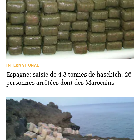
INTERNATIONAL
Espagne: saisie de 4,3 tonnes de haschich, 26
personnes arrêtées dont des Marocains