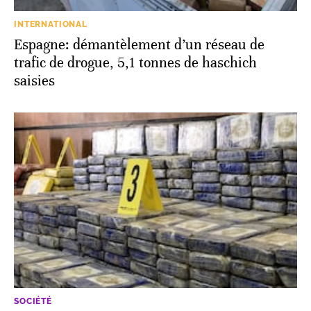
INTERNATIONAL
Espagne: démantèlement d’un réseau de
trafic de drogue, 5,1 tonnes de haschich
saisies
SOCIÉTÉ