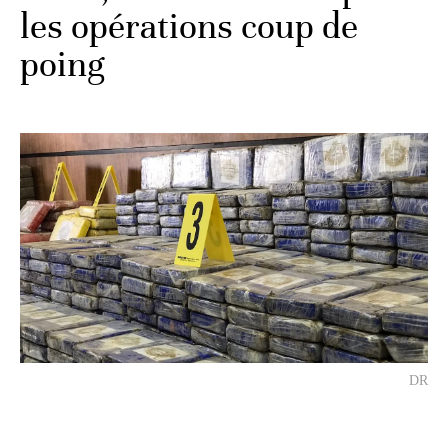
les opérations coup de
poing
DR