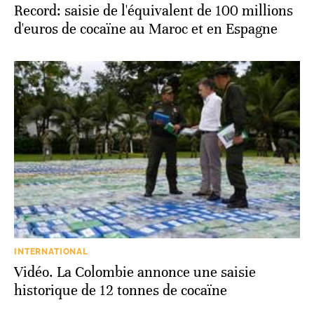
Record: saisie de l'équivalent de 100 millions
d'euros de cocaïne au Maroc et en Espagne
INTERNATIONAL
Vidéo. La Colombie annonce une saisie
historique de 12 tonnes de cocaïne