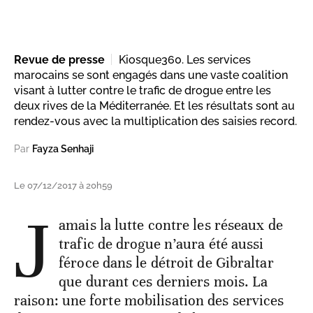
Revue de presse
Kiosque360. Les services
marocains se sont engagés dans une vaste coalition
visant à lutter contre le trafic de drogue entre les
deux rives de la Méditerranée. Et les résultats sont au
rendez-vous avec la multiplication des saisies record.
Par
Fayza Senhaji
Le 07/12/2017 à 20h59
J
amais la lutte contre les réseaux de
trafic de drogue n’aura été aussi
féroce dans le détroit de Gibraltar
que durant ces derniers mois. La
raison: une forte mobilisation des services