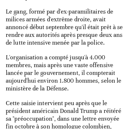
Le gang, formé par d'ex-paramilitaires de
milices armées d'extrême droite, avait
annoncé début septembre qu'il était prêt à se
rendre aux autorités après presque deux ans
de lutte intensive menée par la police.
L'organisation a compté jusqu'à 4.000
membres, mais après une vaste offensive
lancée par le gouvernement, il compterait
aujourd'hui environ 1.800 hommes, selon le
ministère de la Défense.
Cette saisie intervient peu après que le
président américain Donald Trump a réitéré
sa "préoccupation", dans une lettre envoyée
fin octobre à son homologue colombien,