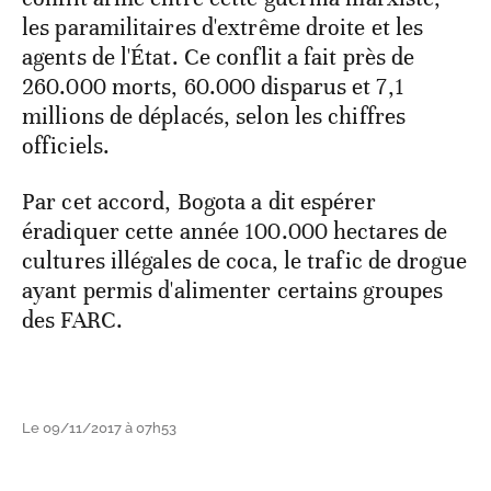
les paramilitaires d'extrême droite et les
agents de l'État. Ce conflit a fait près de
260.000 morts, 60.000 disparus et 7,1
millions de déplacés, selon les chiffres
officiels.
Par cet accord, Bogota a dit espérer
éradiquer cette année 100.000 hectares de
cultures illégales de coca, le trafic de drogue
ayant permis d'alimenter certains groupes
des FARC.
Le 09/11/2017 à 07h53