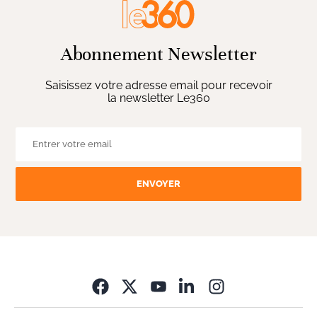
Abonnement Newsletter
Saisissez votre adresse email pour recevoir
la newsletter Le360
ENVOYER
Opens in new wi