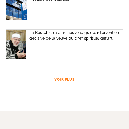
La Boutchichia a un nouveau guide: intervention
décisive de la veuve du chef spirituel défunt
VOIR PLUS