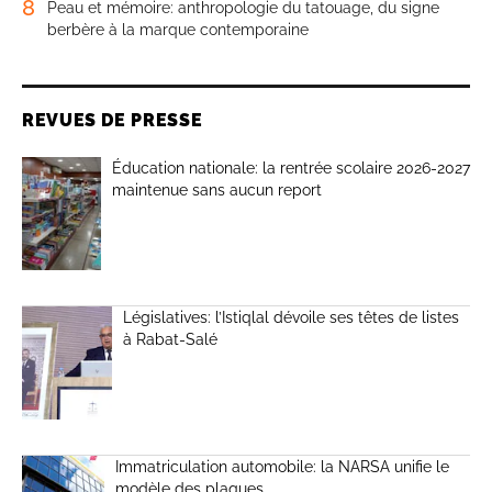
8
Peau et mémoire: anthropologie du tatouage, du signe
berbère à la marque contemporaine
REVUES DE PRESSE
Éducation nationale: la rentrée scolaire 2026-2027
maintenue sans aucun report
Législatives: l’Istiqlal dévoile ses têtes de listes
à Rabat-Salé
Immatriculation automobile: la NARSA unifie le
modèle des plaques