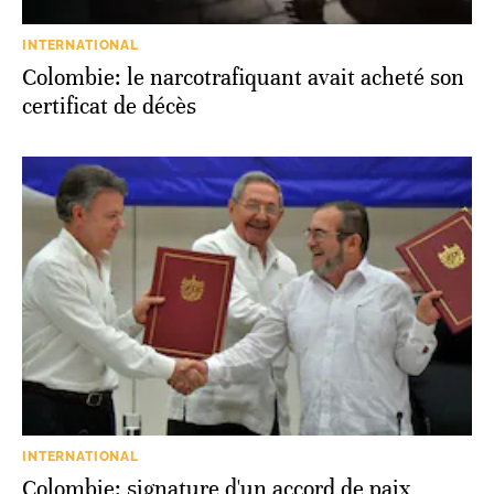
INTERNATIONAL
Colombie: le narcotrafiquant avait acheté son
certificat de décès
INTERNATIONAL
Colombie: signature d'un accord de paix