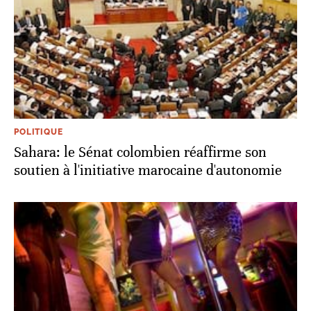
POLITIQUE
Sahara: le Sénat colombien réaffirme son
soutien à l'initiative marocaine d'autonomie