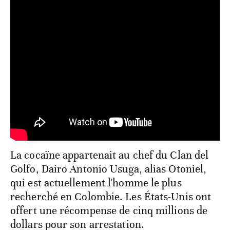
La cocaïne appartenait au chef du Clan del
Golfo, Dairo Antonio Usuga, alias Otoniel,
qui est actuellement l'homme le plus
recherché en Colombie. Les États-Unis ont
offert une récompense de cinq millions de
dollars pour son arrestation.