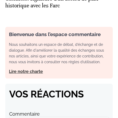
historique avec les Farc
Bienvenue dans l’espace commentaire
Nous souhaitons un espace de débat, d’échange et de
dialogue. Afin d'améliorer la qualité des échanges sous
nos articles, ainsi que votre expérience de contribution,
nous vous invitons à consulter nos règles d’utilisation.
Lire notre charte
VOS RÉACTIONS
Commentaire