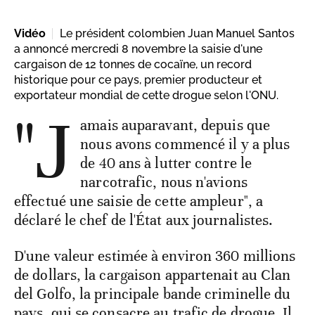
Vidéo
Le président colombien Juan Manuel Santos
a annoncé mercredi 8 novembre la saisie d'une
cargaison de 12 tonnes de cocaïne, un record
historique pour ce pays, premier producteur et
exportateur mondial de cette drogue selon l'ONU.
"J
amais auparavant, depuis que
nous avons commencé il y a plus
de 40 ans à lutter contre le
narcotrafic, nous n'avions
effectué une saisie de cette ampleur", a
déclaré le chef de l'État aux journalistes.
D'une valeur estimée à environ 360 millions
de dollars, la cargaison appartenait au Clan
del Golfo, la principale bande criminelle du
pays, qui se consacre au trafic de drogue. Il