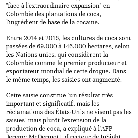
"face à l'extraordinaire expansion" en
Colombie des plantations de coca,
l'ingrédient de base de la cocaïne.
Entre 2014 et 2016, les cultures de coca sont
passées de 69.000 à 146.000 hectares, selon
les Nations unies, qui considèrent la
Colombie comme le premier producteur et
exportateur mondial de cette drogue. Dans
le même temps, les saisies ont augmenté.
Cette saisie constitue "un résultat très
important et significatif, mais les
réclamations des États-Unis ne visent pas les
saisies" mais plutôt l'extension de la
production de coca, a expliqué à l'AFP
Jeremy McDermott, directeur de InSight