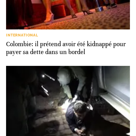
INTERNATIONAL
Colombie: il prétend avoir été kidnappé pour
payer sa dette dans un bordel