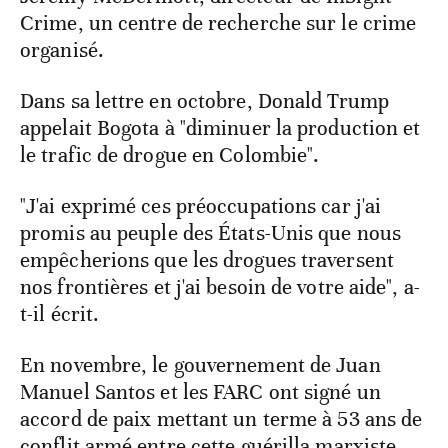
Crime, un centre de recherche sur le crime
organisé.
Dans sa lettre en octobre, Donald Trump
appelait Bogota à "diminuer la production et
le trafic de drogue en Colombie".
"J'ai exprimé ces préoccupations car j'ai
promis au peuple des États-Unis que nous
empêcherions que les drogues traversent
nos frontières et j'ai besoin de votre aide", a-
t-il écrit.
En novembre, le gouvernement de Juan
Manuel Santos et les FARC ont signé un
accord de paix mettant un terme à 53 ans de
conflit armé entre cette guérilla marxiste,