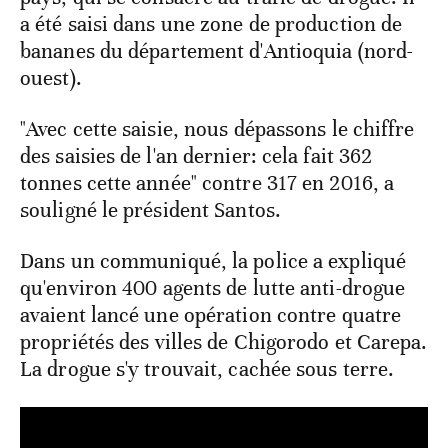
a été saisi dans une zone de production de
bananes du département d'Antioquia (nord-
ouest).
"Avec cette saisie, nous dépassons le chiffre
des saisies de l'an dernier: cela fait 362
tonnes cette année" contre 317 en 2016, a
souligné le président Santos.
Dans un communiqué, la police a expliqué
qu'environ 400 agents de lutte anti-drogue
avaient lancé une opération contre quatre
propriétés des villes de Chigorodo et Carepa.
La drogue s'y trouvait, cachée sous terre.