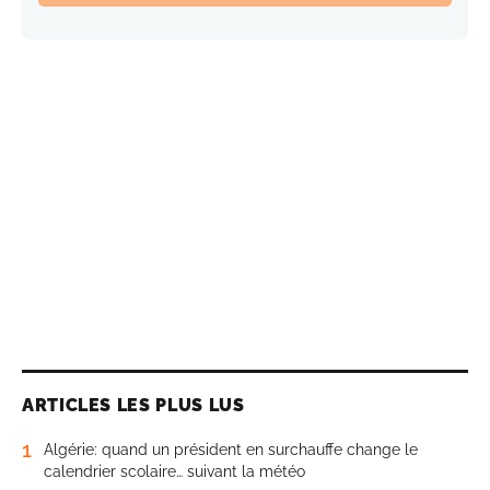
ARTICLES LES PLUS LUS
1
Algérie: quand un président en surchauffe change le
calendrier scolaire… suivant la météo