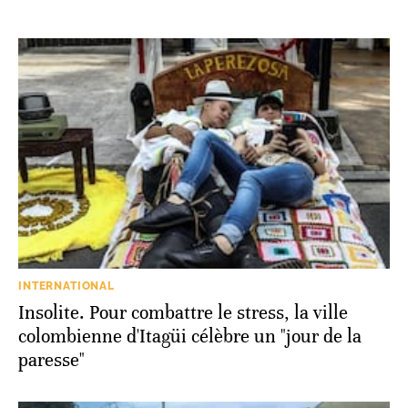
INTERNATIONAL
Insolite. Pour combattre le stress, la ville
colombienne d'Itagüi célèbre un "jour de la
paresse"