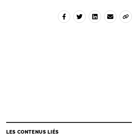
LES CONTENUS LIÉS