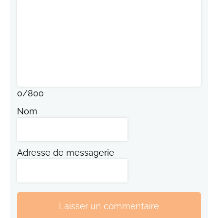
0
/
800
Nom
Adresse de messagerie
Laisser un commentaire