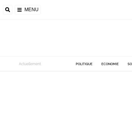
MENU
Actuellement
POLITIQUE
ECONOMIE
SO