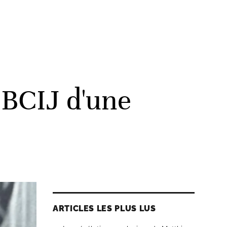
 BCIJ d'une
ARTICLES LES PLUS LUS