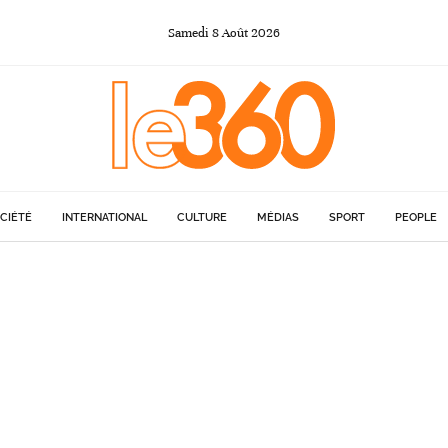
Samedi
8
Août
2026
CIÉTÉ
INTERNATIONAL
CULTURE
MÉDIAS
SPORT
PEOPLE