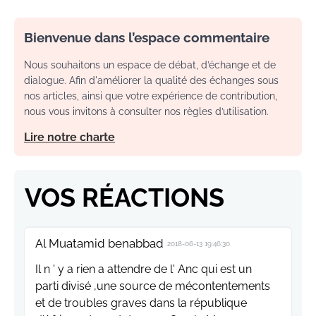
Bienvenue dans l’espace commentaire
Nous souhaitons un espace de débat, d’échange et de
dialogue. Afin d'améliorer la qualité des échanges sous
nos articles, ainsi que votre expérience de contribution,
nous vous invitons à consulter nos règles d’utilisation.
Lire notre charte
VOS RÉACTIONS
Al Muatamid benabbad
2018-06-13 19:46:30
Il n ' y a rien a attendre de l' Anc qui est un
parti divisé ,une source de mécontentements
et de troubles graves dans la république