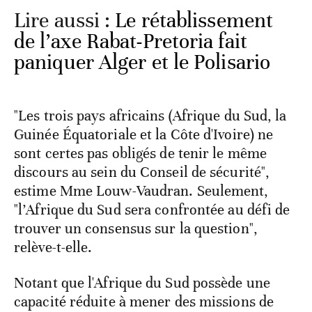
Lire aussi :
Le rétablissement
de l’axe Rabat-Pretoria fait
paniquer Alger et le Polisario
"Les trois pays africains (Afrique du Sud, la
Guinée Équatoriale et la Côte d'Ivoire) ne
sont certes pas obligés de tenir le même
discours au sein du Conseil de sécurité",
estime Mme Louw-Vaudran. Seulement,
"l’Afrique du Sud sera confrontée au défi de
trouver un consensus sur la question",
relève-t-elle.
Notant que l'Afrique du Sud possède une
capacité réduite à mener des missions de