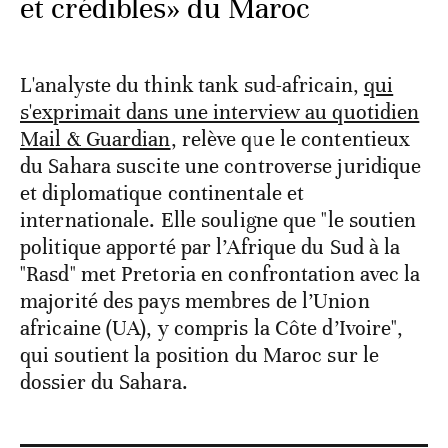
et crédibles» du Maroc
L'analyste du think tank sud-africain,
qui
s'exprimait dans une interview au quotidien
Mail & Guardian
, relève que le contentieux
du Sahara suscite une controverse juridique
et diplomatique continentale et
internationale. Elle souligne que "le soutien
politique apporté par l’Afrique du Sud à la
"Rasd" met Pretoria en confrontation avec la
majorité des pays membres de l’Union
africaine (UA), y compris la Côte d’Ivoire",
qui soutient la position du Maroc sur le
dossier du Sahara.