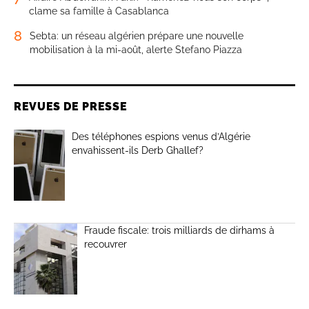
clame sa famille à Casablanca
8
Sebta: un réseau algérien prépare une nouvelle
mobilisation à la mi-août, alerte Stefano Piazza
REVUES DE PRESSE
Des téléphones espions venus d’Algérie
envahissent-ils Derb Ghallef?
Fraude fiscale: trois milliards de dirhams à
recouvrer