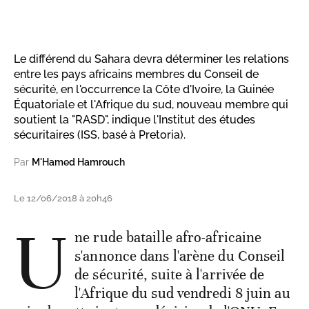
Le différend du Sahara devra déterminer les relations
entre les pays africains membres du Conseil de
sécurité, en l'occurrence la Côte d'Ivoire, la Guinée
Équatoriale et l'Afrique du sud, nouveau membre qui
soutient la "RASD", indique l'Institut des études
sécuritaires (ISS, basé à Pretoria).
Par
M'Hamed Hamrouch
Le 12/06/2018 à 20h46
U
ne rude bataille afro-africaine
s'annonce dans l'arène du Conseil
de sécurité, suite à l'arrivée de
l'Afrique du sud vendredi 8 juin au