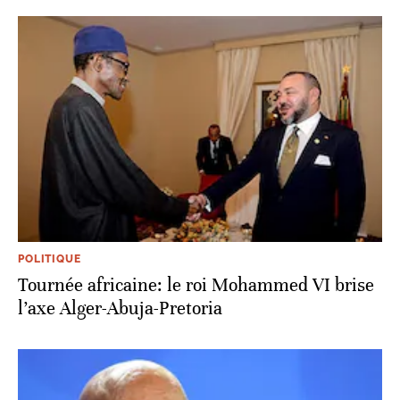
POLITIQUE
Tournée africaine: le roi Mohammed VI brise
l’axe Alger-Abuja-Pretoria