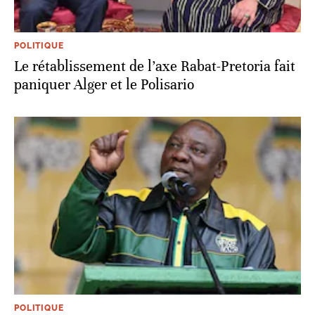
POLITIQUE
Le rétablissement de l’axe Rabat-Pretoria fait
paniquer Alger et le Polisario
POLITIQUE