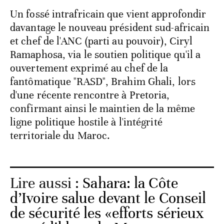
Un fossé intrafricain que vient approfondir
davantage le nouveau président sud-africain
et chef de l'ANC (parti au pouvoir), Ciryl
Ramaphosa, via le soutien politique qu'il a
ouvertement exprimé au chef de la
fantômatique "RASD", Brahim Ghali, lors
d'une récente rencontre à Pretoria,
confirmant ainsi le maintien de la même
ligne politique hostile à l'intégrité
territoriale du Maroc.
Lire aussi :
Sahara: la Côte
d’Ivoire salue devant le Conseil
de sécurité les «efforts sérieux