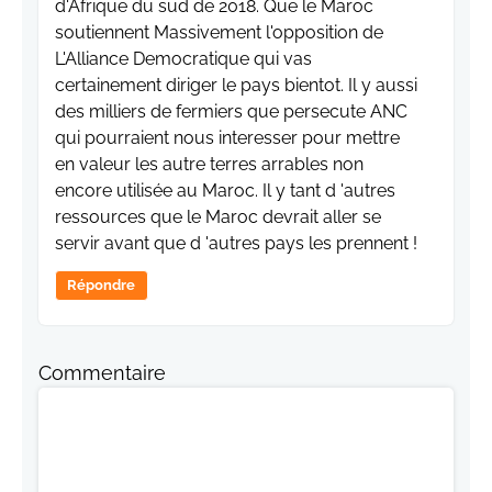
d'Afrique du sud de 2018. Que le Maroc
soutiennent Massivement l'opposition de
L'Alliance Democratique qui vas
certainement diriger le pays bientot. Il y aussi
des milliers de fermiers que persecute ANC
qui pourraient nous interesser pour mettre
en valeur les autre terres arrables non
encore utilisée au Maroc. Il y tant d 'autres
ressources que le Maroc devrait aller se
servir avant que d 'autres pays les prennent !
Répondre
Commentaire