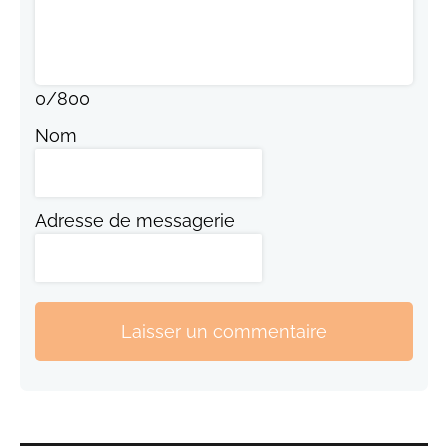
0
/
800
Nom
Adresse de messagerie
Laisser un commentaire