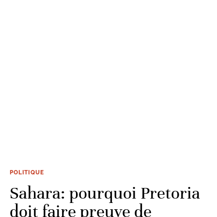
POLITIQUE
Sahara: pourquoi Pretoria
doit faire preuve de