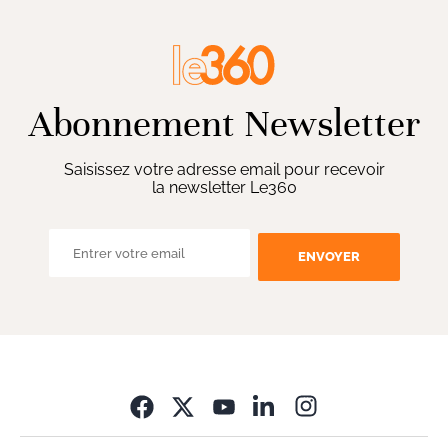
Abonnement Newsletter
Saisissez votre adresse email pour recevoir
la newsletter Le360
ENVOYER
Opens in new wi