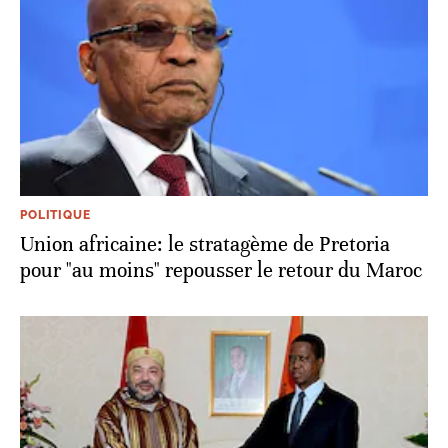
POLITIQUE
Union africaine: le stratagème de Pretoria
pour "au moins" repousser le retour du Maroc