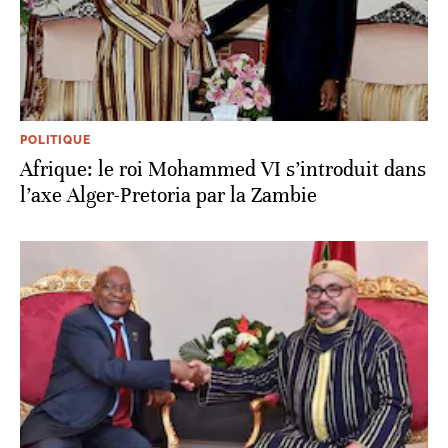
POLITIQUE
Afrique: le roi Mohammed VI s’introduit dans
l’axe Alger-Pretoria par la Zambie