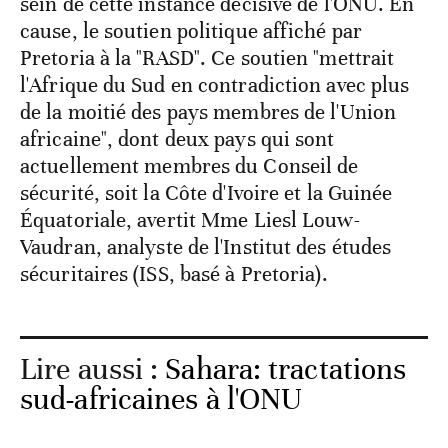
sein de cette instance décisive de l'ONU. En
cause, le soutien politique affiché par
Pretoria à la "RASD". Ce soutien "mettrait
l'Afrique du Sud en contradiction avec plus
de la moitié des pays membres de l'Union
africaine", dont deux pays qui sont
actuellement membres du Conseil de
sécurité, soit la Côte d'Ivoire et la Guinée
Équatoriale, avertit Mme Liesl Louw-
Vaudran, analyste de l'Institut des études
sécuritaires (ISS, basé à Pretoria).
Lire aussi :
Sahara: tractations
sud-africaines à l'ONU