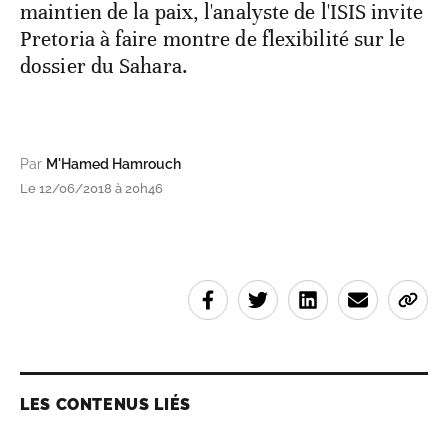
maintien de la paix, l'analyste de l'ISIS invite
Pretoria à faire montre de flexibilité sur le
dossier du Sahara.
Par
M'Hamed Hamrouch
Le 12/06/2018 à 20h46
LES CONTENUS LIÉS