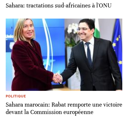
Sahara: tractations sud-africaines à l'ONU
POLITIQUE
Sahara marocain: Rabat remporte une victoire
devant la Commission européenne