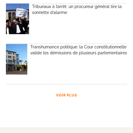
Tribunaux à l’arrêt: un procureur général tire la
sonnette d’alarme
Transhumance politique: la Cour constitutionnelle
valide les démissions de plusieurs parlementaires
VOIR PLUS