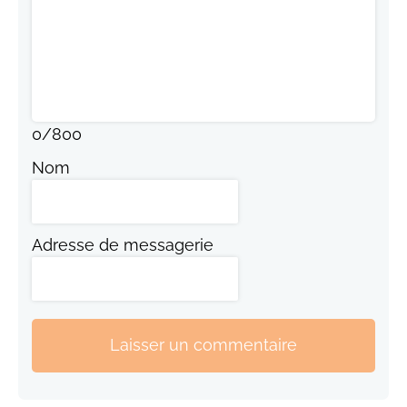
0
/
800
Nom
Adresse de messagerie
Laisser un commentaire