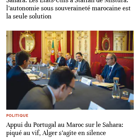
Sahara. Les États-Unis à Staffan de Mistura:
l’autonomie sous souveraineté marocaine est
la seule solution
POLITIQUE
Appui du Portugal au Maroc sur le Sahara:
piqué au vif, Alger s’agite en silence