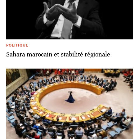
POLITIQUE
Sahara marocain et stabilité régionale