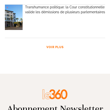
Transhumance politique: la Cour constitutionnelle
valide les démissions de plusieurs parlementaires
VOIR PLUS
Abonnement Newsletter