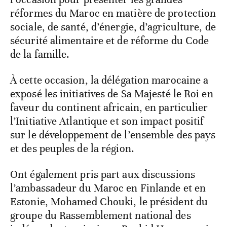
réformes du Maroc en matière de protection
sociale, de santé, d’énergie, d’agriculture, de
sécurité alimentaire et de réforme du Code
de la famille.
À cette occasion, la délégation marocaine a
exposé les initiatives de Sa Majesté le Roi en
faveur du continent africain, en particulier
l’Initiative Atlantique et son impact positif
sur le développement de l’ensemble des pays
et des peuples de la région.
Ont également pris part aux discussions
l’ambassadeur du Maroc en Finlande et en
Estonie, Mohamed Chouki, le président du
groupe du Rassemblement national des