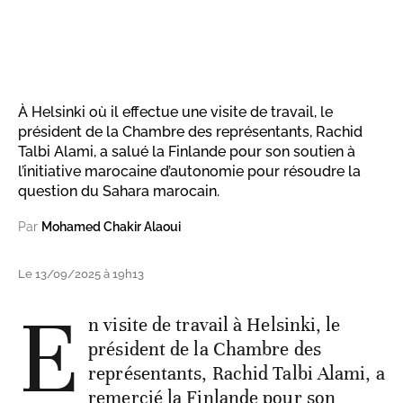
À Helsinki où il effectue une visite de travail, le
président de la Chambre des représentants, Rachid
Talbi Alami, a salué la Finlande pour son soutien à
l’initiative marocaine d’autonomie pour résoudre la
question du Sahara marocain.
Par
Mohamed Chakir Alaoui
Le 13/09/2025 à 19h13
E
n visite de travail à Helsinki, le
président de la Chambre des
représentants, Rachid Talbi Alami, a
remercié la Finlande pour son