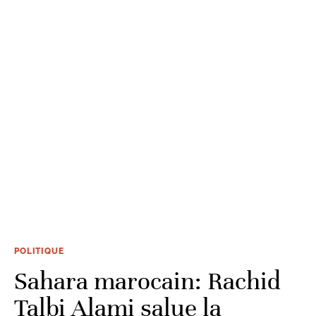
POLITIQUE
Sahara marocain: Rachid
Talbi Alami salue la