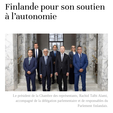
Finlande pour son soutien
à l’autonomie
Le président de la Chambre des représentants, Rachid Talbi Alami,
accompagné de la délégation parlementaire et de responsables du
Parlement finlandais.