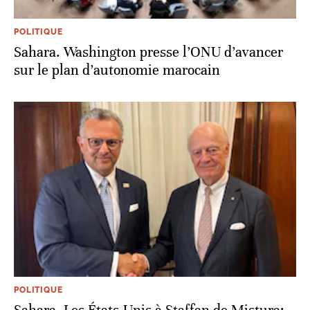
POLITIQUE
Sahara. Washington presse l’ONU d’avancer
sur le plan d’autonomie marocain
POLITIQUE