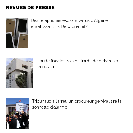
REVUES DE PRESSE
Des téléphones espions venus d’Algérie
envahissent-ils Derb Ghallef?
Fraude fiscale: trois milliards de dirhams à
recouvrer
Tribunaux à l’arrêt: un procureur général tire la
sonnette d’alarme