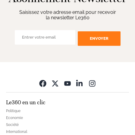
Saisissez votre adresse email pour recevoir
la newsletter Le360
ENVOYER
Opens in new wi
Le360 en un clic
Politique
Economie
Société
International