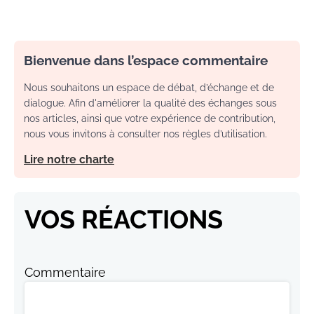
Bienvenue dans l’espace commentaire
Nous souhaitons un espace de débat, d’échange et de
dialogue. Afin d'améliorer la qualité des échanges sous
nos articles, ainsi que votre expérience de contribution,
nous vous invitons à consulter nos règles d’utilisation.
Lire notre charte
VOS RÉACTIONS
Commentaire