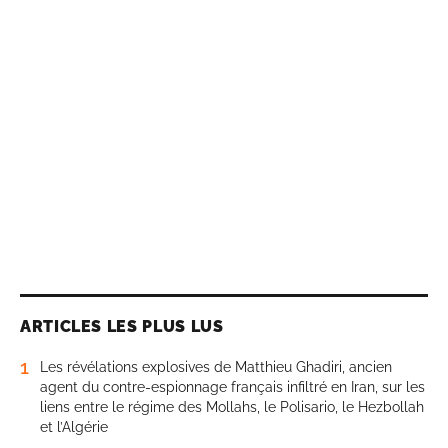
ARTICLES LES PLUS LUS
1
Les révélations explosives de Matthieu Ghadiri, ancien
agent du contre-espionnage français infiltré en Iran, sur les
liens entre le régime des Mollahs, le Polisario, le Hezbollah
et l’Algérie