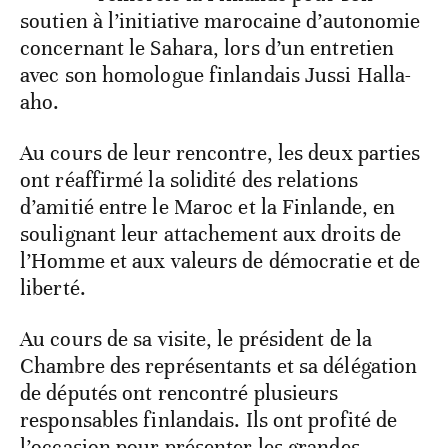
soutien à l’initiative marocaine d’autonomie
concernant le Sahara, lors d’un entretien
avec son homologue finlandais Jussi Halla-
aho.
Au cours de leur rencontre, les deux parties
ont réaffirmé la solidité des relations
d’amitié entre le Maroc et la Finlande, en
soulignant leur attachement aux droits de
l’Homme et aux valeurs de démocratie et de
liberté.
Au cours de sa visite, le président de la
Chambre des représentants et sa délégation
de députés ont rencontré plusieurs
responsables finlandais. Ils ont profité de
l’occasion pour présenter les grandes