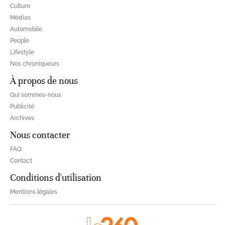
Culture
Médias
Automobile
People
Lifestyle
Nos chroniqueurs
À propos de nous
Qui sommes-nous
Publicité
Archives
Nous contacter
FAQ
Contact
Conditions d'utilisation
Mentions légales