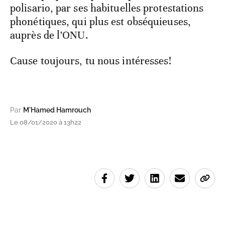
polisario, par ses habituelles protestations
phonétiques, qui plus est obséquieuses,
auprès de l’ONU.
Cause toujours, tu nous intéresses!
Par
M'Hamed Hamrouch
Le 08/01/2020 à 13h22