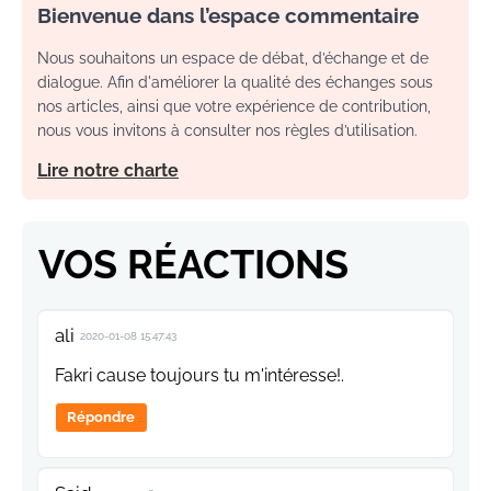
Bienvenue dans l’espace commentaire
Nous souhaitons un espace de débat, d’échange et de
dialogue. Afin d'améliorer la qualité des échanges sous
nos articles, ainsi que votre expérience de contribution,
nous vous invitons à consulter nos règles d’utilisation.
Lire notre charte
VOS RÉACTIONS
ali
2020-01-08 15:47:43
Fakri cause toujours tu m'intéresse!.
Répondre