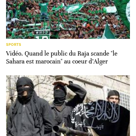
SPORTS
Vidéo. Quand le public du Raja scande "le
Sahara est marocain" au coeur d’Alger