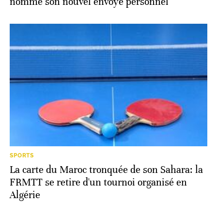
nommé son nouvel envoyé personnel
SPORTS
La carte du Maroc tronquée de son Sahara: la
FRMTT se retire d'un tournoi organisé en
Algérie