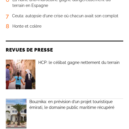
terrain en Espagne
7
Ceuta: autopsie d’une crise où chacun avait son complot
8
Honte et colère
REVUES DE PRESSE
HCP: le célibat gagne nettement du terrain
Bouznika: en prévision d’un projet touristique
émirati, le domaine public maritime récupéré