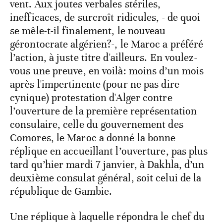
vent. Aux joutes verbales stériles,
inefficaces, de surcroît ridicules, - de quoi
se mêle-t-il finalement, le nouveau
gérontocrate algérien?-, le Maroc a préféré
l’action, à juste titre d'ailleurs. En voulez-
vous une preuve, en voilà: moins d’un mois
après l'impertinente (pour ne pas dire
cynique) protestation d'Alger contre
l’ouverture de la première représentation
consulaire, celle du gouvernement des
Comores, le Maroc a donné la bonne
réplique en accueillant l’ouverture, pas plus
tard qu’hier mardi 7 janvier, à Dakhla, d’un
deuxième consulat général, soit celui de la
république de Gambie.
Une réplique à laquelle répondra le chef du