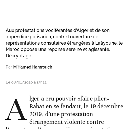
Aux protestations vociférantes d’Alger et de son
appendice polisarien, contre l’ouverture de
représentations consulaires étrangères à Laâyoune, le
Maroc oppose une réponse sereine et agissante.
Décryptage.
Par
M'Hamed Hamrouch
Le 08/01/2020 à 13h22
A
lger a cru pouvoir «faire plier»
Rabat en se fendant, le 19 décembre
2019, d’une protestation
étrangement violente contre