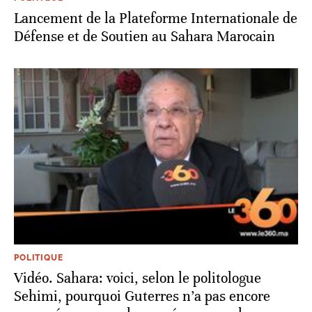
Lancement de la Plateforme Internationale de
Défense et de Soutien au Sahara Marocain
POLITIQUE
Vidéo. Sahara: voici, selon le politologue
Sehimi, pourquoi Guterres n’a pas encore