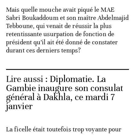
Mais quelle mouche avait piqué le MAE
Sabri Boukaddoum et son maître Abdelmajid
Tebboune, qui venait de réussir la plus
retentissante usurpation de fonction de
président qu’il ait été donné de constater
durant ces derniers temps?
Lire aussi :
Diplomatie. La
Gambie inaugure son consulat
général à Dakhla, ce mardi 7
janvier
La ficelle était toutefois trop voyante pour