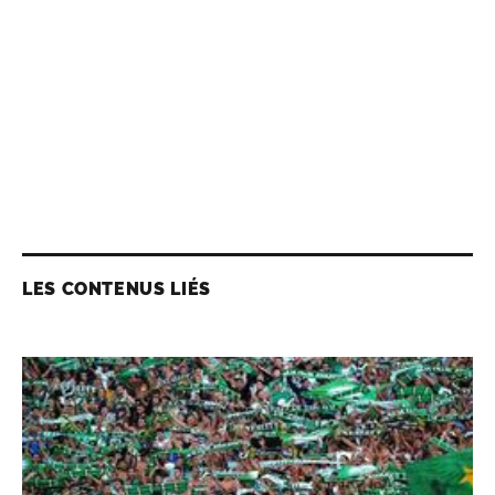
LES CONTENUS LIÉS