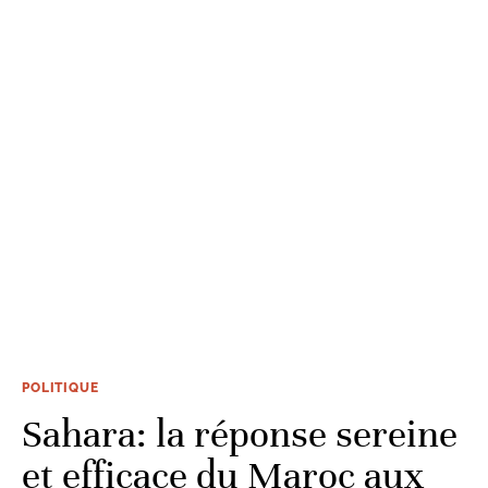
POLITIQUE
Sahara: la réponse sereine
et efficace du Maroc aux