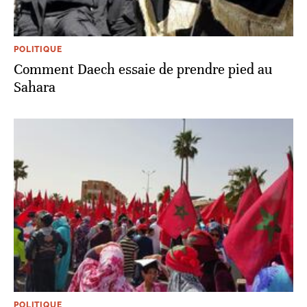
POLITIQUE
Comment Daech essaie de prendre pied au
Sahara
POLITIQUE