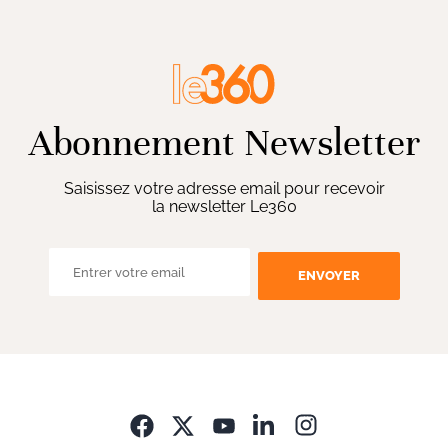
Abonnement Newsletter
Saisissez votre adresse email pour recevoir
la newsletter Le360
ENVOYER
Opens in new wi