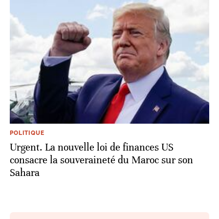
POLITIQUE
Urgent. La nouvelle loi de finances US
consacre la souveraineté du Maroc sur son
Sahara