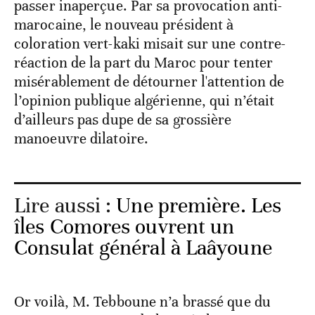
passer inaperçue. Par sa provocation anti-
marocaine, le nouveau président à
coloration vert-kaki misait sur une contre-
réaction de la part du Maroc pour tenter
misérablement de détourner l'attention de
l’opinion publique algérienne, qui n’était
d’ailleurs pas dupe de sa grossière
manoeuvre dilatoire.
Lire aussi :
Une première. Les
îles Comores ouvrent un
Consulat général à Laâyoune
Or voilà, M. Tebboune n’a brassé que du