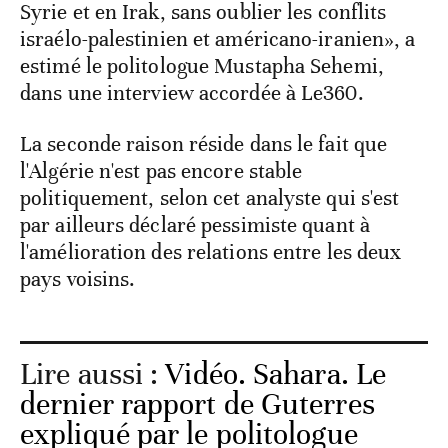
Syrie et en Irak, sans oublier les conflits
israélo-palestinien et américano-iranien», a
estimé le politologue Mustapha Sehemi,
dans une interview accordée à Le360.
La seconde raison réside dans le fait que
l'Algérie n'est pas encore stable
politiquement, selon cet analyste qui s'est
par ailleurs déclaré pessimiste quant à
l'amélioration des relations entre les deux
pays voisins.
Lire aussi :
Vidéo. Sahara. Le
dernier rapport de Guterres
expliqué par le politologue