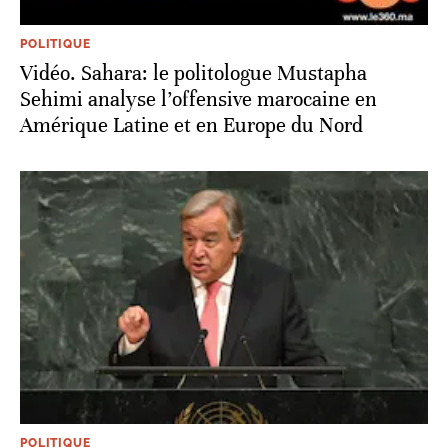
POLITIQUE
Vidéo. Sahara: le politologue Mustapha
Sehimi analyse l’offensive marocaine en
Amérique Latine et en Europe du Nord
POLITIQUE