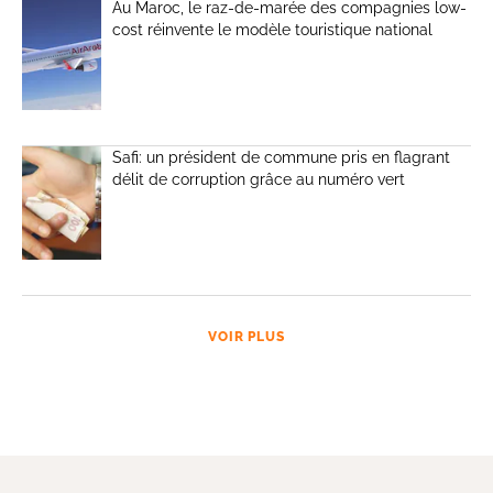
Au Maroc, le raz-de-marée des compagnies low-
cost réinvente le modèle touristique national
Safi: un président de commune pris en flagrant
délit de corruption grâce au numéro vert
VOIR PLUS