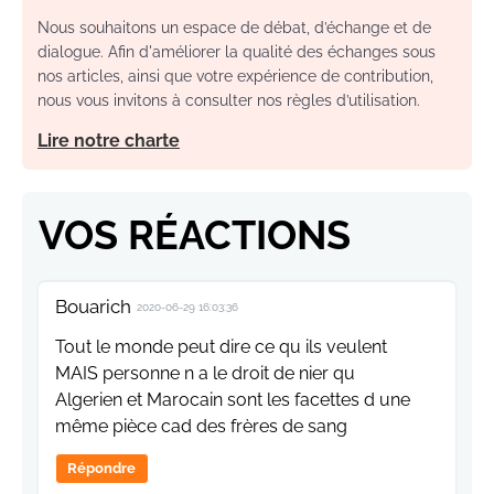
Nous souhaitons un espace de débat, d’échange et de
dialogue. Afin d'améliorer la qualité des échanges sous
nos articles, ainsi que votre expérience de contribution,
nous vous invitons à consulter nos règles d’utilisation.
Lire notre charte
VOS RÉACTIONS
Bouarich
2020-06-29 16:03:36
Tout le monde peut dire ce qu ils veulent
MAIS personne n a le droit de nier qu
Algerien et Marocain sont les facettes d une
même pièce cad des frères de sang
Répondre