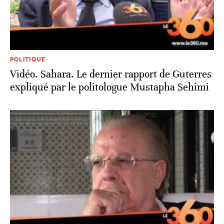
POLITIQUE
Vidéo. Sahara. Le dernier rapport de Guterres
expliqué par le politologue Mustapha Sehimi