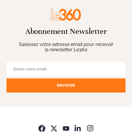
Abonnement Newsletter
Saisissez votre adresse email pour recevoir
la newsletter Le360
ENVOYER
Opens in new wi