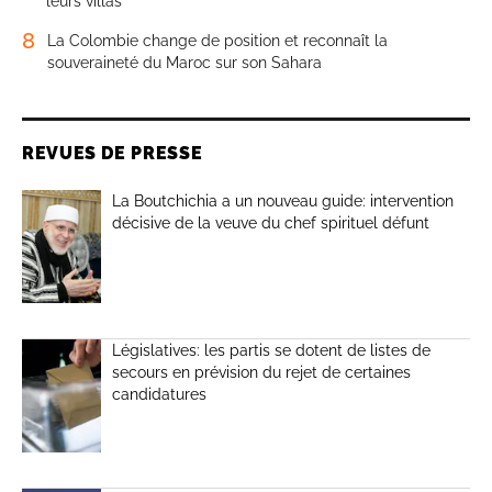
leurs villas
8
La Colombie change de position et reconnaît la
souveraineté du Maroc sur son Sahara
REVUES DE PRESSE
La Boutchichia a un nouveau guide: intervention
décisive de la veuve du chef spirituel défunt
Législatives: les partis se dotent de listes de
secours en prévision du rejet de certaines
candidatures