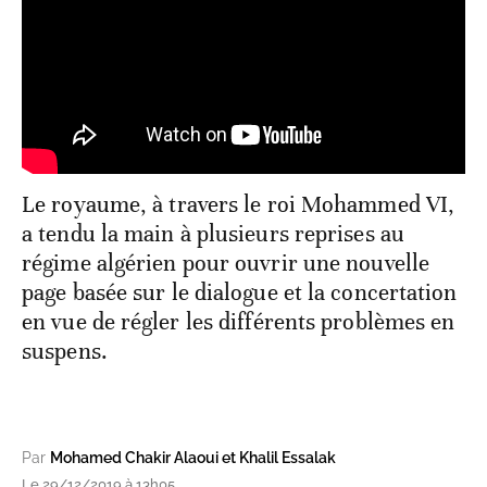
Le royaume, à travers le roi Mohammed VI,
a tendu la main à plusieurs reprises au
régime algérien pour ouvrir une nouvelle
page basée sur le dialogue et la concertation
en vue de régler les différents problèmes en
suspens.
Par
Mohamed Chakir Alaoui et Khalil Essalak
Le 29/12/2019 à 13h05