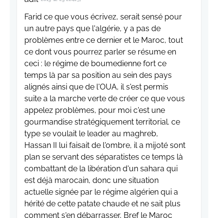
Farid ce que vous écrivez, serait sensé pour
un autre pays que l'algérie, y a pas de
problèmes entre ce dernier et le Maroc, tout
ce dont vous pourrez parler se résume en
ceci : le régime de boumedienne fort ce
temps là par sa position au sein des pays
alignés ainsi que de l'OUA, il s'est permis
suite a la marche verte de créer ce que vous
appelez problèmes, pour moi c'est une
gourmandise stratégiquement territorial. ce
type se voulait le leader au maghreb,
Hassan II lui faisait de l'ombre, il a mijoté sont
plan se servant des séparatistes ce temps là
combattant de la libération d'un sahara qui
est déjà marocain, donc une situation
actuelle signée par le régime algérien qui a
hérité de cette patate chaude et ne sait plus
comment s'en débarrasser, Bref le Maroc