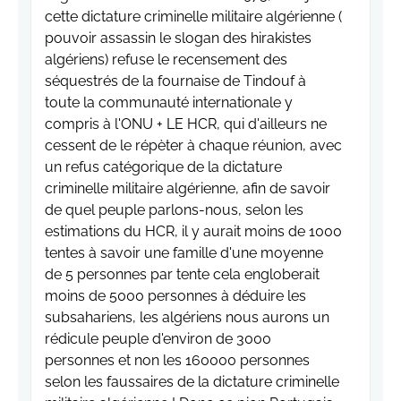
cette dictature criminelle militaire algérienne (
pouvoir assassin le slogan des hirakistes
algériens) refuse le recensement des
séquestrés de la fournaise de Tindouf à
toute la communauté internationale y
compris à l'ONU + LE HCR, qui d'ailleurs ne
cessent de le répèter à chaque réunion, avec
un refus catégorique de la dictature
criminelle militaire algérienne, afin de savoir
de quel peuple parlons-nous, selon les
estimations du HCR, il y aurait moins de 1000
tentes à savoir une famille d'une moyenne
de 5 personnes par tente cela engloberait
moins de 5000 personnes à déduire les
subsahariens, les algériens nous aurons un
rédicule peuple d'environ de 3000
personnes et non les 160000 personnes
selon les faussaires de la dictature criminelle