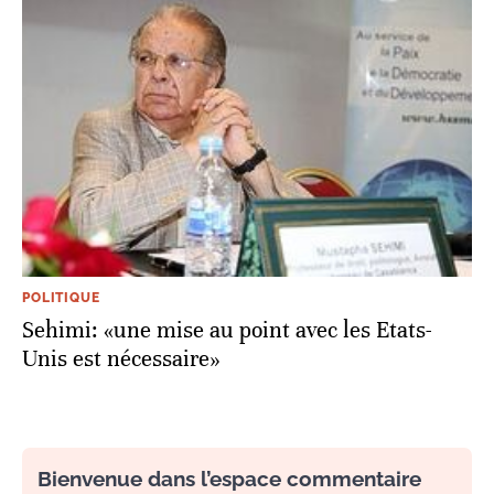
POLITIQUE
Sehimi: «une mise au point avec les Etats-
Unis est nécessaire»
Bienvenue dans l’espace commentaire