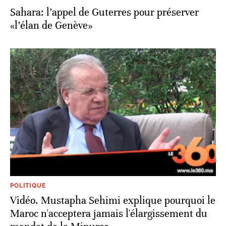
Sahara: l’appel de Guterres pour préserver
«l’élan de Genève»
POLITIQUE
Vidéo. Mustapha Sehimi explique pourquoi le
Maroc n'acceptera jamais l'élargissement du