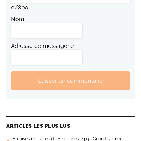
0
/
800
Nom
Adresse de messagerie
Laisser un commentaire
ARTICLES LES PLUS LUS
1
Archives militaires de Vincennes. Ep 5. Quand l’armée