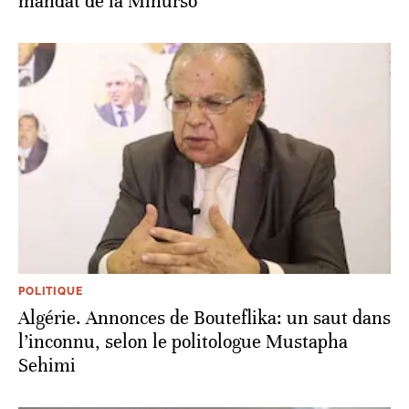
mandat de la Minurso
POLITIQUE
Algérie. Annonces de Bouteflika: un saut dans
l’inconnu, selon le politologue Mustapha
Sehimi