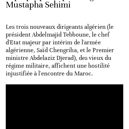
Mustapha Sehimi
Les trois nouveaux dirigeants algérien (le
président Abdelmajid Tebboune, le chef
d'Etat majeur par intérim de l'armée
algérienne, Saïd Chengriha, et le Premier
ministre Abdelaziz Djerad), des vieux du
régime militaire, affichent une hostilité
injustifiée à l'encontre du Maroc.