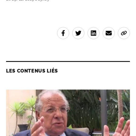
LES CONTENUS LIÉS