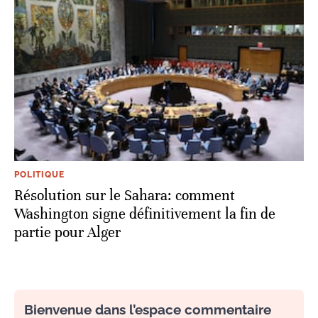
POLITIQUE
Résolution sur le Sahara: comment
Washington signe définitivement la fin de
partie pour Alger
Bienvenue dans l’espace commentaire