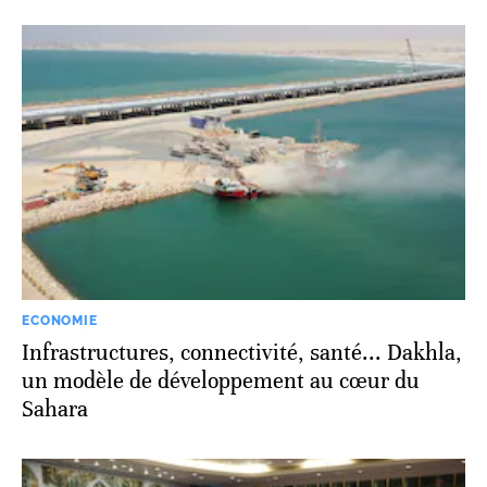
ECONOMIE
Infrastructures, connectivité, santé... Dakhla,
un modèle de développement au cœur du
Sahara