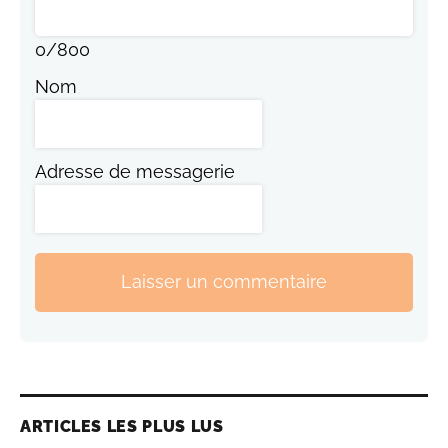
0
/
800
Nom
Adresse de messagerie
Laisser un commentaire
ARTICLES LES PLUS LUS