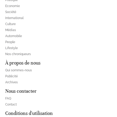
Politique
Economie
Société
International
Culture
Médias
Automobile
People
Lifestyle
Nos chroniqueurs
À propos de nous
Qui sommes-nous
Publicité
Archives
Nous contacter
FAQ
Contact
Conditions d'utilisation