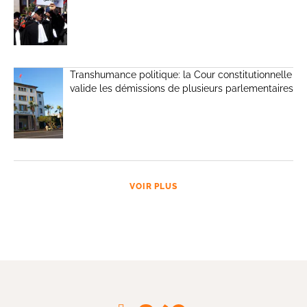
Transhumance politique: la Cour constitutionnelle
valide les démissions de plusieurs parlementaires
VOIR PLUS