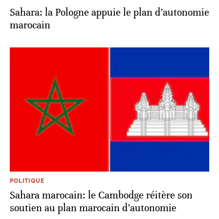
Sahara: la Pologne appuie le plan d’autonomie
marocain
POLITIQUE
Sahara marocain: le Cambodge réitère son
soutien au plan marocain d’autonomie