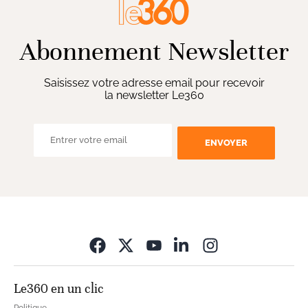
Abonnement Newsletter
Saisissez votre adresse email pour recevoir
la newsletter Le360
ENVOYER
Opens in new wi
Le360 en un clic