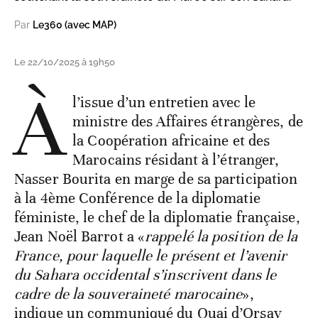
Par
Le360 (avec MAP)
Le 22/10/2025 à 19h50
À
l’issue d’un entretien avec le
ministre des Affaires étrangères, de
la Coopération africaine et des
Marocains résidant à l’étranger,
Nasser Bourita en marge de sa participation
à la 4ème Conférence de la diplomatie
féministe, le chef de la diplomatie française,
Jean Noël Barrot a «
rappelé la position de la
France, pour laquelle le présent et l’avenir
du Sahara occidental s’inscrivent dans le
cadre de la souveraineté marocaine
»,
indique un communiqué du Quai d’Orsay