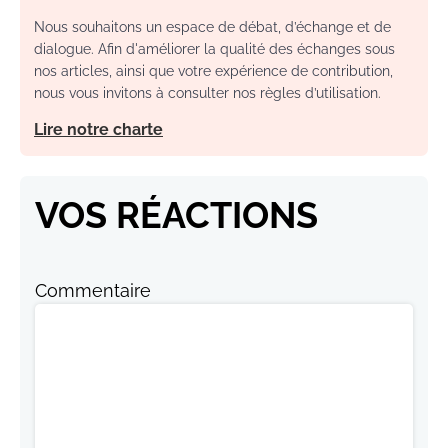
Nous souhaitons un espace de débat, d’échange et de
dialogue. Afin d'améliorer la qualité des échanges sous
nos articles, ainsi que votre expérience de contribution,
nous vous invitons à consulter nos règles d’utilisation.
Lire notre charte
VOS RÉACTIONS
Commentaire