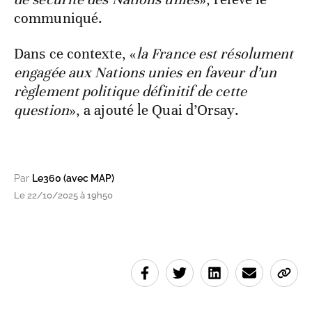
communiqué.
Dans ce contexte, «
la France est résolument
engagée aux Nations unies en faveur d’un
règlement politique définitif de cette
question
», a ajouté le Quai d’Orsay.
Par
Le360 (avec MAP)
Le 22/10/2025 à 19h50