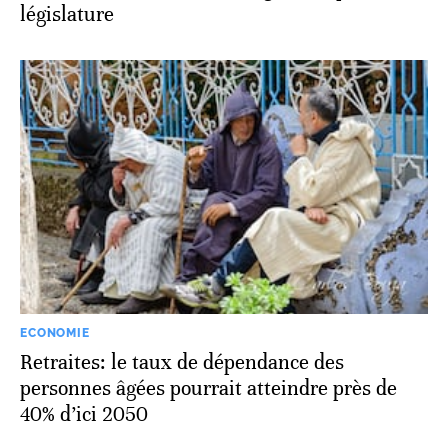
législature
ECONOMIE
Retraites: le taux de dépendance des
personnes âgées pourrait atteindre près de
40% d’ici 2050