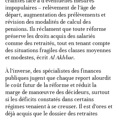
craintes face à d’éventuelles mesures
impopulaires – relèvement de l’âge de
départ, augmentation des prélèvements et
révision des modalités de calcul des
pensions. Ils réclament que toute réforme
préserve les droits acquis des salariés
comme des retraités, tout en tenant compte
des situations fragiles des classes moyennes
et modestes, écrit
Al Akhbar
.
À l’inverse, des spécialistes des finances
publiques jugent que chaque report alourdit
le coût futur de la réforme et réduit la
marge de manœuvre des décideurs, surtout
si les déficits constatés dans certains
régimes venaient à se creuser. Il est d’ores et
déjà acquis que le dossier des retraites