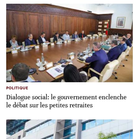
POLITIQUE
Dialogue social: le gouvernement enclenche
le débat sur les petites retraites