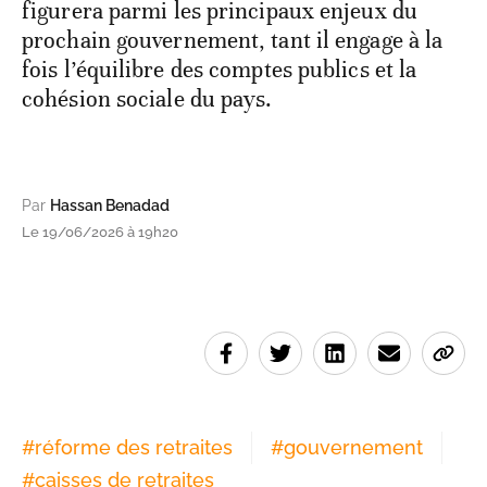
figurera parmi les principaux enjeux du
prochain gouvernement, tant il engage à la
fois l’équilibre des comptes publics et la
cohésion sociale du pays.
Par
Hassan Benadad
Le 19/06/2026 à 19h20
#
réforme des retraites
#
gouvernement
#
caisses de retraites