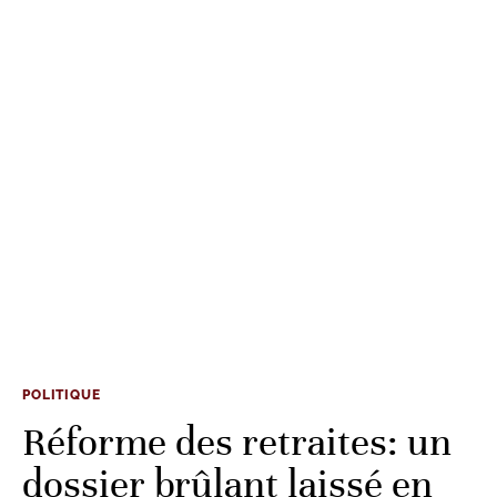
POLITIQUE
Réforme des retraites: un
dossier brûlant laissé en