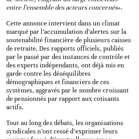
entre l’ensemble des acteurs concernés
».
Cette annonce intervient dans un climat
marqué par l’accumulation d’alertes sur la
soutenabilité financière de plusieurs caisses
de retraite. Des rapports officiels, publiés
par le passé par des instances de contrôle et
des experts indépendants, ont déjà mis en
garde contre les déséquilibres
démographiques et financiers de ces
systèmes, aggravés par le nombre croissant
de pensionnés par rapport aux cotisants
actifs.
Tout au long des débats, les organisations
syndicales n’ont cessé d’exprimer leurs