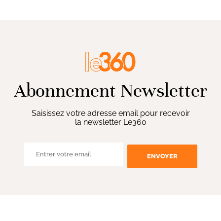
Abonnement Newsletter
Saisissez votre adresse email pour recevoir
la newsletter Le360
ENVOYER