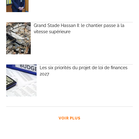
Grand Stade Hassan II: le chantier passe à la
vitesse supérieure
Les six priorités du projet de loi de finances
2027
VOIR PLUS