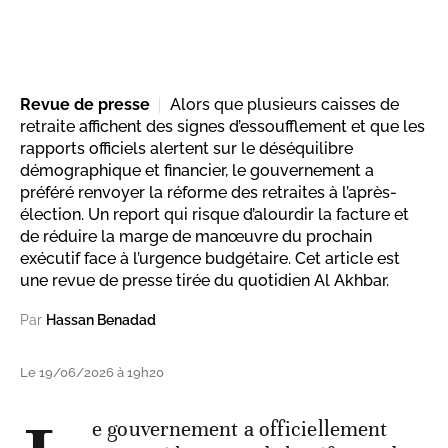
Revue de presse
Alors que plusieurs caisses de
retraite affichent des signes d’essoufflement et que les
rapports officiels alertent sur le déséquilibre
démographique et financier, le gouvernement a
préféré renvoyer la réforme des retraites à l’après-
élection. Un report qui risque d’alourdir la facture et
de réduire la marge de manœuvre du prochain
exécutif face à l’urgence budgétaire. Cet article est
une revue de presse tirée du quotidien Al Akhbar.
Par
Hassan Benadad
Le 19/06/2026 à 19h20
e gouvernement a officiellement