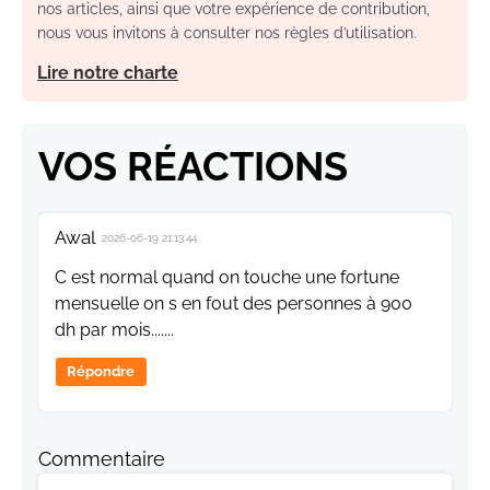
nos articles, ainsi que votre expérience de contribution,
nous vous invitons à consulter nos règles d’utilisation.
Lire notre charte
VOS RÉACTIONS
Awal
2026-06-19 21:13:44
C est normal quand on touche une fortune
mensuelle on s en fout des personnes à 900
dh par mois.......
Répondre
Commentaire