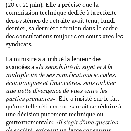
(20 et 21 juin). Elle a précisé que la
commission technique dédiée à la refonte
des systèmes de retraite avait tenu, lundi
dernier, sa dernière réunion dans le cadre
des consultations toujours en cours avec les
syndicats.
La ministre a attribué la lenteur des
avancées à «
la sensibilité du sujet et à la
multiplicité de ses ramifications sociales,
économiques et financières, sans oublier
une nette divergence de vues entre les
parties prenantes
». Elle a insisté sur le fait
qu’une telle réforme ne saurait se réduire à
une décision purement technique ou
gouvernementale: «
Il s’agit d’une question
de société, exigeant un large consensus