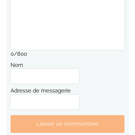
0
/
800
Nom
Adresse de messagerie
Laisser un commentaire