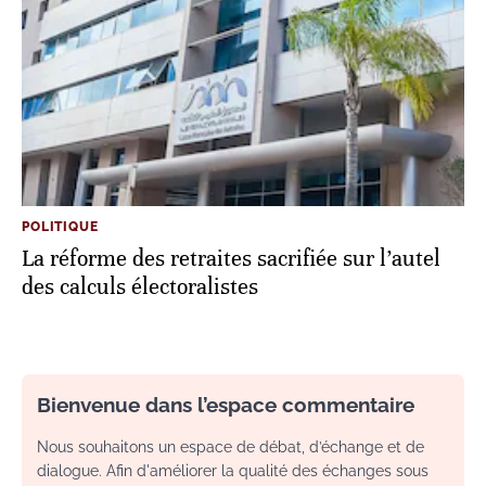
POLITIQUE
La réforme des retraites sacrifiée sur l’autel
des calculs électoralistes
Bienvenue dans l’espace commentaire
Nous souhaitons un espace de débat, d’échange et de
dialogue. Afin d'améliorer la qualité des échanges sous