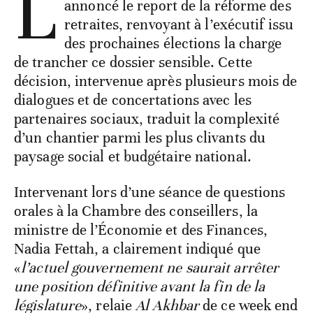
L
annoncé le report de la réforme des
retraites, renvoyant à l’exécutif issu
des prochaines élections la charge
de trancher ce dossier sensible. Cette
décision, intervenue après plusieurs mois de
dialogues et de concertations avec les
partenaires sociaux, traduit la complexité
d’un chantier parmi les plus clivants du
paysage social et budgétaire national.
Intervenant lors d’une séance de questions
orales à la Chambre des conseillers, la
ministre de l’Économie et des Finances,
Nadia Fettah, a clairement indiqué que
«
l’actuel gouvernement ne saurait arrêter
une position définitive avant la fin de la
législature
», relaie
Al Akhbar
de ce week end