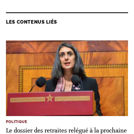
LES CONTENUS LIÉS
POLITIQUE
Le dossier des retraites relégué à la prochaine