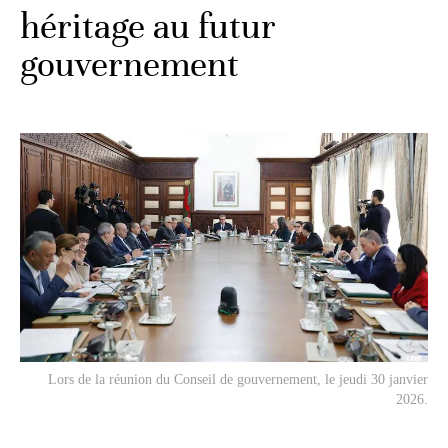
héritage au futur
gouvernement
Lors de la réunion du Conseil de gouvernement, le jeudi 30 janvier
2026.