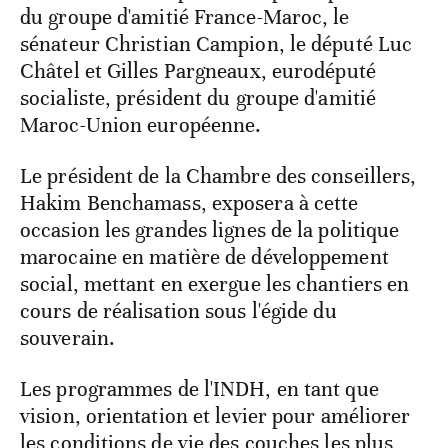
du groupe d'amitié France-Maroc, le
sénateur Christian Campion, le député Luc
Châtel et Gilles Pargneaux, eurodéputé
socialiste, président du groupe d'amitié
Maroc-Union européenne.
Le président de la Chambre des conseillers,
Hakim Benchamass, exposera à cette
occasion les grandes lignes de la politique
marocaine en matière de développement
social, mettant en exergue les chantiers en
cours de réalisation sous l'égide du
souverain.
Les programmes de l'INDH, en tant que
vision, orientation et levier pour améliorer
les conditions de vie des couches les plus