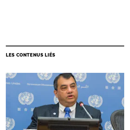
LES CONTENUS LIÉS