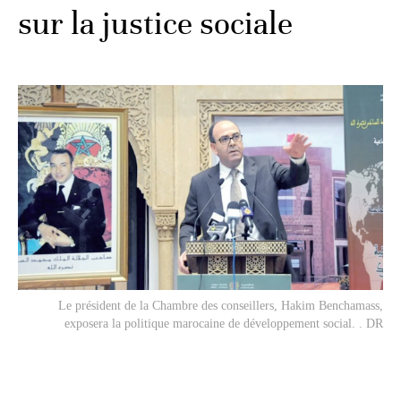
sur la justice sociale
Le président de la Chambre des conseillers, Hakim Benchamass,
exposera la politique marocaine de développement social. . DR