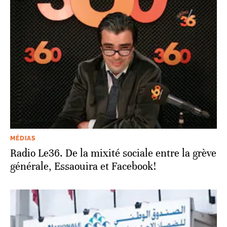
MÉDIAS
Radio Le36. De la mixité sociale entre la grève
générale, Essaouira et Facebook!