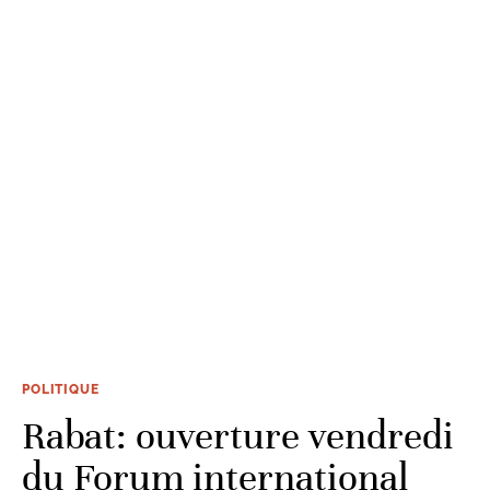
POLITIQUE
Rabat: ouverture vendredi
du Forum international