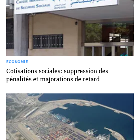
ECONOMIE
Cotisations sociales: suppression des
pénalités et majorations de retard