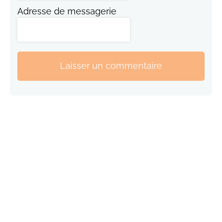
Adresse de messagerie
Laisser un commentaire