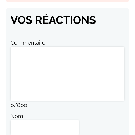
VOS RÉACTIONS
Commentaire
0
/
800
Nom