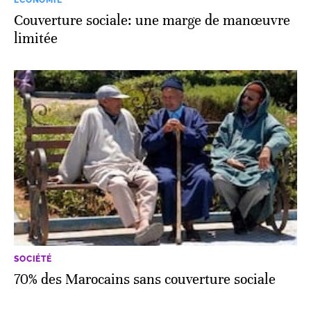
ECONOMIE
Couverture sociale: une marge de manœuvre
limitée
SOCIÉTÉ
70% des Marocains sans couverture sociale