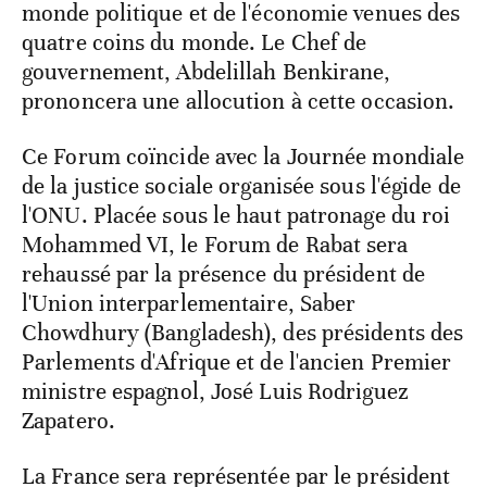
monde politique et de l'économie venues des
quatre coins du monde. Le Chef de
gouvernement, Abdelillah Benkirane,
prononcera une allocution à cette occasion.
Ce Forum coïncide avec la Journée mondiale
de la justice sociale organisée sous l'égide de
l'ONU. Placée sous le haut patronage du roi
Mohammed VI, le Forum de Rabat sera
rehaussé par la présence du président de
l'Union interparlementaire, Saber
Chowdhury (Bangladesh), des présidents des
Parlements d'Afrique et de l'ancien Premier
ministre espagnol, José Luis Rodriguez
Zapatero.
La France sera représentée par le président