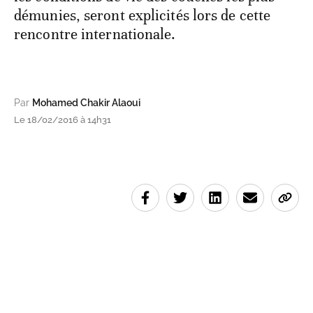
démunies, seront explicités lors de cette
rencontre internationale.
Par
Mohamed Chakir Alaoui
Le 18/02/2016 à 14h31