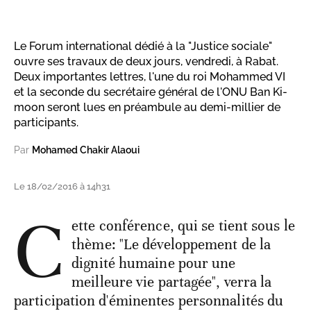
Le Forum international dédié à la "Justice sociale"
ouvre ses travaux de deux jours, vendredi, à Rabat.
Deux importantes lettres, l'une du roi Mohammed VI
et la seconde du secrétaire général de l'ONU Ban Ki-
moon seront lues en préambule au demi-millier de
participants.
Par
Mohamed Chakir Alaoui
Le 18/02/2016 à 14h31
C
ette conférence, qui se tient sous le
thème: "Le développement de la
dignité humaine pour une
meilleure vie partagée", verra la
participation d'éminentes personnalités du