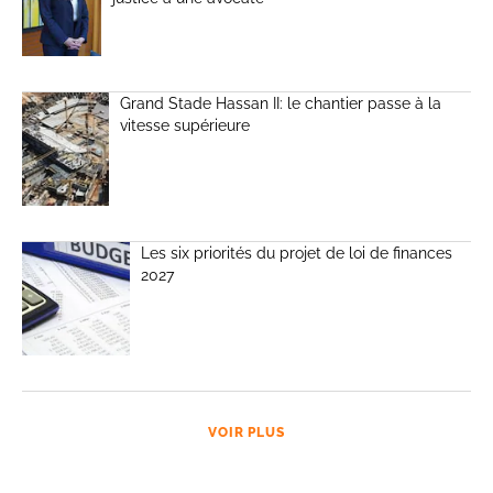
Grand Stade Hassan II: le chantier passe à la
vitesse supérieure
Les six priorités du projet de loi de finances
2027
VOIR PLUS