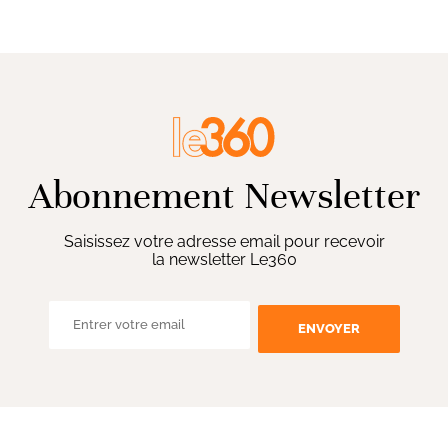
Abonnement Newsletter
Saisissez votre adresse email pour recevoir
la newsletter Le360
ENVOYER