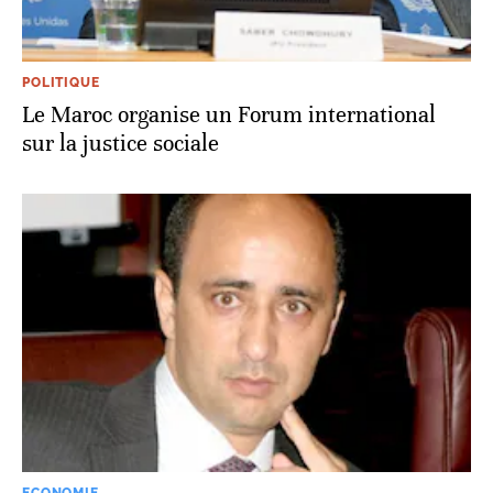
POLITIQUE
Le Maroc organise un Forum international
sur la justice sociale