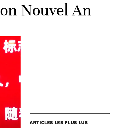
 son Nouvel An
ARTICLES LES PLUS LUS