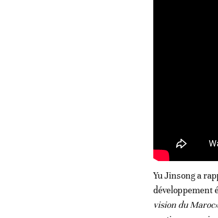
Yu Jinsong a rap
développement é
vision du Maroc