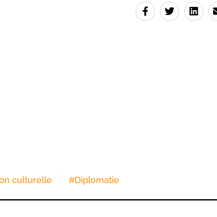
on culturelle
#
Diplomatie