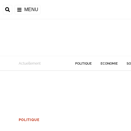
MENU
Actuellement
POLITIQUE
ECONOMIE
SO
POLITIQUE