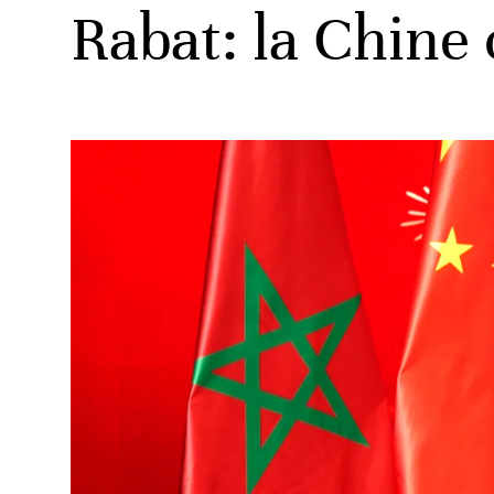
Rabat: la Chine 