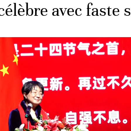
célèbre avec faste