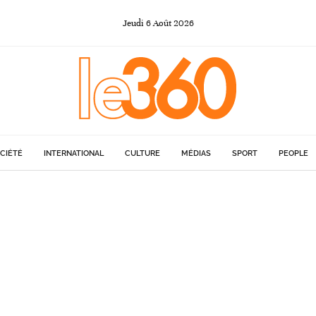
Jeudi
6
Août
2026
CIÉTÉ
INTERNATIONAL
CULTURE
MÉDIAS
SPORT
PEOPLE