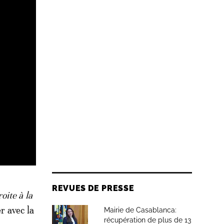
REVUES DE PRESSE
oite à la
er avec la
Mairie de Casablanca:
récupération de plus de 13