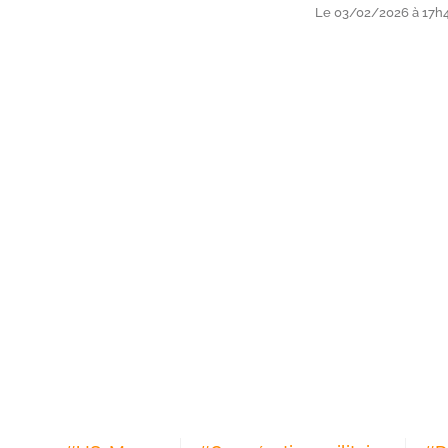
Le 03/02/2026 à 17h