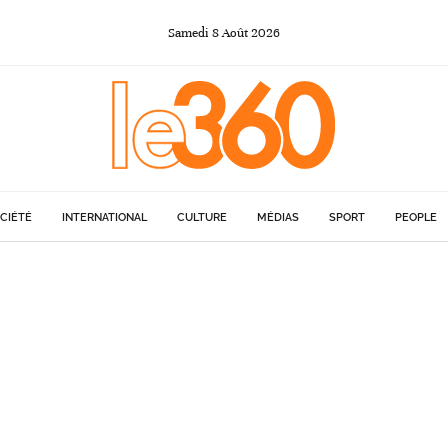
Samedi
8
Août
2026
CIÉTÉ
INTERNATIONAL
CULTURE
MÉDIAS
SPORT
PEOPLE