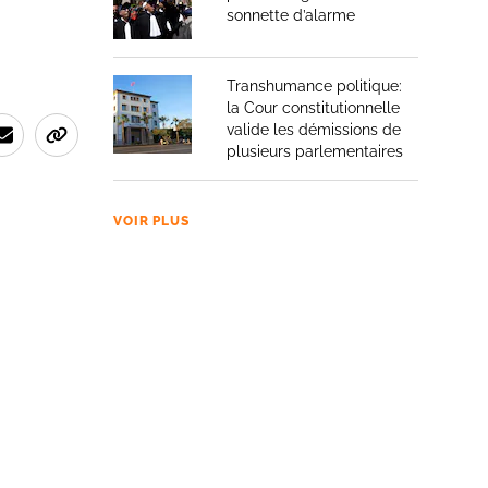
sonnette d’alarme
Transhumance politique:
la Cour constitutionnelle
valide les démissions de
plusieurs parlementaires
VOIR PLUS