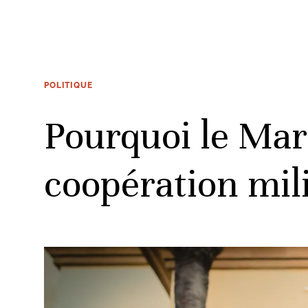
POLITIQUE
Pourquoi le Mar
coopération mil