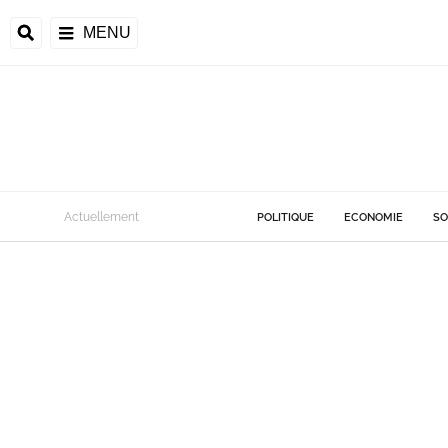
MENU
Actuellement
POLITIQUE
ECONOMIE
SO