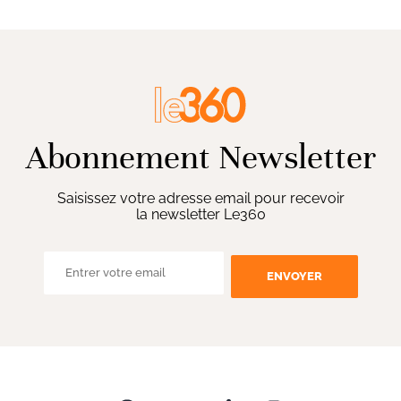
Abonnement Newsletter
Saisissez votre adresse email pour recevoir
la newsletter Le360
ENVOYER