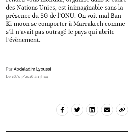
des Nations Unies, est inimaginable sans la
présence du SG de l’ONU. On voit mal Ban
Ki-moon se comporter à Marrakech comme
s’il n’avait pas outragé le pays qui abrite
l’évènement.
Par
Abdeladim Lyoussi
Le 16/03/2016 à 13h44