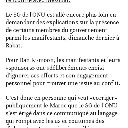
rencontre avec Mezouar.
Le SG de l'ONU est allé encore plus loin en
demandant des explications sur la présence
de certains membres du gouvernement
parmi les manifestants, dimanche dernier à
Rabat.
Pour Ban Ki-moon, les manifestants et leurs
«sponsors» ont «délibérément» choisi
d’ignorer ses efforts et son engagement
personnel pour trouver une issue au conflit.
C’est donc en personne qui veut «corriger»
publiquement le Maroc que le SG de l’ONU
s’est érigé dans ce communiqué au langage
qui rompt avec les us et coutumes des