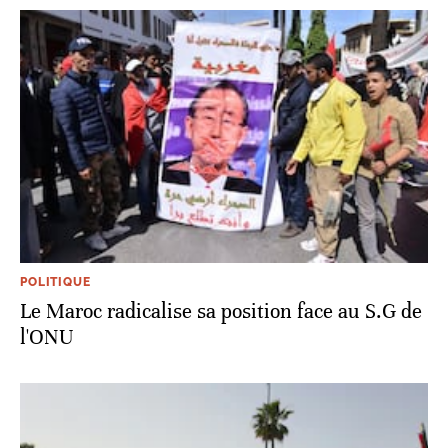
POLITIQUE
Le Maroc radicalise sa position face au S.G de
l'ONU