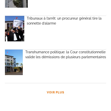
Tribunaux à l’arrêt: un procureur général tire la
sonnette d’alarme
Transhumance politique: la Cour constitutionnelle
valide les démissions de plusieurs parlementaires
VOIR PLUS