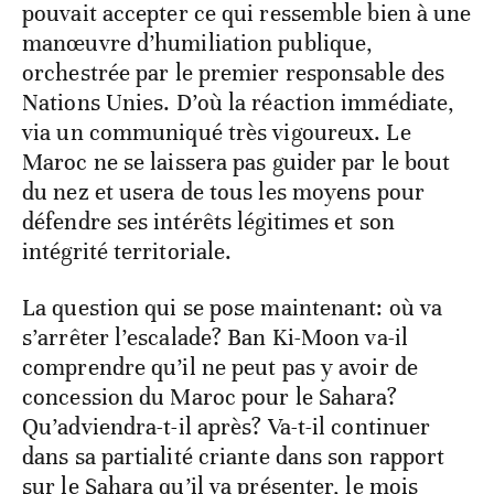
pouvait accepter ce qui ressemble bien à une
manœuvre d’humiliation publique,
orchestrée par le premier responsable des
Nations Unies. D’où la réaction immédiate,
via un communiqué très vigoureux. Le
Maroc ne se laissera pas guider par le bout
du nez et usera de tous les moyens pour
défendre ses intérêts légitimes et son
intégrité territoriale.
La question qui se pose maintenant: où va
s’arrêter l’escalade? Ban Ki-Moon va-il
comprendre qu’il ne peut pas y avoir de
concession du Maroc pour le Sahara?
Qu’adviendra-t-il après? Va-t-il continuer
dans sa partialité criante dans son rapport
sur le Sahara qu’il va présenter, le mois