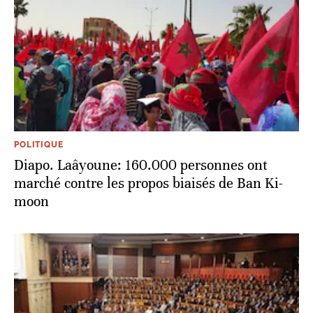
POLITIQUE
Diapo. Laâyoune: 160.000 personnes ont
marché contre les propos biaisés de Ban Ki-
moon