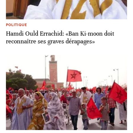
POLITIQUE
Hamdi Ould Errachid: «Ban Ki-moon doit
reconnaître ses graves dérapages»