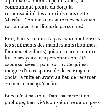
diplomates. A mots à peine voilés, ce
communiqué pointe du doigt la
responsabilité des autorités dans cette
Marche. Comme si les autorités pouvaient
rassembler 3 millions de personnes!
Pire, Ban Ki-moon n’a pas eu un mot envers
les sentiments des manifestants (hommes,
femmes et enfants) qui ont marché contre
lui. A ses yeux, ces personnes ont été
«sponsorisées » pour sortir. Ce qui est
indigne d’un responsable de ce rang qui
choisi la fuite en avant au lieu de regarder
en face le mal qu’il a fait.
Et ce n’est pas tout. Dans sa correction
publique, Ban Ki-Moon s’étonne qu’un pays