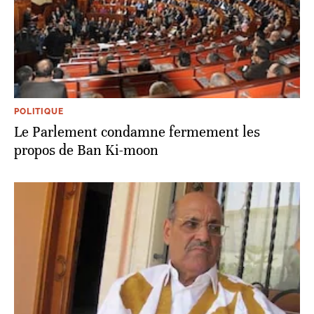
POLITIQUE
Le Parlement condamne fermement les
propos de Ban Ki-moon