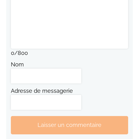
0
/
800
Nom
Adresse de messagerie
Laisser un commentaire