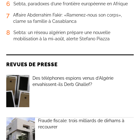
6
Sebta, paradoxes d’une frontière européenne en Afrique
7
Affaire Abderrahim Fakir: «Ramenez-nous son corps»,
clame sa famille à Casablanca
8
Sebta: un réseau algérien prépare une nouvelle
mobilisation à la mi-août, alerte Stefano Piazza
REVUES DE PRESSE
Des téléphones espions venus d’Algérie
envahissent-ils Derb Ghallef?
Fraude fiscale: trois milliards de dirhams à
recouvrer