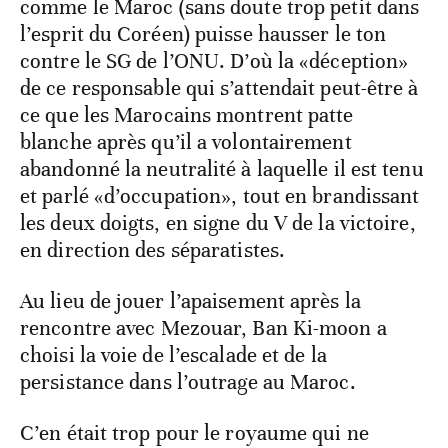
comme le Maroc (sans doute trop petit dans
l’esprit du Coréen) puisse hausser le ton
contre le SG de l’ONU. D’où la «déception»
de ce responsable qui s’attendait peut-être à
ce que les Marocains montrent patte
blanche après qu’il a volontairement
abandonné la neutralité à laquelle il est tenu
et parlé «d’occupation», tout en brandissant
les deux doigts, en signe du V de la victoire,
en direction des séparatistes.
Au lieu de jouer l’apaisement après la
rencontre avec Mezouar, Ban Ki-moon a
choisi la voie de l’escalade et de la
persistance dans l’outrage au Maroc.
C’en était trop pour le royaume qui ne