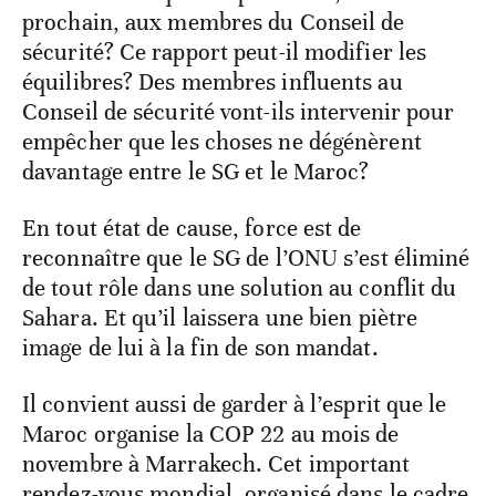
prochain, aux membres du Conseil de
sécurité? Ce rapport peut-il modifier les
équilibres? Des membres influents au
Conseil de sécurité vont-ils intervenir pour
empêcher que les choses ne dégénèrent
davantage entre le SG et le Maroc?
En tout état de cause, force est de
reconnaître que le SG de l’ONU s’est éliminé
de tout rôle dans une solution au conflit du
Sahara. Et qu’il laissera une bien piètre
image de lui à la fin de son mandat.
Il convient aussi de garder à l’esprit que le
Maroc organise la COP 22 au mois de
novembre à Marrakech. Cet important
rendez-vous mondial, organisé dans le cadre