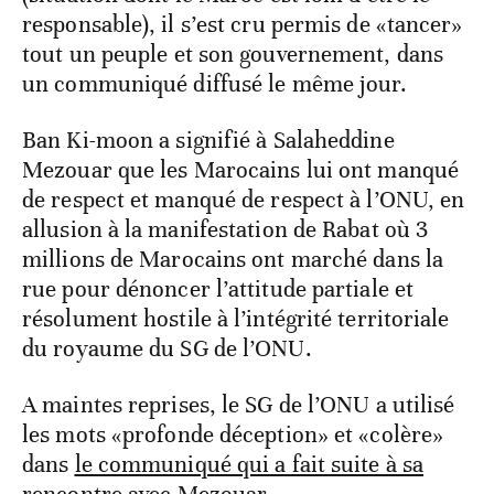
responsable), il s’est cru permis de «tancer»
tout un peuple et son gouvernement, dans
un communiqué diffusé le même jour.
Ban Ki-moon a signifié à Salaheddine
Mezouar que les Marocains lui ont manqué
de respect et manqué de respect à l’ONU, en
allusion à la manifestation de Rabat où 3
millions de Marocains ont marché dans la
rue pour dénoncer l’attitude partiale et
résolument hostile à l’intégrité territoriale
du royaume du SG de l’ONU.
A maintes reprises, le SG de l’ONU a utilisé
les mots «profonde déception» et «colère»
dans
le communiqué qui a fait suite à sa