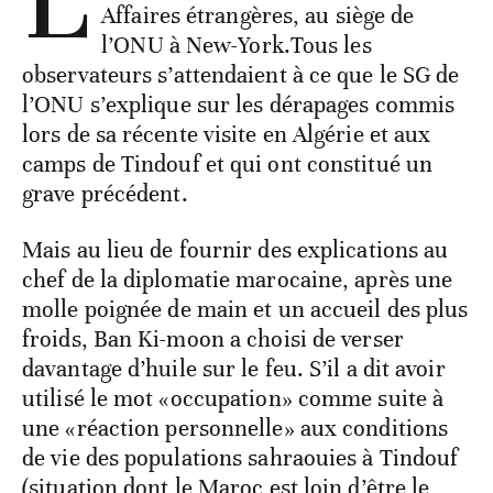
Affaires étrangères, au siège de
l’ONU à New-York.Tous les
observateurs s’attendaient à ce que le SG de
l’ONU s’explique sur les dérapages commis
lors de sa récente visite en Algérie et aux
camps de Tindouf et qui ont constitué un
grave précédent.
Mais au lieu de fournir des explications au
chef de la diplomatie marocaine, après une
molle poignée de main et un accueil des plus
froids, Ban Ki-moon a choisi de verser
davantage d’huile sur le feu. S’il a dit avoir
utilisé le mot «occupation» comme suite à
une «réaction personnelle» aux conditions
de vie des populations sahraouies à Tindouf
(situation dont le Maroc est loin d’être le