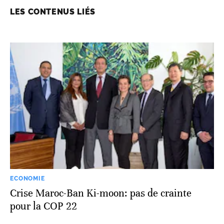
LES CONTENUS LIÉS
ECONOMIE
Crise Maroc-Ban Ki-moon: pas de crainte
pour la COP 22