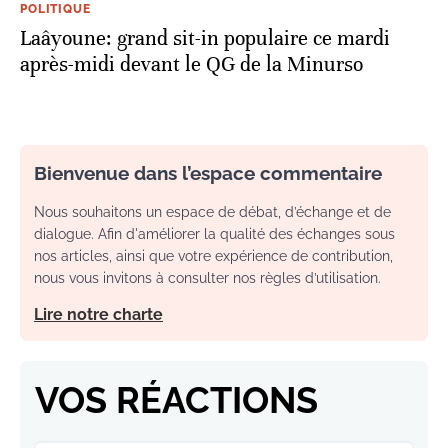
POLITIQUE
Laâyoune: grand sit-in populaire ce mardi
après-midi devant le QG de la Minurso
Bienvenue dans l’espace commentaire
Nous souhaitons un espace de débat, d’échange et de
dialogue. Afin d'améliorer la qualité des échanges sous
nos articles, ainsi que votre expérience de contribution,
nous vous invitons à consulter nos règles d’utilisation.
Lire notre charte
VOS RÉACTIONS