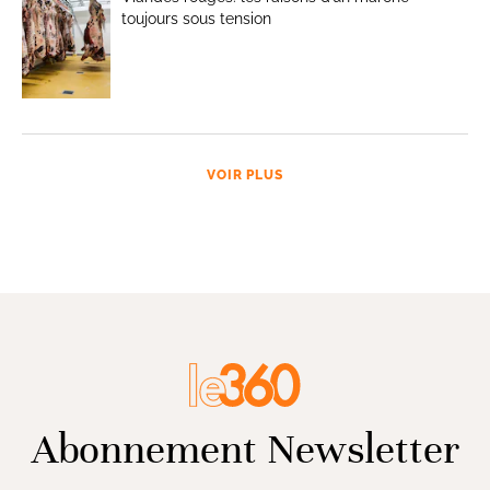
toujours sous tension
VOIR PLUS
Abonnement Newsletter