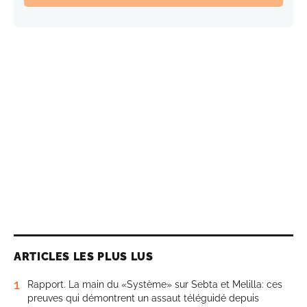
ARTICLES LES PLUS LUS
1
Rapport. La main du «Système» sur Sebta et Melilla: ces
preuves qui démontrent un assaut téléguidé depuis