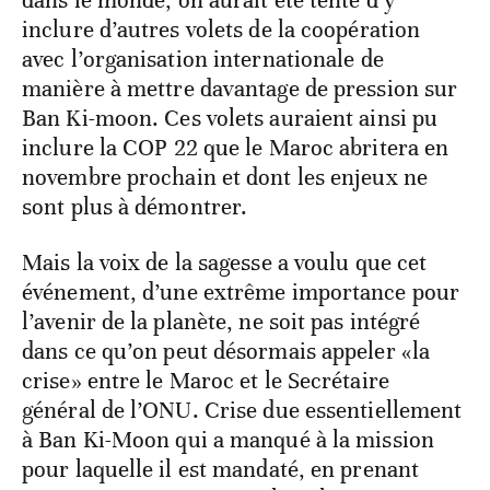
inclure d’autres volets de la coopération
avec l’organisation internationale de
manière à mettre davantage de pression sur
Ban Ki-moon. Ces volets auraient ainsi pu
inclure la COP 22 que le Maroc abritera en
novembre prochain et dont les enjeux ne
sont plus à démontrer.
Mais la voix de la sagesse a voulu que cet
événement, d’une extrême importance pour
l’avenir de la planète, ne soit pas intégré
dans ce qu’on peut désormais appeler «la
crise» entre le Maroc et le Secrétaire
général de l’ONU. Crise due essentiellement
à Ban Ki-Moon qui a manqué à la mission
pour laquelle il est mandaté, en prenant