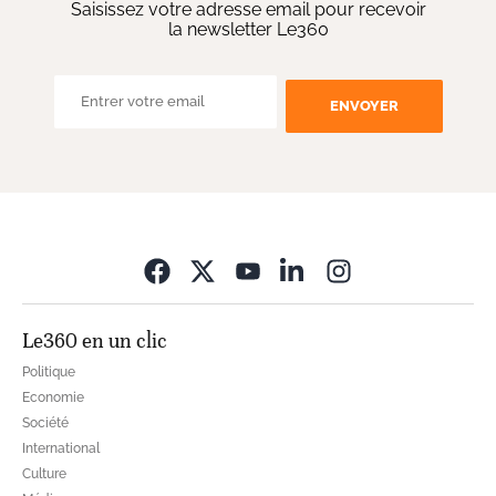
Saisissez votre adresse email pour recevoir
la newsletter Le360
ENVOYER
Opens in new wi
Le360 en un clic
Politique
Economie
Société
International
Culture