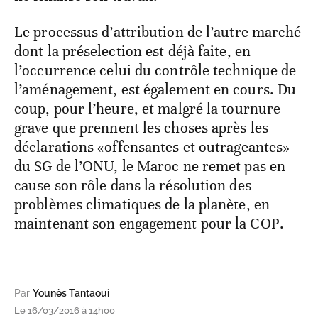
Le processus d’attribution de l’autre marché
dont la préselection est déjà faite, en
l’occurrence celui du contrôle technique de
l’aménagement, est également en cours. Du
coup, pour l’heure, et malgré la tournure
grave que prennent les choses après les
déclarations «offensantes et outrageantes»
du SG de l’ONU, le Maroc ne remet pas en
cause son rôle dans la résolution des
problèmes climatiques de la planète, en
maintenant son engagement pour la COP.
Par
Younès Tantaoui
Le 16/03/2016 à 14h00