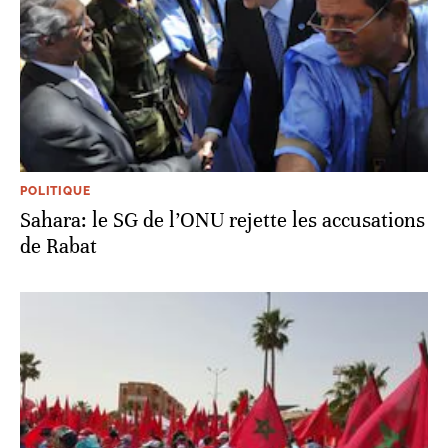
POLITIQUE
Sahara: le SG de l’ONU rejette les accusations
de Rabat