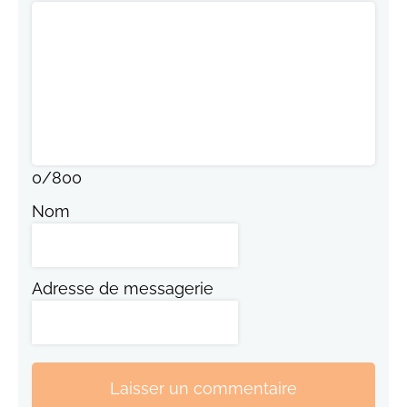
0
/
800
Nom
Adresse de messagerie
Laisser un commentaire