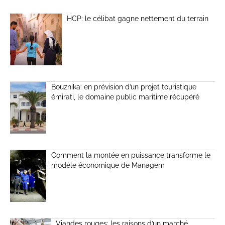
HCP: le célibat gagne nettement du terrain
Bouznika: en prévision d’un projet touristique
émirati, le domaine public maritime récupéré
Comment la montée en puissance transforme le
modèle économique de Managem
Viandes rouges: les raisons d’un marché