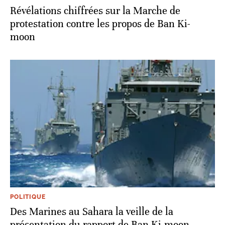
Révélations chiffrées sur la Marche de
protestation contre les propos de Ban Ki-
moon
POLITIQUE
Des Marines au Sahara la veille de la
présentation du rapport de Ban Ki-moon