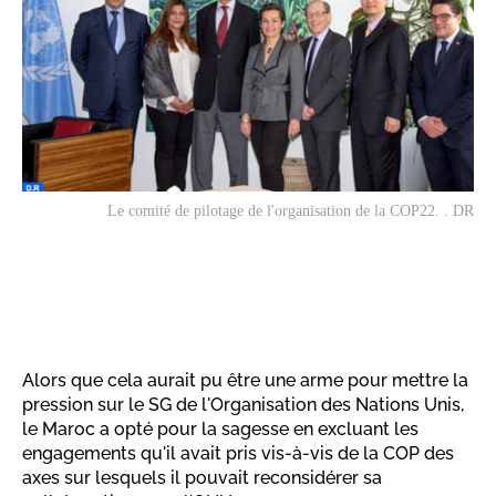
Le comité de pilotage de l'organisation de la COP22. . DR
Alors que cela aurait pu être une arme pour mettre la
pression sur le SG de l'Organisation des Nations Unis,
le Maroc a opté pour la sagesse en excluant les
engagements qu'il avait pris vis-à-vis de la COP des
axes sur lesquels il pouvait reconsidérer sa