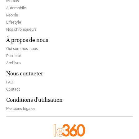
Médias
Automobile
People
Lifestyle
Nos chroniqueurs
À propos de nous
Qui sommes-nous
Publicité
Archives
Nous contacter
FAQ
Contact
Conditions d'utilisation
Mentions légales