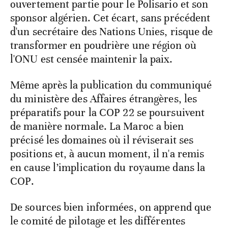
ouvertement partie pour le Polisario et son
sponsor algérien. Cet écart, sans précédent
d'un secrétaire des Nations Unies, risque de
transformer en poudrière une région où
l'ONU est censée maintenir la paix.
Même après la publication du communiqué
du ministère des Affaires étrangères, les
préparatifs pour la COP 22 se poursuivent
de manière normale. La Maroc a bien
précisé les domaines où il réviserait ses
positions et, à aucun moment, il n'a remis
en cause l’implication du royaume dans la
COP.
De sources bien informées, on apprend que
le comité de pilotage et les différentes