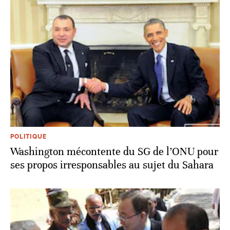
POLITIQUE
Washington mécontente du SG de l’ONU pour
ses propos irresponsables au sujet du Sahara