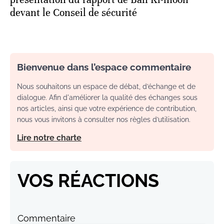
devant le Conseil de sécurité
Bienvenue dans l’espace commentaire
Nous souhaitons un espace de débat, d’échange et de
dialogue. Afin d'améliorer la qualité des échanges sous
nos articles, ainsi que votre expérience de contribution,
nous vous invitons à consulter nos règles d’utilisation.
Lire notre charte
VOS RÉACTIONS
Commentaire