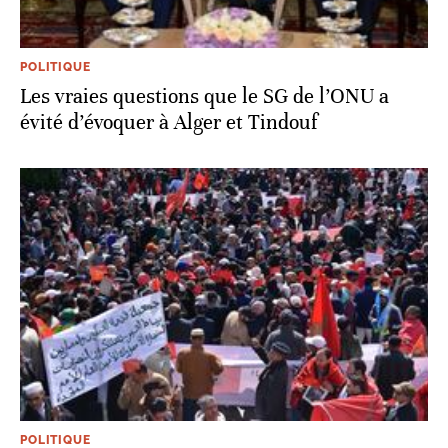
POLITIQUE
Les vraies questions que le SG de l’ONU a
évité d’évoquer à Alger et Tindouf
POLITIQUE