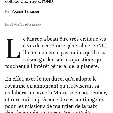
collaboration avec l'ONU.
Par
Younès Tantaoui
Le 16/03/2016 à 14h00
L
e Maroc a beau être très critique vis-
à-vis du secrétaire général de l’ONU,
il n’en demeure pas moins qu’il a su
raison garder sur les questions qui
touchent à l’intérêt général de la planète.
En effet, avec le ton durci qu’a adopté le
royaume en annonçant qu’il réviserait sa
collaboration avec la Minurso en particulier,
et reverrait la présence de ses contiongents
pour les missions de maintien de la paix
dans le monde, on aurait été tenté d’y