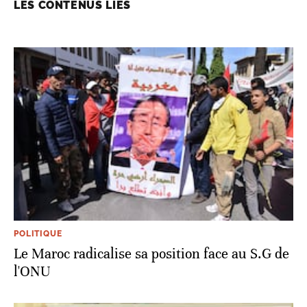
LES CONTENUS LIÉS
POLITIQUE
Le Maroc radicalise sa position face au S.G de
l'ONU