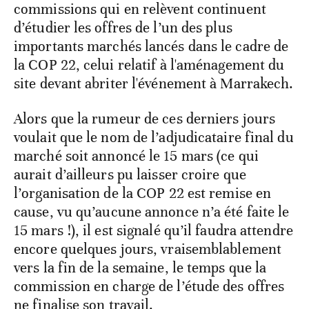
commissions qui en relèvent continuent
d’étudier les offres de l’un des plus
importants marchés lancés dans le cadre de
la COP 22, celui relatif à l'aménagement du
site devant abriter l'événement à Marrakech.
Alors que la rumeur de ces derniers jours
voulait que le nom de l’adjudicataire final du
marché soit annoncé le 15 mars (ce qui
aurait d’ailleurs pu laisser croire que
l’organisation de la COP 22 est remise en
cause, vu qu’aucune annonce n’a été faite le
15 mars !), il est signalé qu’il faudra attendre
encore quelques jours, vraisemblablement
vers la fin de la semaine, le temps que la
commission en charge de l’étude des offres
ne finalise son travail.