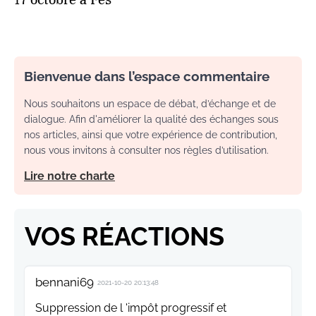
Bienvenue dans l’espace commentaire
Nous souhaitons un espace de débat, d’échange et de
dialogue. Afin d'améliorer la qualité des échanges sous
nos articles, ainsi que votre expérience de contribution,
nous vous invitons à consulter nos règles d’utilisation.
Lire notre charte
VOS RÉACTIONS
bennani69
2021-10-20 20:13:48
Suppression de l 'impôt progressif et