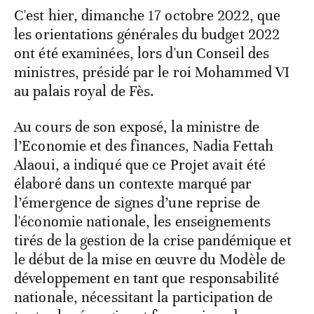
C'est hier, dimanche 17 octobre 2022, que
les orientations générales du budget 2022
ont été examinées, lors d'un Conseil des
ministres, présidé par le roi Mohammed VI
au palais royal de Fès.
Au cours de son exposé, la ministre de
l’Economie et des finances, Nadia Fettah
Alaoui, a indiqué que ce Projet avait été
élaboré dans un contexte marqué par
l’émergence de signes d’une reprise de
l'économie nationale, les enseignements
tirés de la gestion de la crise pandémique et
le début de la mise en œuvre du Modèle de
développement en tant que responsabilité
nationale, nécessitant la participation de