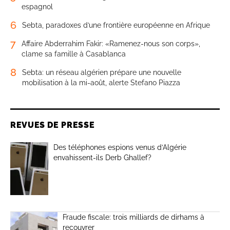
espagnol
6
Sebta, paradoxes d’une frontière européenne en Afrique
7
Affaire Abderrahim Fakir: «Ramenez-nous son corps»,
clame sa famille à Casablanca
8
Sebta: un réseau algérien prépare une nouvelle
mobilisation à la mi-août, alerte Stefano Piazza
REVUES DE PRESSE
Des téléphones espions venus d’Algérie
envahissent-ils Derb Ghallef?
Fraude fiscale: trois milliards de dirhams à
recouvrer