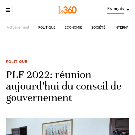
Français
▾
Actuellement
POLITIQUE
ECONOMIE
SOCIÉTÉ
INTERNATIO
POLITIQUE
PLF 2022: réunion
aujourd’hui du conseil de
gouvernement