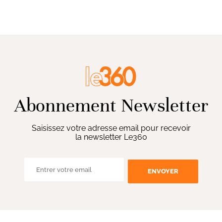
Abonnement Newsletter
Saisissez votre adresse email pour recevoir
la newsletter Le360
ENVOYER