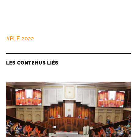
#
PLF 2022
LES CONTENUS LIÉS