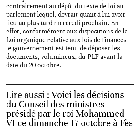
contrairement au dépôt du texte de loi au
parlement lequel, devrait quant à lui avoir
lieu au plus tard mercredi prochain. En
effet, conformément aux dispositions de la
Loi organique relative aux lois de finances,
le gouvernement est tenu de déposer les
documents, volumineux, du PLF avant la
date du 20 octobre.
Lire aussi :
Voici les décisions
du Conseil des ministres
présidé par le roi Mohammed
VI ce dimanche 17 octobre à Fès