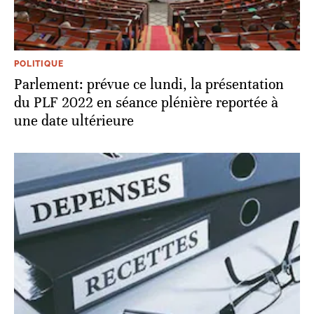
POLITIQUE
Parlement: prévue ce lundi, la présentation
du PLF 2022 en séance plénière reportée à
une date ultérieure