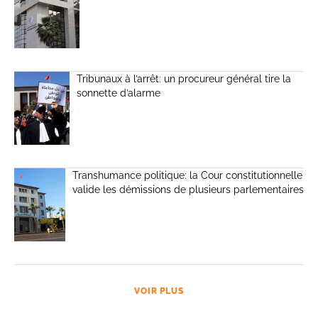
Tribunaux à l’arrêt: un procureur général tire la
sonnette d’alarme
Transhumance politique: la Cour constitutionnelle
valide les démissions de plusieurs parlementaires
VOIR PLUS