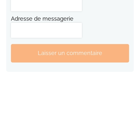
Adresse de messagerie
Laisser un commentaire