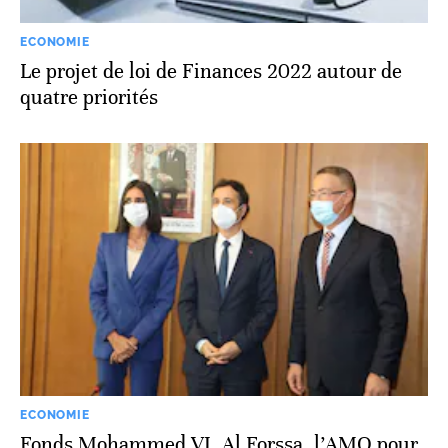
ECONOMIE
Le projet de loi de Finances 2022 autour de
quatre priorités
ECONOMIE
Fonds Mohammed VI, Al Forssa, l’AMO pour