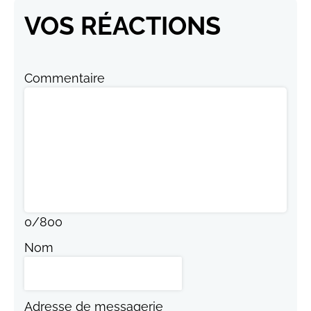
VOS RÉACTIONS
Commentaire
0
/
800
Nom
Adresse de messagerie