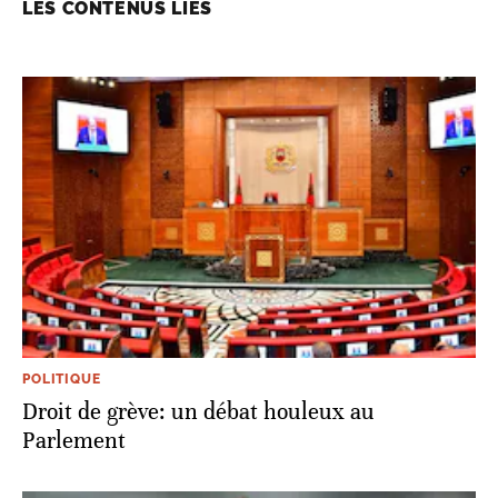
LES CONTENUS LIÉS
POLITIQUE
Droit de grève: un débat houleux au
Parlement