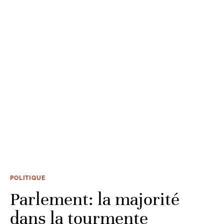
POLITIQUE
Parlement: la majorité
dans la tourmente