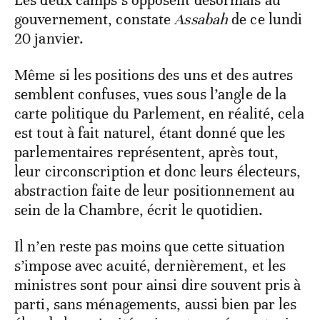
Les deux camps s’opposent désormais au
gouvernement, constate
Assabah
de ce lundi
20 janvier.
Même si les positions des uns et des autres
semblent confuses, vues sous l’angle de la
carte politique du Parlement, en réalité, cela
est tout à fait naturel, étant donné que les
parlementaires représentent, après tout,
leur circonscription et donc leurs électeurs,
abstraction faite de leur positionnement au
sein de la Chambre, écrit le quotidien.
Il n’en reste pas moins que cette situation
s’impose avec acuité, dernièrement, et les
ministres sont pour ainsi dire souvent pris à
parti, sans ménagements, aussi bien par les