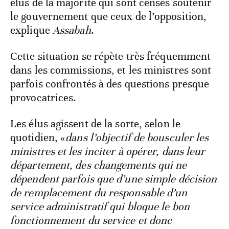
élus de la majorité qui sont censés soutenir
le gouvernement que ceux de l’opposition,
explique
Assabah
.
Cette situation se répète très fréquemment
dans les commissions, et les ministres sont
parfois confrontés à des questions presque
provocatrices.
Les élus agissent de la sorte, selon le
quotidien, «
dans l’objectif de bousculer les
ministres et les inciter à opérer, dans leur
département, des changements qui ne
dépendent parfois que d’une simple décision
de remplacement du responsable d’un
service administratif qui bloque le bon
fonctionnement du service et donc