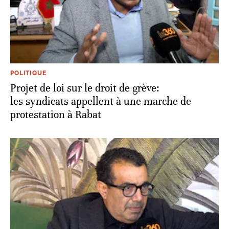
POLITIQUE
Projet de loi sur le droit de grève:
les syndicats appellent à une marche de
protestation à Rabat