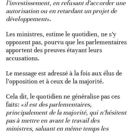
l’investissement, en refusant d’accorder une
autorisation ou en retardant un projet de
développement
».
Les ministres, estime le quotidien, ne s’y
opposent pas, pourvu que les parlementaires
apportent des preuves étayant leurs
accusations.
Le message est adressé à la fois aux élus de
l’opposition et à ceux de la majorité.
Cela dit, le quotidien ne généralise pas ces
faits: «
il est des parlementaires,
principalement de la majorité, qui n’hésitent
pas à mettre en avant le travail des
ministres, saluant en même temps les