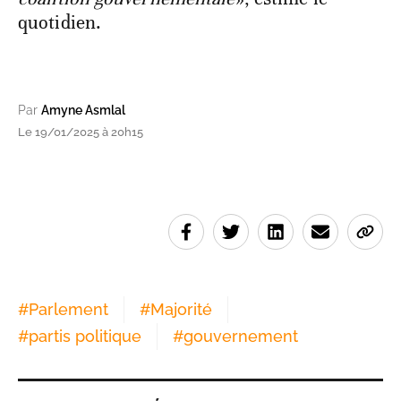
quotidien.
Par
Amyne Asmlal
Le 19/01/2025 à 20h15
#
Parlement
#
Majorité
#
partis politique
#
gouvernement