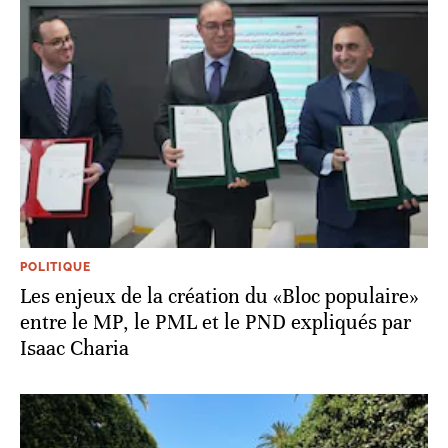
POLITIQUE
Les enjeux de la création du «Bloc populaire»
entre le MP, le PML et le PND expliqués par
Isaac Charia