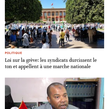
POLITIQUE
Loi sur la grève: les syndicats durcissent le
ton et appellent à une marche nationale