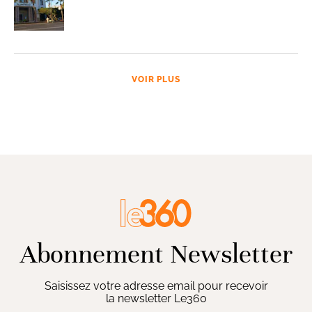
VOIR PLUS
Abonnement Newsletter
Saisissez votre adresse email pour recevoir
la newsletter Le360