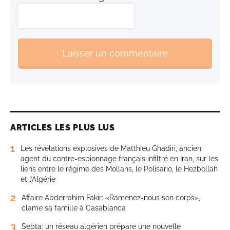
Laisser un commentaire
ARTICLES LES PLUS LUS
1
Les révélations explosives de Matthieu Ghadiri, ancien
agent du contre-espionnage français infiltré en Iran, sur les
liens entre le régime des Mollahs, le Polisario, le Hezbollah
et l’Algérie
2
Affaire Abderrahim Fakir: «Ramenez-nous son corps»,
clame sa famille à Casablanca
3
Sebta: un réseau algérien prépare une nouvelle