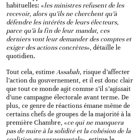
habituelles: «
les ministres refusent de les
recevoir, alors qu’ils ne cherchent qu’à
défendre les intérêts de leurs électeurs,
parce qu’à la fin de leur mandat, ces
derniers vont leur demander des comptes et
exiger des actions concrètes
», détaille le
quotidien.
Tout cela, estime
Assabah
, risque d’affecter
l’action du gouvernement, et il est donc clair
que tout ce monde agit comme s’il s’agissait
d’une campagne électorale avant terme. De
plus, ce genre de réactions émane même de
certains chefs de groupes de la majorité à la
première Chambre, «
ce qui ne manquera
pas de nuire à la solidité et la cohésion de la
coalition gouvernementale
», estime le