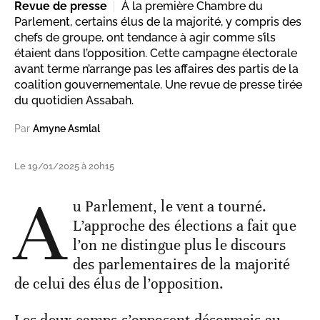
Revue de presse
À la première Chambre du
Parlement, certains élus de la majorité, y compris des
chefs de groupe, ont tendance à agir comme s’ils
étaient dans l’opposition. Cette campagne électorale
avant terme n’arrange pas les affaires des partis de la
coalition gouvernementale. Une revue de presse tirée
du quotidien Assabah.
Par
Amyne Asmlal
Le 19/01/2025 à 20h15
A
u Parlement, le vent a tourné.
L’approche des élections a fait que
l’on ne distingue plus le discours
des parlementaires de la majorité
de celui des élus de l’opposition.