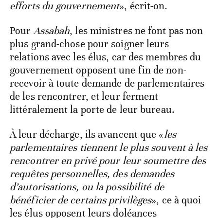
efforts du gouvernement
», écrit-on.
Pour
Assabah
, les ministres ne font pas non
plus grand-chose pour soigner leurs
relations avec les élus, car des membres du
gouvernement opposent une fin de non-
recevoir à toute demande de parlementaires
de les rencontrer, et leur ferment
littéralement la porte de leur bureau.
À leur décharge, ils avancent que «
les
parlementaires tiennent le plus souvent à les
rencontrer en privé pour leur soumettre des
requêtes personnelles, des demandes
d’autorisations, ou la possibilité de
bénéficier de certains privilèges
», ce à quoi
les élus opposent leurs doléances