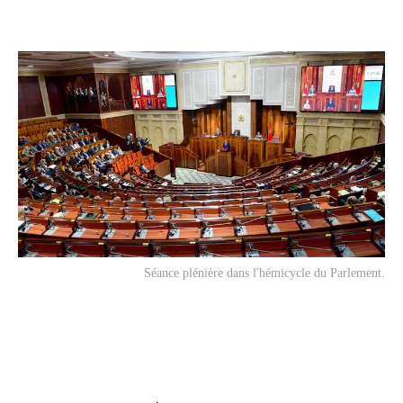
Séance plénière dans l'hémicycle du Parlement.