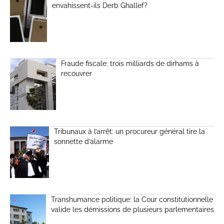
envahissent-ils Derb Ghallef?
Fraude fiscale: trois milliards de dirhams à
recouvrer
Tribunaux à l’arrêt: un procureur général tire la
sonnette d’alarme
Transhumance politique: la Cour constitutionnelle
valide les démissions de plusieurs parlementaires