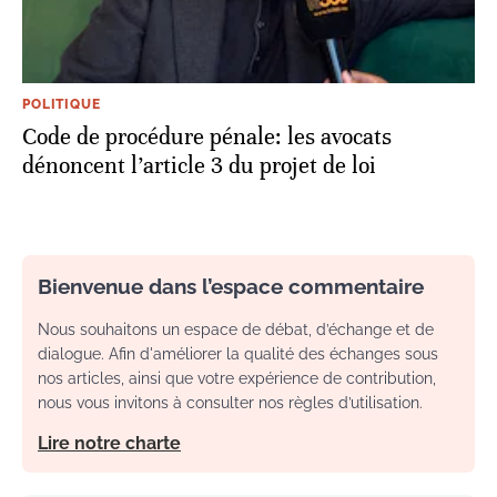
POLITIQUE
Code de procédure pénale: les avocats
dénoncent l’article 3 du projet de loi
Bienvenue dans l’espace commentaire
Nous souhaitons un espace de débat, d’échange et de
dialogue. Afin d'améliorer la qualité des échanges sous
nos articles, ainsi que votre expérience de contribution,
nous vous invitons à consulter nos règles d’utilisation.
Lire notre charte