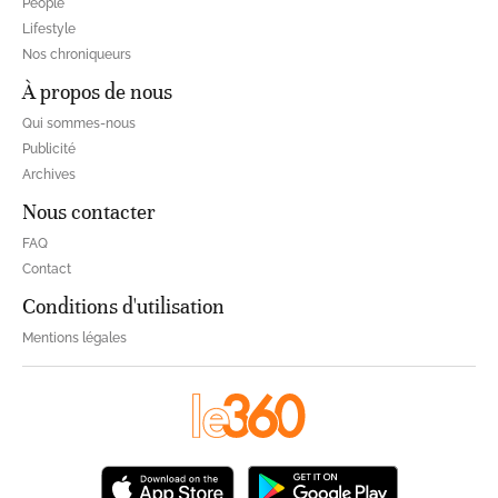
People
Lifestyle
Nos chroniqueurs
À propos de nous
Qui sommes-nous
Publicité
Archives
Nous contacter
FAQ
Contact
Conditions d'utilisation
Mentions légales