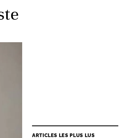
ste
ARTICLES LES PLUS LUS