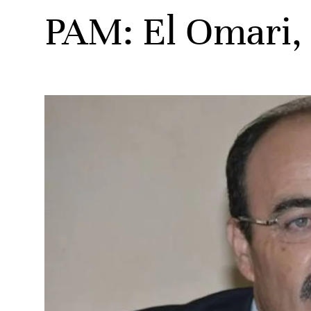
PAM: El Omari, 