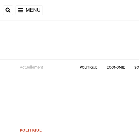
MENU
Actuellement
POLITIQUE
ECONOMIE
SO
POLITIQUE