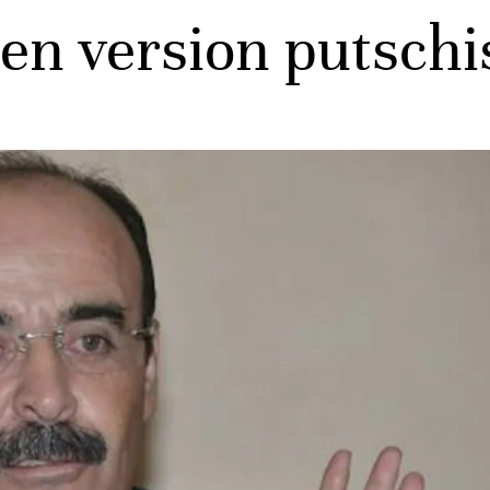
en version putschi