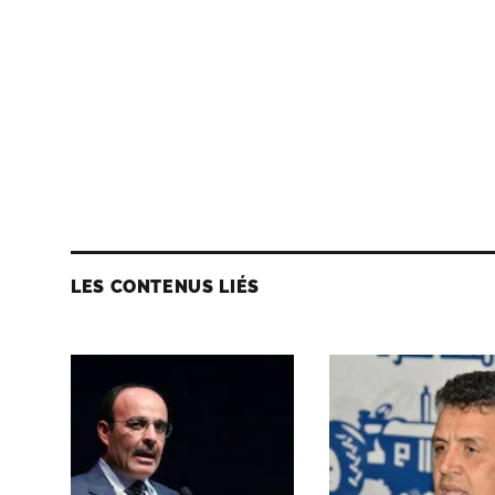
LES CONTENUS LIÉS