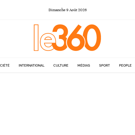
Dimanche
9
Août
2026
CIÉTÉ
INTERNATIONAL
CULTURE
MÉDIAS
SPORT
PEOPLE