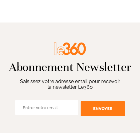
Abonnement Newsletter
Saisissez votre adresse email pour recevoir
la newsletter Le360
ENVOYER