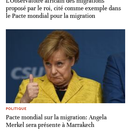
L'Observatoire africain des migrations
proposé par le roi, cité comme exemple dans
le Pacte mondial pour la migration
POLITIQUE
Pacte mondial sur la migration: Angela
Merkel sera présente à Marrakech