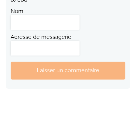
Nom
Adresse de messagerie
Laisser un commentaire