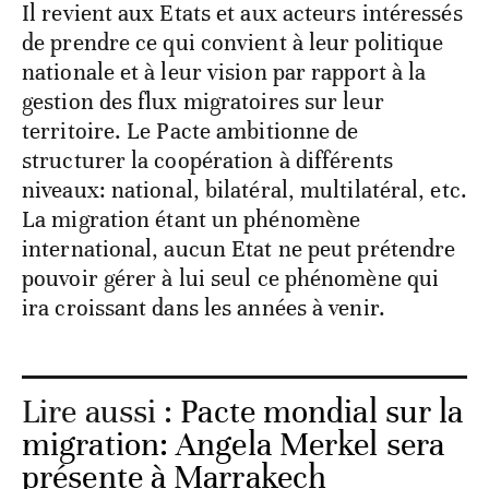
Il revient aux Etats et aux acteurs intéressés
de prendre ce qui convient à leur politique
nationale et à leur vision par rapport à la
gestion des flux migratoires sur leur
territoire. Le Pacte ambitionne de
structurer la coopération à différents
niveaux: national, bilatéral, multilatéral, etc.
La migration étant un phénomène
international, aucun Etat ne peut prétendre
pouvoir gérer à lui seul ce phénomène qui
ira croissant dans les années à venir.
Lire aussi :
Pacte mondial sur la
migration: Angela Merkel sera
présente à Marrakech