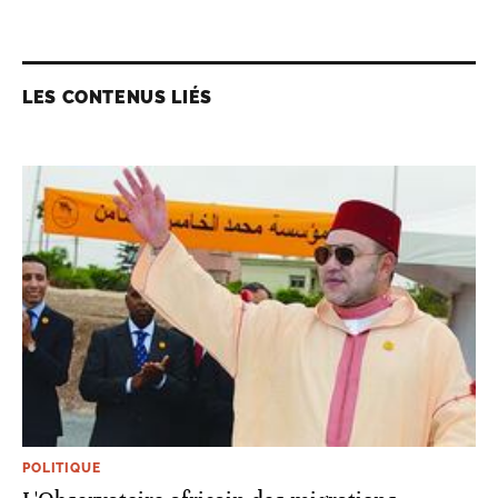
LES CONTENUS LIÉS
POLITIQUE