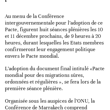
Au menu de la Conférence
intergouvernementale pour l’adoption de ce
Pacte, figurent huit séances plénières les 10
et 11 décembre prochains, de 9 heures à 20
heures, durant lesquelles les Etats membres
confirmeront leur engagement politique
envers le Pacte mondial.
L’adoption du document final intitulé «Pacte
mondial pour des migrations sûres,
ordonnées et régulières », se fera lors de la
première séance plénière.
Organisée sous les auspices de l’ONU, la
Conférence de Marrakech comprend