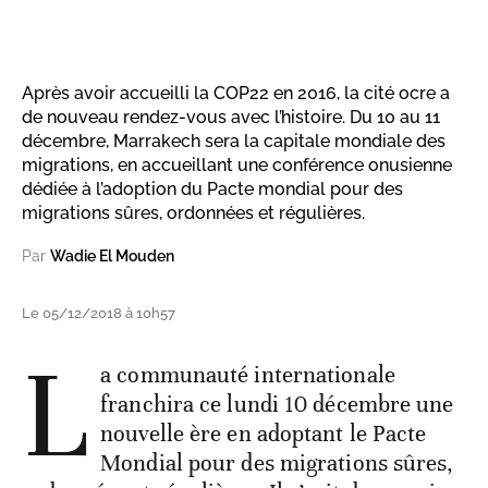
Après avoir accueilli la COP22 en 2016, la cité ocre a
de nouveau rendez-vous avec l’histoire. Du 10 au 11
décembre, Marrakech sera la capitale mondiale des
migrations, en accueillant une conférence onusienne
dédiée à l’adoption du Pacte mondial pour des
migrations sûres, ordonnées et régulières.
Par
Wadie El Mouden
Le 05/12/2018 à 10h57
L
a communauté internationale
franchira ce lundi 10 décembre une
nouvelle ère en adoptant le Pacte
Mondial pour des migrations sûres,