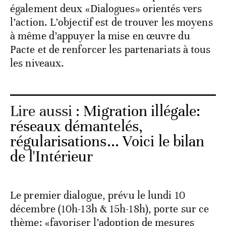
également deux «Dialogues» orientés vers
l’action. L’objectif est de trouver les moyens
à même d’appuyer la mise en œuvre du
Pacte et de renforcer les partenariats à tous
les niveaux.
Lire aussi :
Migration illégale:
réseaux démantelés,
régularisations... Voici le bilan
de l'Intérieur
Le premier dialogue, prévu le lundi 10
décembre (10h-13h & 15h-18h), porte sur ce
thème: «favoriser l’adoption de mesures