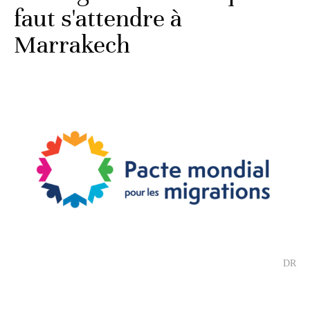
faut s'attendre à
Marrakech
DR