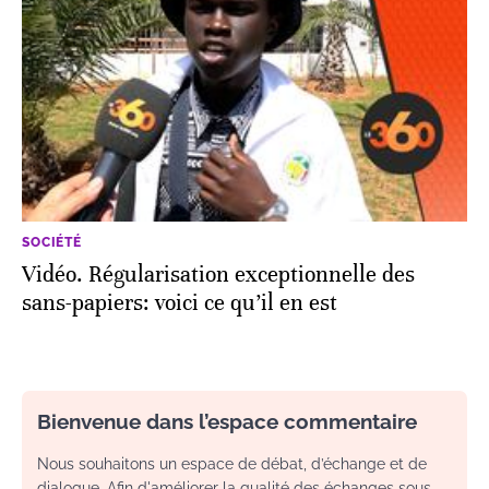
SOCIÉTÉ
Vidéo. Régularisation exceptionnelle des
sans-papiers: voici ce qu’il en est
Bienvenue dans l’espace commentaire
Nous souhaitons un espace de débat, d’échange et de
dialogue. Afin d'améliorer la qualité des échanges sous