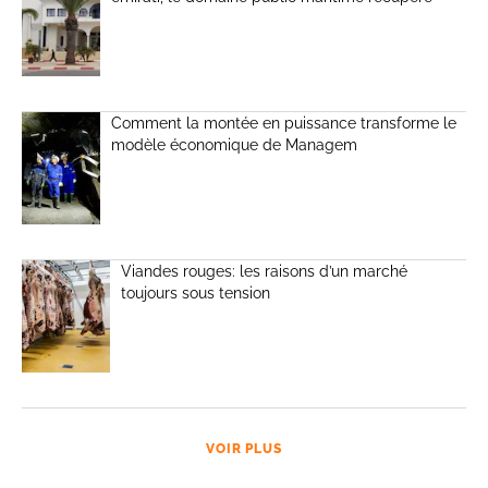
Comment la montée en puissance transforme le
modèle économique de Managem
Viandes rouges: les raisons d’un marché
toujours sous tension
VOIR PLUS