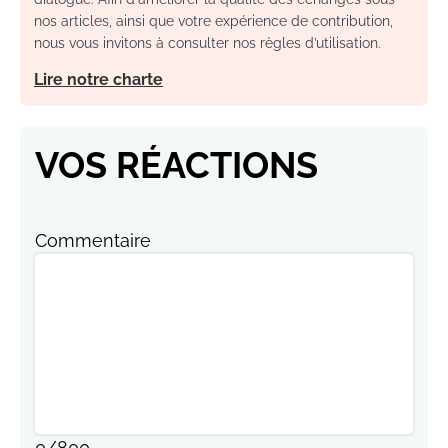
nos articles, ainsi que votre expérience de contribution,
nous vous invitons à consulter nos règles d’utilisation.
Lire notre charte
VOS RÉACTIONS
Commentaire
0
/
800