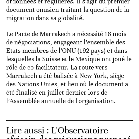
ordonnées et régulières. Il s’agit du premier
document onusien traitant la question de la
migration dans sa globalité.
Le Pacte de Marrakech a nécessité 18 mois
de négociations, engageant l’ensemble des
Etats membres de l’ONU (192 pays) et dans
lesquelles la Suisse et le Mexique ont joué le
rôle de co-facilitateur. La route vers
Marrakech a été balisée à New York, siège
des Nations Unies, et lieu où le document a
été finalisé en juillet dernier lors de
l’Assemblée annuelle de l'organisation.
Lire aussi :
L'Observatoire