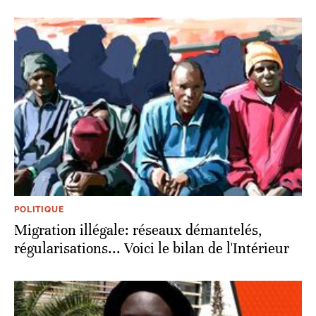
POLITIQUE
Migration illégale: réseaux démantelés,
régularisations... Voici le bilan de l'Intérieur