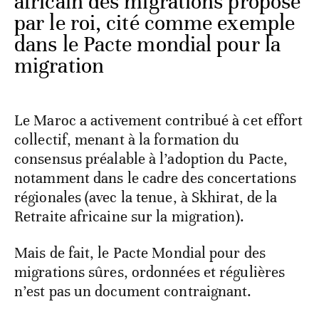
africain des migrations proposé
par le roi, cité comme exemple
dans le Pacte mondial pour la
migration
Le Maroc a activement contribué à cet effort
collectif, menant à la formation du
consensus préalable à l’adoption du Pacte,
notamment dans le cadre des concertations
régionales (avec la tenue, à Skhirat, de la
Retraite africaine sur la migration).
Mais de fait, le Pacte Mondial pour des
migrations sûres, ordonnées et régulières
n’est pas un document contraignant.