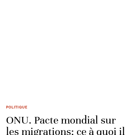
POLITIQUE
ONU. Pacte mondial sur
les migrations: ce à quoi il