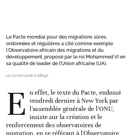
Le Pacte mondial pour des migrations sûres,
ordonnées et régulières a cité comme exemple
l'Observatoire africain des migrations et du
développement, proposé par le roi Mohammed VI en
sa qualité de leader de l’Union africaine (UA).
Le 17/07/2018 à 08h47
E
n effet, le texte du Pacte, endossé
vendredi dernier à New York par
l’assemblée générale de l’ONU,
insiste sur la création et le
renforcement des observatoires de
migration, en se référant à l'Observatoire