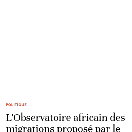
POLITIQUE
L'Observatoire africain des
migrations proposé par le