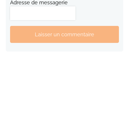
Adresse de messagerie
Laisser un commentaire