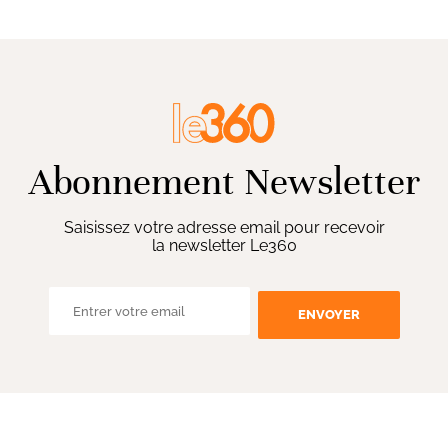
Abonnement Newsletter
Saisissez votre adresse email pour recevoir
la newsletter Le360
ENVOYER