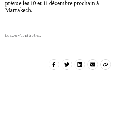
prévue les 10 et 11 décembre prochain à
Marrakech.
Le 17/07/2018 à 08h47