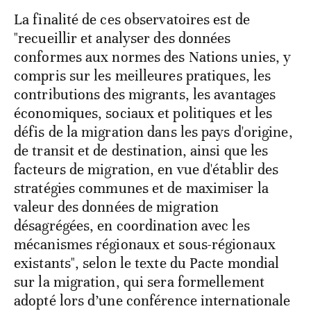
La finalité de ces observatoires est de
"recueillir et analyser des données
conformes aux normes des Nations unies, y
compris sur les meilleures pratiques, les
contributions des migrants, les avantages
économiques, sociaux et politiques et les
défis de la migration dans les pays d'origine,
de transit et de destination, ainsi que les
facteurs de migration, en vue d'établir des
stratégies communes et de maximiser la
valeur des données de migration
désagrégées, en coordination avec les
mécanismes régionaux et sous-régionaux
existants", selon le texte du Pacte mondial
sur la migration, qui sera formellement
adopté lors d’une conférence internationale