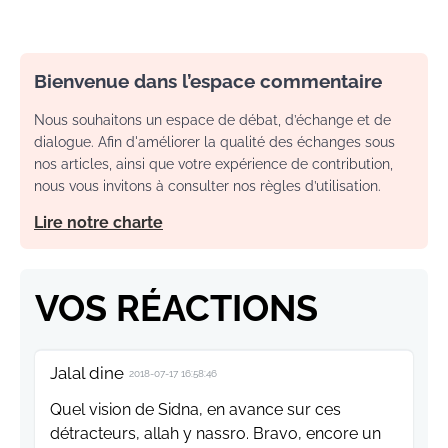
Bienvenue dans l’espace commentaire
Nous souhaitons un espace de débat, d’échange et de
dialogue. Afin d'améliorer la qualité des échanges sous
nos articles, ainsi que votre expérience de contribution,
nous vous invitons à consulter nos règles d’utilisation.
Lire notre charte
VOS RÉACTIONS
Jalal dine
2018-07-17 16:58:46
Quel vision de Sidna, en avance sur ces
détracteurs, allah y nassro. Bravo, encore un