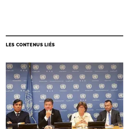
LES CONTENUS LIÉS