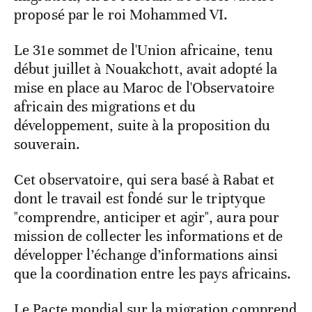
proposé par le roi Mohammed VI.
Le 31e sommet de l'Union africaine, tenu
début juillet à Nouakchott, avait adopté la
mise en place au Maroc de l'Observatoire
africain des migrations et du
développement, suite à la proposition du
souverain.
Cet observatoire, qui sera basé à Rabat et
dont le travail est fondé sur le triptyque
"comprendre, anticiper et agir", aura pour
mission de collecter les informations et de
développer l’échange d’informations ainsi
que la coordination entre les pays africains.
Le Pacte mondial sur la migration comprend