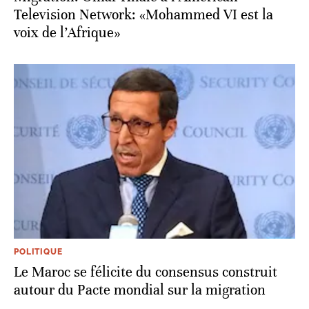
Television Network: «Mohammed VI est la
voix de l’Afrique»
POLITIQUE
Le Maroc se félicite du consensus construit
autour du Pacte mondial sur la migration