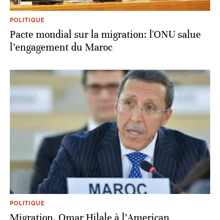
POLITIQUE
Pacte mondial sur la migration: l'ONU salue
l’engagement du Maroc
POLITIQUE
Migration. Omar Hilale à l’American