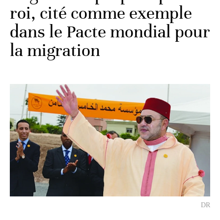
roi, cité comme exemple
dans le Pacte mondial pour
la migration
DR