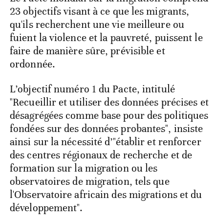
23 objectifs visant à ce que les migrants,
qu'ils recherchent une vie meilleure ou
fuient la violence et la pauvreté, puissent le
faire de manière sûre, prévisible et
ordonnée.
L’objectif numéro 1 du Pacte, intitulé
"Recueillir et utiliser des données précises et
désagrégées comme base pour des politiques
fondées sur des données probantes", insiste
ainsi sur la nécessité d’"établir et renforcer
des centres régionaux de recherche et de
formation sur la migration ou les
observatoires de migration, tels que
l'Observatoire africain des migrations et du
développement".