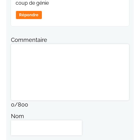
coup de génie
Répondre
Commentaire
0
/
800
Nom