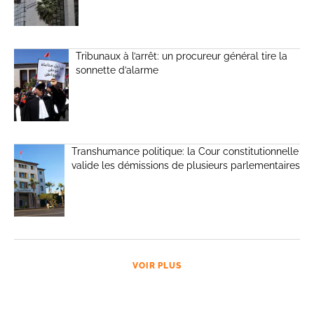
Tribunaux à l’arrêt: un procureur général tire la
sonnette d’alarme
Transhumance politique: la Cour constitutionnelle
valide les démissions de plusieurs parlementaires
VOIR PLUS