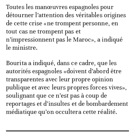
Toutes les manœuvres espagnoles pour
détourner l’attention des véritables origines
de cette crise «ne trompent personne, en
tout cas ne trompent pas et
n’impressionnent pas le Maroc», a indiqué
le ministre.
Bourita a indiqué, dans ce cadre, que les
autorités espagnoles «doivent d’abord être
transparentes avec leur propre opinion
publique et avec leurs propres forces vives»,
soulignant que ce n’est pas à coup de
reportages et d’insultes et de bombardement
médiatique qu’on occultera cette réalité.