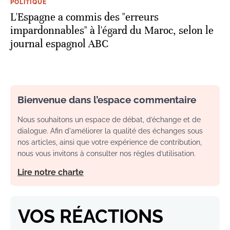
POLITIQUE
L'Espagne a commis des "erreurs
impardonnables" à l'égard du Maroc, selon le
journal espagnol ABC
Bienvenue dans l’espace commentaire
Nous souhaitons un espace de débat, d’échange et de
dialogue. Afin d'améliorer la qualité des échanges sous
nos articles, ainsi que votre expérience de contribution,
nous vous invitons à consulter nos règles d’utilisation.
Lire notre charte
VOS RÉACTIONS