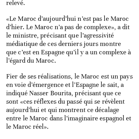
relevé.
«Le Maroc d’aujourd’hui n’est pas le Maroc
d’hier. Le Maroc n’a pas de complexe», a dit
le ministre, précisant que l’agressivité
médiatique de ces derniers jours montre
que c’est en Espagne qu’il y a un complexe à
l’égard du Maroc.
Fier de ses réalisations, le Maroc est un pays
en voie d’émergence et l’Espagne le sait, a
indiqué Nasser Bourita, précisant que ce
sont «ces réflexes du passé qui se révèlent
aujourd’hui et qui montrent ce décalage
entre le Maroc dans l’imaginaire espagnol et
le Maroc réel».