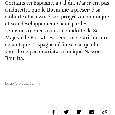
Certains en Espagne, a-t-il dit, n’arrivent pas
à admettre que le Royaume a préservé sa
stabilité et a assuré son progrès économique
et son développement social par les
réformes menées sous la conduite de Sa
Majesté le Roi. «Il est temps de clarifier tout
cela et que l’Espagne définisse ce qu’elle
veut de ce partenariat», a indiqué Nasser
Bourita.
Le 20/05/2021 à 19h33