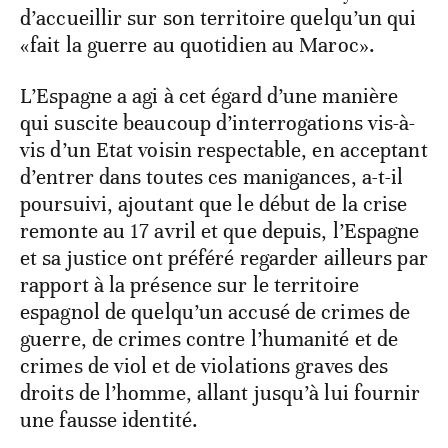
d’accueillir sur son territoire quelqu’un qui
«fait la guerre au quotidien au Maroc».
L’Espagne a agi à cet égard d’une manière
qui suscite beaucoup d’interrogations vis-à-
vis d’un Etat voisin respectable, en acceptant
d’entrer dans toutes ces manigances, a-t-il
poursuivi, ajoutant que le début de la crise
remonte au 17 avril et que depuis, l’Espagne
et sa justice ont préféré regarder ailleurs par
rapport à la présence sur le territoire
espagnol de quelqu’un accusé de crimes de
guerre, de crimes contre l’humanité et de
crimes de viol et de violations graves des
droits de l’homme, allant jusqu’à lui fournir
une fausse identité.