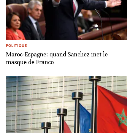
POLITIQUE
Maroc-Espagne: quand Sanchez met le
masque de Franco