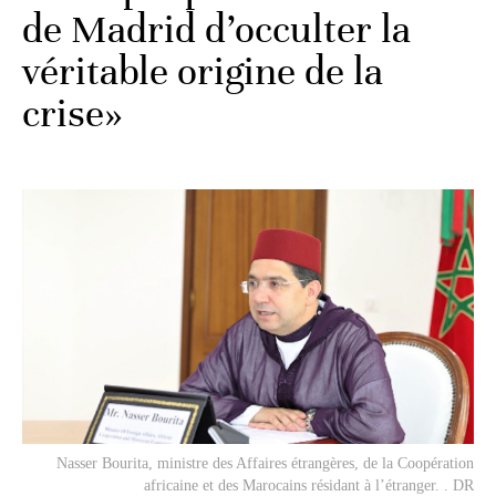
de Madrid d’occulter la
véritable origine de la
crise»
Nasser Bourita, ministre des Affaires étrangères, de la Coopération
africaine et des Marocains résidant à l’étranger. . DR