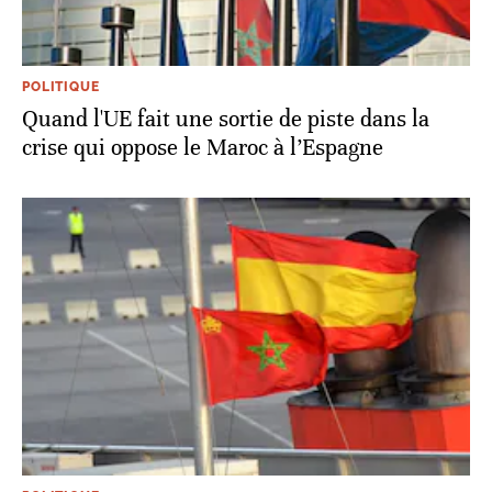
POLITIQUE
Quand l'UE fait une sortie de piste dans la
crise qui oppose le Maroc à l’Espagne