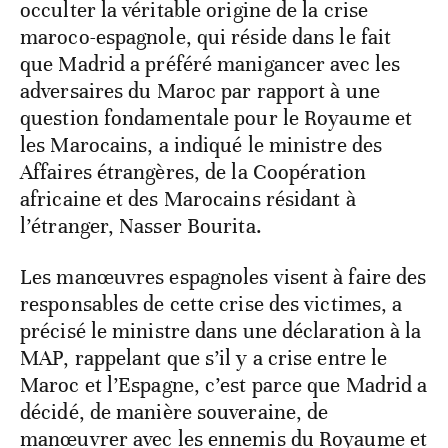
occulter la véritable origine de la crise
maroco-espagnole, qui réside dans le fait
que Madrid a préféré manigancer avec les
adversaires du Maroc par rapport à une
question fondamentale pour le Royaume et
les Marocains, a indiqué le ministre des
Affaires étrangères, de la Coopération
africaine et des Marocains résidant à
l’étranger, Nasser Bourita.
Les manœuvres espagnoles visent à faire des
responsables de cette crise des victimes, a
précisé le ministre dans une déclaration à la
MAP, rappelant que s’il y a crise entre le
Maroc et l’Espagne, c’est parce que Madrid a
décidé, de manière souveraine, de
manœuvrer avec les ennemis du Royaume et