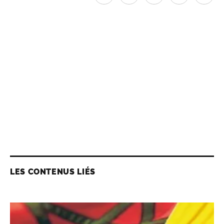
LES CONTENUS LIÉS