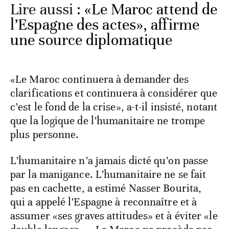
Lire aussi :
«Le Maroc attend de
l’Espagne des actes», affirme
une source diplomatique
«Le Maroc continuera à demander des
clarifications et continuera à considérer que
c’est le fond de la crise», a-t-il insisté, notant
que la logique de l’humanitaire ne trompe
plus personne.
L’humanitaire n’a jamais dicté qu’on passe
par la manigance. L’humanitaire ne se fait
pas en cachette, a estimé Nasser Bourita,
qui a appelé l’Espagne à reconnaître et à
assumer «ses graves attitudes» et à éviter «le