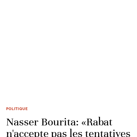
POLITIQUE
Nasser Bourita: «Rabat
n'accepte pas les tentatives