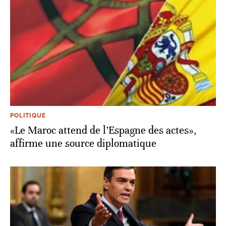
POLITIQUE
«Le Maroc attend de l’Espagne des actes»,
affirme une source diplomatique