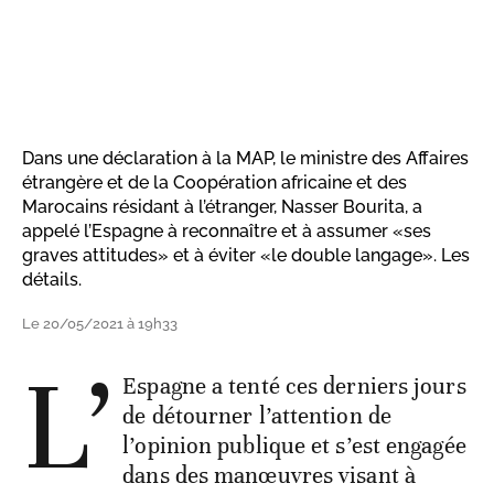
Dans une déclaration à la MAP, le ministre des Affaires
étrangère et de la Coopération africaine et des
Marocains résidant à l’étranger, Nasser Bourita, a
appelé l’Espagne à reconnaître et à assumer «ses
graves attitudes» et à éviter «le double langage». Les
détails.
Le 20/05/2021 à 19h33
L’
Espagne a tenté ces derniers jours
de détourner l’attention de
l’opinion publique et s’est engagée
dans des manœuvres visant à