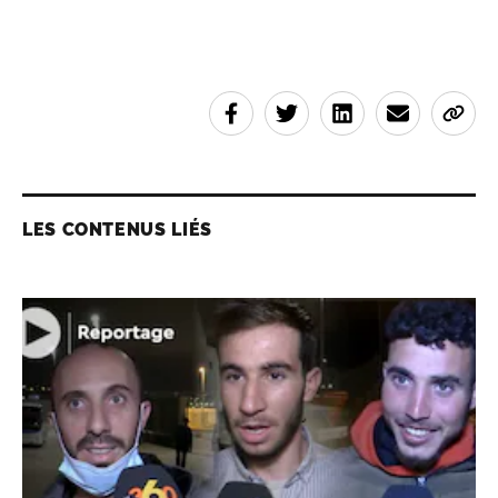
LES CONTENUS LIÉS