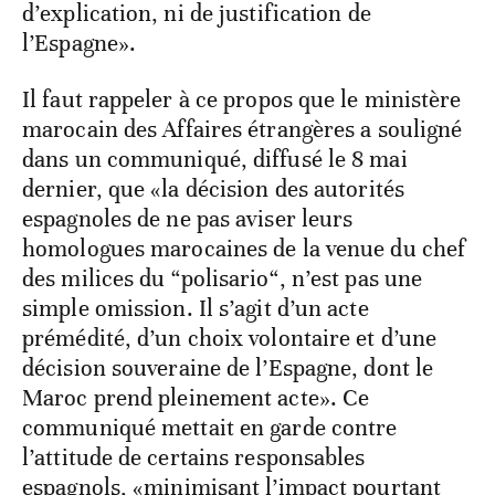
d’explication, ni de justification de
l’Espagne».
Il faut rappeler à ce propos que le ministère
marocain des Affaires étrangères a souligné
dans un communiqué, diffusé le 8 mai
dernier, que «la décision des autorités
espagnoles de ne pas aviser leurs
homologues marocaines de la venue du chef
des milices du “polisario“, n’est pas une
simple omission. Il s’agit d’un acte
prémédité, d’un choix volontaire et d’une
décision souveraine de l’Espagne, dont le
Maroc prend pleinement acte». Ce
communiqué mettait en garde contre
l’attitude de certains responsables
espagnols, «minimisant l’impact pourtant