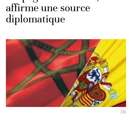
affirme une source
diplomatique
DR