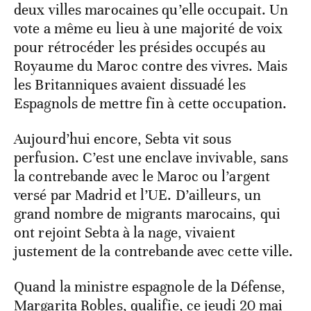
deux villes marocaines qu’elle occupait. Un
vote a même eu lieu à une majorité de voix
pour rétrocéder les présides occupés au
Royaume du Maroc contre des vivres. Mais
les Britanniques avaient dissuadé les
Espagnols de mettre fin à cette occupation.
Aujourd’hui encore, Sebta vit sous
perfusion. C’est une enclave invivable, sans
la contrebande avec le Maroc ou l’argent
versé par Madrid et l’UE. D’ailleurs, un
grand nombre de migrants marocains, qui
ont rejoint Sebta à la nage, vivaient
justement de la contrebande avec cette ville.
Quand la ministre espagnole de la Défense,
Margarita Robles, qualifie, ce jeudi 20 mai