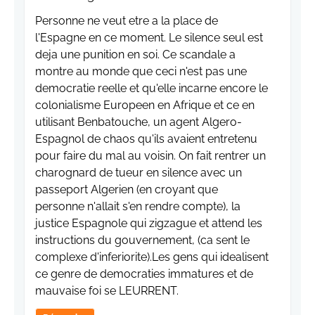
Personne ne veut etre a la place de
l'Espagne en ce moment. Le silence seul est
deja une punition en soi. Ce scandale a
montre au monde que ceci n'est pas une
democratie reelle et qu'elle incarne encore le
colonialisme Europeen en Afrique et ce en
utilisant Benbatouche, un agent Algero-
Espagnol de chaos qu'ils avaient entretenu
pour faire du mal au voisin. On fait rentrer un
charognard de tueur en silence avec un
passeport Algerien (en croyant que
personne n'allait s'en rendre compte), la
justice Espagnole qui zigzague et attend les
instructions du gouvernement, (ca sent le
complexe d'inferiorite).Les gens qui idealisent
ce genre de democraties immatures et de
mauvaise foi se LEURRENT.