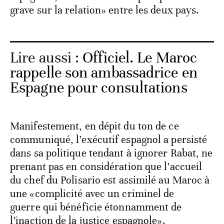
grave sur la relation» entre les deux pays.
Lire aussi :
Officiel. Le Maroc
rappelle son ambassadrice en
Espagne pour consultations
Manifestement, en dépit du ton de ce
communiqué, l’exécutif espagnol a persisté
dans sa politique tendant à ignorer Rabat, ne
prenant pas en considération que l’accueil
du chef du Polisario est assimilé au Maroc à
une «complicité avec un criminel de
guerre qui bénéficie étonnamment de
l’inaction de la justice espagnole».