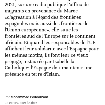
2021, sur une radio publique l’afflux de
migrants en provenance du Maroc
«d’agression à l'égard des frontières
espagnoles mais aussi des frontières de
l'Union européenne», elle situe les
frontières sud de l’Europe sur le continent
africain. Et quand les responsables de l’UE
affichent leur solidarité avec l’Espagne pour
les mêmes motifs, ils font leur ce vieux
préjugé, instaurée par Isabelle la
Catholique: l’Espagne doit maintenir une
présence en terre d’Islam.
Par
Mohammed Boudarham
Le 20/05/2021 à 11h26