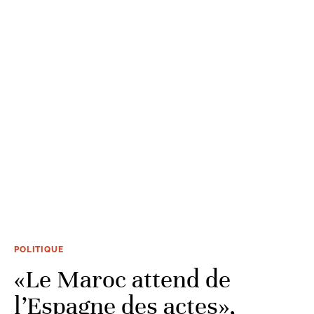
POLITIQUE
«Le Maroc attend de
l’Espagne des actes»,