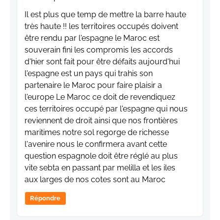
Il est plus que temp de mettre la barre haute
très haute !! les territoires occupés doivent
être rendu par l'espagne le Maroc est
souverain fini les compromis les accords
d'hier sont fait pour être défaits aujourd'hui
l'espagne est un pays qui trahis son
partenaire le Maroc pour faire plaisir a
l'europe Le Maroc ce doit de revendiquez
ces territoires occupé par l'espagne qui nous
reviennent de droit ainsi que nos frontières
maritimes notre sol regorge de richesse
l'avenire nous le confirmera avant cette
question espagnole doit être réglé au plus
vite sebta en passant par melilla et les iles
aux larges de nos cotes sont au Maroc
Répondre