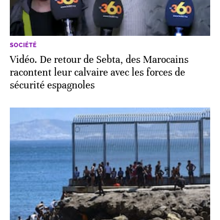
SOCIÉTÉ
Vidéo. De retour de Sebta, des Marocains
racontent leur calvaire avec les forces de
sécurité espagnoles