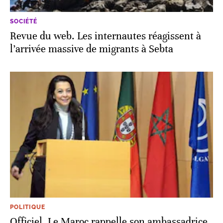
SOCIÉTÉ
Revue du web. Les internautes réagissent à
l’arrivée massive de migrants à Sebta
POLITIQUE
Officiel. Le Maroc rappelle son ambassadrice