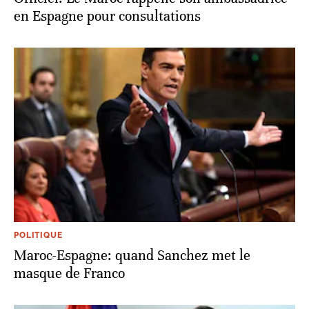
en Espagne pour consultations
POLITIQUE
Maroc-Espagne: quand Sanchez met le
masque de Franco