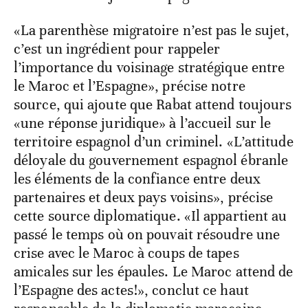
«La parenthèse migratoire n’est pas le sujet,
c’est un ingrédient pour rappeler
l’importance du voisinage stratégique entre
le Maroc et l’Espagne», précise notre
source, qui ajoute que Rabat attend toujours
«une réponse juridique» à l’accueil sur le
territoire espagnol d’un criminel. «L’attitude
déloyale du gouvernement espagnol ébranle
les éléments de la confiance entre deux
partenaires et deux pays voisins», précise
cette source diplomatique. «Il appartient au
passé le temps où on pouvait résoudre une
crise avec le Maroc à coups de tapes
amicales sur les épaules. Le Maroc attend de
l’Espagne des actes!», conclut ce haut