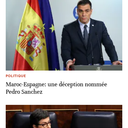
POLITIQUE
Maroc-Espagne: une déception nommée
Pedro Sanchez