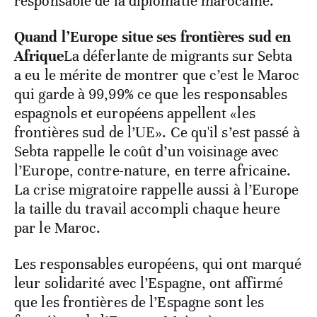
responsable de la diplomatie marocaine.
Quand l’Europe situe ses frontières sud en
Afrique
La déferlante de migrants sur Sebta
a eu le mérite de montrer que c’est le Maroc
qui garde à 99,99% ce que les responsables
espagnols et européens appellent «les
frontières sud de l’UE». Ce qu'il s’est passé à
Sebta rappelle le coût d’un voisinage avec
l’Europe, contre-nature, en terre africaine.
La crise migratoire rappelle aussi à l’Europe
la taille du travail accompli chaque heure
par le Maroc.
Les responsables européens, qui ont marqué
leur solidarité avec l’Espagne, ont affirmé
que les frontières de l’Espagne sont les