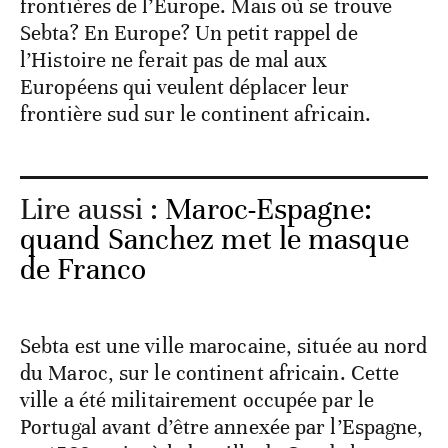
frontières de l’Europe. Mais où se trouve
Sebta? En Europe? Un petit rappel de
l’Histoire ne ferait pas de mal aux
Européens qui veulent déplacer leur
frontière sud sur le continent africain.
Lire aussi :
Maroc-Espagne:
quand Sanchez met le masque
de Franco
Sebta est une ville marocaine, située au nord
du Maroc, sur le continent africain. Cette
ville a été militairement occupée par le
Portugal avant d’être annexée par l’Espagne,