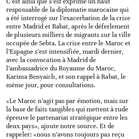
C’est ainsi que s’est exprimé un haut
responsable de la diplomatie marocaine qui
a été interrogé sur l’exacerbation de la crise
entre Madrid et Rabat, après le déferlement
de plusieurs milliers de migrants sur la ville
occupée de Sebta. La crise entre le Maroc et
l’Espagne s’est intensifiée, mardi dernier,
avec la convocation à Madrid de
l’ambassadrice du Royaume du Maroc,
Karima Benyaich, et son rappel à Rabat, le
même jour, pour consultations.
«Le Maroc n’agit pas par émotion, mais sur
la base de faits tangibles qui mettent à rude
épreuve le partenariat stratégique entre les
deux pays», ajoute notre source. Et de
rappeler: «nous n’avons toujours pas reçu