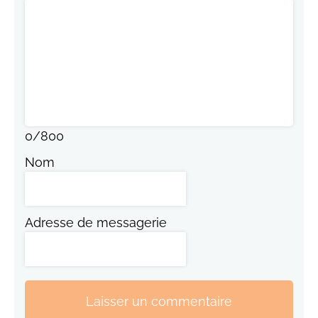
0
/
800
Nom
Adresse de messagerie
Laisser un commentaire