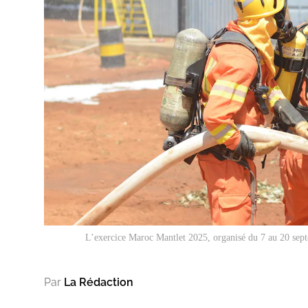
L’exercice Maroc Mantlet 2025, organisé du 7 au 20 septe
Par
La Rédaction