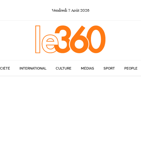
Vendredi
7
Août
2026
CIÉTÉ
INTERNATIONAL
CULTURE
MÉDIAS
SPORT
PEOPLE