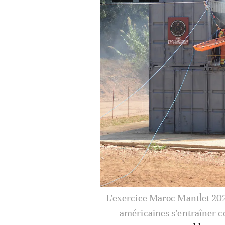
L’exercice Maroc Mantlet 202
américaines s’en