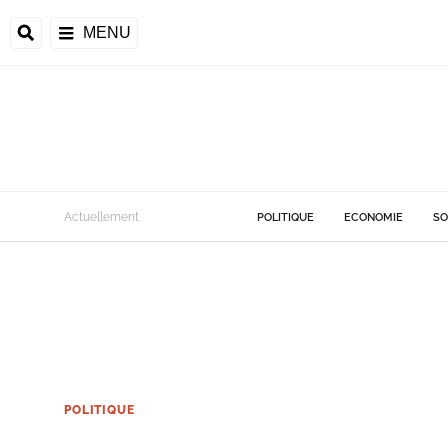
MENU
Actuellement
POLITIQUE
ECONOMIE
SO
POLITIQUE