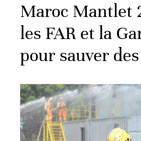
Maroc Mantlet 2
les FAR et la Ga
pour sauver des