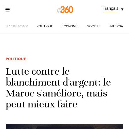
Français
▾
Actuellement
POLITIQUE
ECONOMIE
SOCIÉTÉ
INTERNATIO
POLITIQUE
Lutte contre le
blanchiment d'argent: le
Maroc s'améliore, mais
peut mieux faire