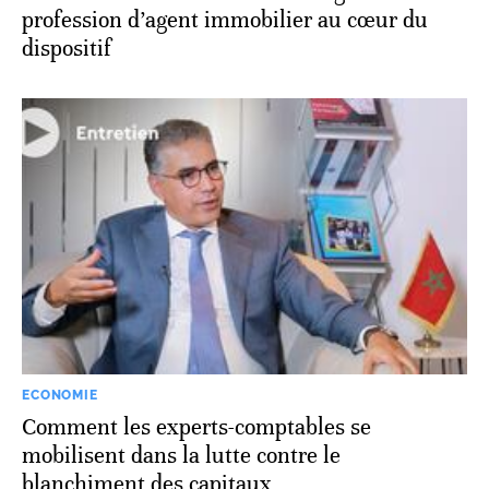
profession d’agent immobilier au cœur du
dispositif
ECONOMIE
Comment les experts-comptables se
mobilisent dans la lutte contre le
blanchiment des capitaux