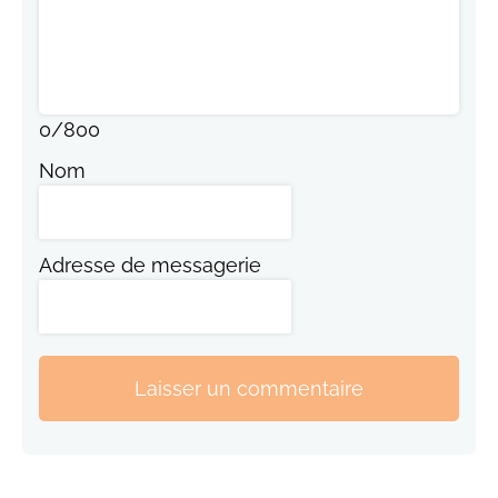
0
/
800
Nom
Adresse de messagerie
Laisser un commentaire