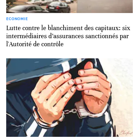
ECONOMIE
Lutte contre le blanchiment des capitaux: six
intermédiaires d’assurances sanctionnés par
l'Autorité de contrôle