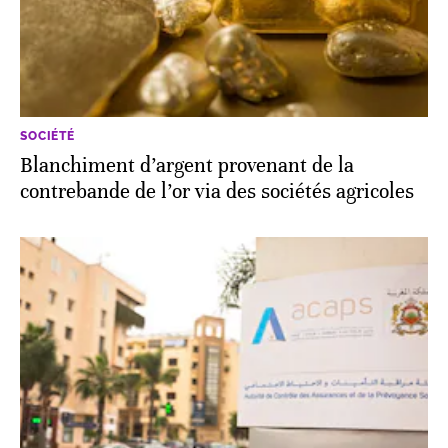
SOCIÉTÉ
Blanchiment d’argent provenant de la
contrebande de l’or via des sociétés agricoles