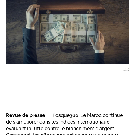
DR
Revue de presse
Kiosque360. Le Maroc continue
de s'améliorer dans les indices internationaux
évaluant la lutte contre le blanchiment d'argent.