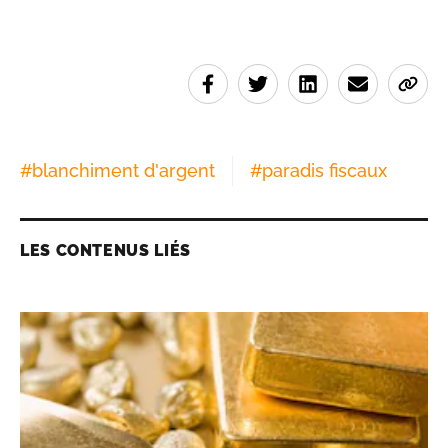
#
blanchiment d'argent
#
paradis fiscaux
LES CONTENUS LIÉS