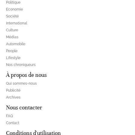
Politique
Economie
Société
International
Culture
Médias
Automobile
People
Lifestyle
Nos chroniqueurs
À propos de nous
Qui sommes-nous
Publicité
Archives
Nous contacter
FAQ
Contact
Conditions d'utilisation