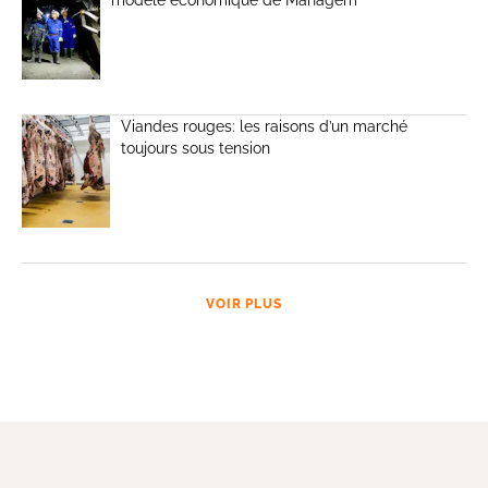
modèle économique de Managem
Viandes rouges: les raisons d’un marché
toujours sous tension
VOIR PLUS