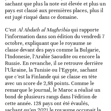
sachant que plus la note est élevée et plus un
pays est classé aux premières places, plus il
est jugé risqué dans ce domaine.
C’est
Al Ahdath al Maghribia
qui rapporte
l’information dans son édition du vendredi 7
octobre, expliquant que le royaume se
classe devant des pays comme la Bulgarie,
l’Indonesie, l’Arabie Saoudite ou encore la
Russie. En revanche, il se retrouve derrière
l’Ukraine, la Tunisie ou l’Egypte, sachant
que c’est la Finlande qui se classe en tête
avec un score de 2,88 points. Comme le
remarque le journal, le Maroc a réalisé un
bond de plusieurs rangs dans l’édition de
cette année. 128 pays ont été évaulés,
sachant qu’en 2021 le royaume occupait la