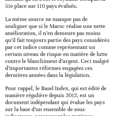
51e place sur 110 pays évalués.
La même source ne manque pas de
souligner que si le Maroc réalise une nette
amélioration, il n’en demeure pas moins
qu’il fait toujours partie des pays considérés
par cet indice comme représentant un
certain niveau de risque en matière de lutte
contre le blanchiment d’argent. Ceci malgré
d’importantes réformes engagées ces
dernières années dans la législation.
Pour rappel, le Basel Index, qui est édité de
manière régulière depuis 2012, est un
document indépendant qui évalue les pays
sur la base d’un ensemble de sous-