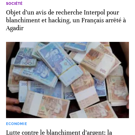
SOCIÉTÉ
Objet d’un avis de recherche Interpol pour
blanchiment et hacking, un Français arrêté à
Agadir
ECONOMIE
Lutte contre le blanchiment d’argent: la