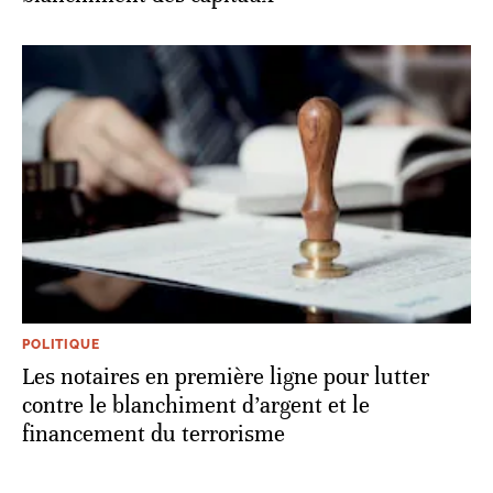
POLITIQUE
Les notaires en première ligne pour lutter
contre le blanchiment d’argent et le
financement du terrorisme