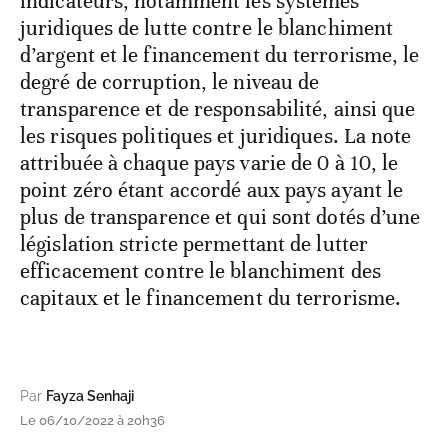
indicateurs, notamment les systèmes
juridiques de lutte contre le blanchiment
d’argent et le financement du terrorisme, le
degré de corruption, le niveau de
transparence et de responsabilité, ainsi que
les risques politiques et juridiques. La note
attribuée à chaque pays varie de 0 à 10, le
point zéro étant accordé aux pays ayant le
plus de transparence et qui sont dotés d’une
législation stricte permettant de lutter
efficacement contre le blanchiment des
capitaux et le financement du terrorisme.
Par
Fayza Senhaji
Le 06/10/2022 à 20h36