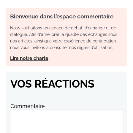
Bienvenue dans l’espace commentaire
Nous souhaitons un espace de débat, d’échange et de
dialogue. Afin d'améliorer la qualité des échanges sous
nos articles, ainsi que votre expérience de contribution,
nous vous invitons à consulter nos règles d’utilisation.
Lire notre charte
VOS RÉACTIONS
Commentaire