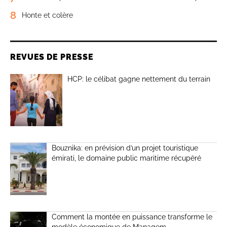
8
Honte et colère
REVUES DE PRESSE
HCP: le célibat gagne nettement du terrain
Bouznika: en prévision d’un projet touristique
émirati, le domaine public maritime récupéré
Comment la montée en puissance transforme le