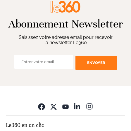
Abonnement Newsletter
Saisissez votre adresse email pour recevoir
la newsletter Le360
ENVOYER
Opens in new wi
Le360 en un clic