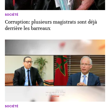
SOCIÉTÉ
Corruption: plusieurs magistrats sont déjà
derrière les barreaux
SOCIÉTÉ