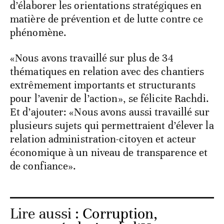
d’élaborer les orientations stratégiques en
matière de prévention et de lutte contre ce
phénomène.
«Nous avons travaillé sur plus de 34
thématiques en relation avec des chantiers
extrêmement importants et structurants
pour l’avenir de l’action», se félicite Rachdi.
Et d’ajouter: «Nous avons aussi travaillé sur
plusieurs sujets qui permettraient d’élever la
relation administration-citoyen et acteur
économique à un niveau de transparence et
de confiance».
Lire aussi :
Corruption,