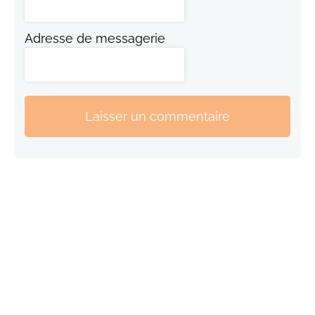
Adresse de messagerie
Laisser un commentaire