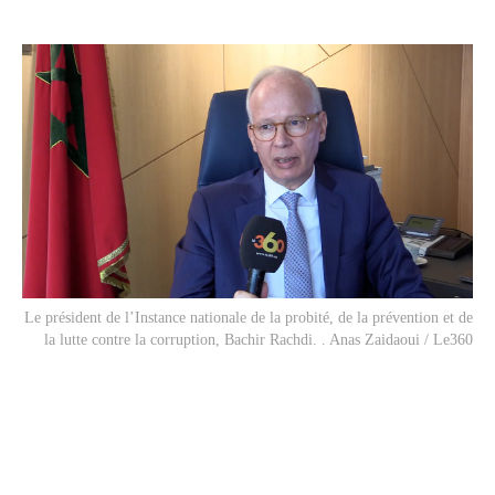
Le président de l’Instance nationale de la probité, de la prévention et de
la lutte contre la corruption, Bachir Rachdi. . Anas Zaidaoui / Le360