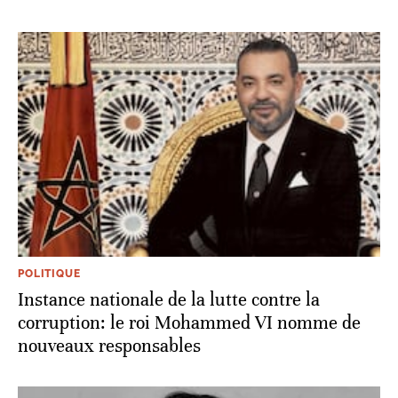
POLITIQUE
Instance nationale de la lutte contre la
corruption: le roi Mohammed VI nomme de
nouveaux responsables