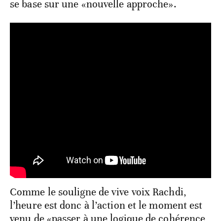
se base sur une «nouvelle approche».
Comme le souligne de vive voix Rachdi,
l’heure est donc à l’action et le moment est
venu de «passer à une logique de cohérence