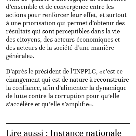
d’ensemble et de convergence entre les
actions pour renforcer leur effet, et surtout
à une priorisation qui permet d’obtenir des
résultats qui sont perceptibles dans la vie
des citoyens, des acteurs économiques et
des acteurs de la société d’une manière
générale».
D’après le président de l’INPPLC, «c’est ce
changement qui est de nature à reconstruire
la confiance, afin d’alimenter la dynamique
de lutte contre la corruption pour qu’elle
s’accélère et qu’elle s’amplifie».
Lire aussi :
Instance nationale