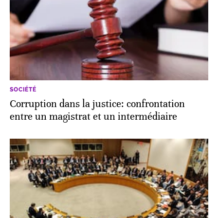
SOCIÉTÉ
Corruption dans la justice: confrontation
entre un magistrat et un intermédiaire