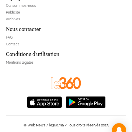
Qui sommes-nous
Publicité
Archives
Nous contacter
FAQ
Contact
Conditions d'utilisation
Mentions légales
© Web News / le360.ma / Tous droits réservés 2023