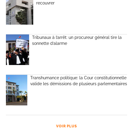
recouvrer
Tribunaux à l’arrêt: un procureur général tire la
sonnette d’alarme
Transhumance politique: la Cour constitutionnelle
valide les démissions de plusieurs parlementaires
VOIR PLUS