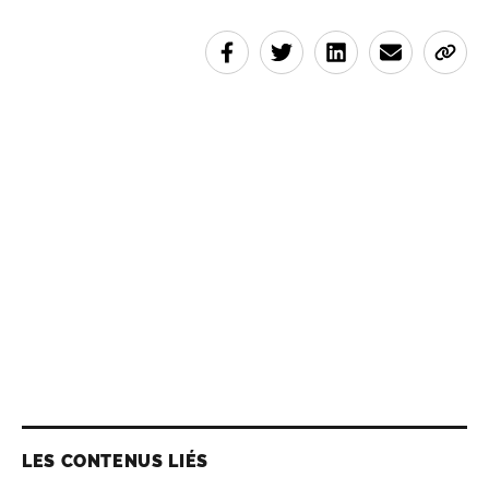
LES CONTENUS LIÉS