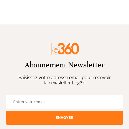
Abonnement Newsletter
Saisissez votre adresse email pour recevoir
la newsletter Le360
ENVOYER