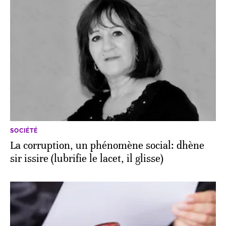
SOCIÉTÉ
La corruption, un phénomène social: dhène
sir issire (lubrifie le lacet, il glisse)