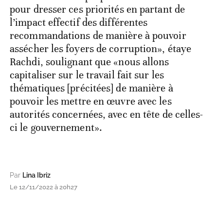
pour dresser ces priorités en partant de
l’impact effectif des différentes
recommandations de manière à pouvoir
assécher les foyers de corruption», étaye
Rachdi, soulignant que «nous allons
capitaliser sur le travail fait sur les
thématiques [précitées] de manière à
pouvoir les mettre en œuvre avec les
autorités concernées, avec en tête de celles-
ci le gouvernement».
Par
Lina Ibriz
Le 12/11/2022 à 20h27