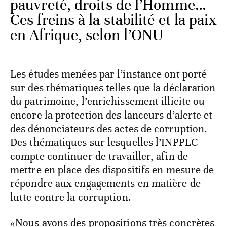
pauvreté, droits de l’Homme…
Ces freins à la stabilité et la paix
en Afrique, selon l’ONU
Les études menées par l’instance ont porté
sur des thématiques telles que la déclaration
du patrimoine, l’enrichissement illicite ou
encore la protection des lanceurs d’alerte et
des dénonciateurs des actes de corruption.
Des thématiques sur lesquelles l’INPPLC
compte continuer de travailler, afin de
mettre en place des dispositifs en mesure de
répondre aux engagements en matière de
lutte contre la corruption.
«Nous avons des propositions très concrètes