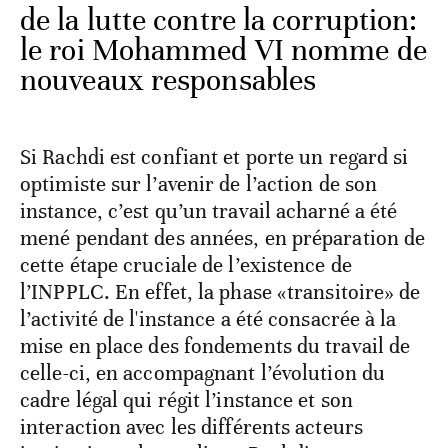
de la lutte contre la corruption:
le roi Mohammed VI nomme de
nouveaux responsables
Si Rachdi est confiant et porte un regard si
optimiste sur l’avenir de l’action de son
instance, c’est qu’un travail acharné a été
mené pendant des années, en préparation de
cette étape cruciale de l’existence de
l’INPPLC. En effet, la phase «transitoire» de
l’activité de l'instance a été consacrée à la
mise en place des fondements du travail de
celle-ci, en accompagnant l’évolution du
cadre légal qui régit l’instance et son
interaction avec les différents acteurs