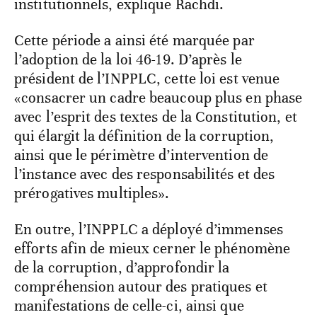
institutionnels, explique Rachdi.
Cette période a ainsi été marquée par
l’adoption de la loi 46-19. D’après le
président de l’INPPLC, cette loi est venue
«consacrer un cadre beaucoup plus en phase
avec l’esprit des textes de la Constitution, et
qui élargit la définition de la corruption,
ainsi que le périmètre d’intervention de
l’instance avec des responsabilités et des
prérogatives multiples».
En outre, l’INPPLC a déployé d’immenses
efforts afin de mieux cerner le phénomène
de la corruption, d’approfondir la
compréhension autour des pratiques et
manifestations de celle-ci, ainsi que