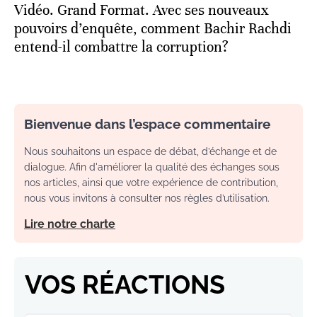
Vidéo. Grand Format. Avec ses nouveaux
pouvoirs d’enquête, comment Bachir Rachdi
entend-il combattre la corruption?
Bienvenue dans l’espace commentaire
Nous souhaitons un espace de débat, d’échange et de
dialogue. Afin d'améliorer la qualité des échanges sous
nos articles, ainsi que votre expérience de contribution,
nous vous invitons à consulter nos règles d’utilisation.
Lire notre charte
VOS RÉACTIONS