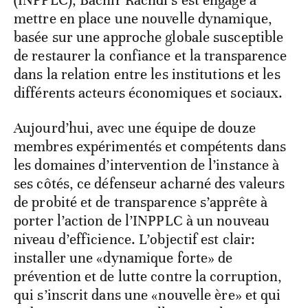
mettre en place une nouvelle dynamique,
basée sur une approche globale susceptible
de restaurer la confiance et la transparence
dans la relation entre les institutions et les
différents acteurs économiques et sociaux.
Aujourd’hui, avec une équipe de douze
membres expérimentés et compétents dans
les domaines d’intervention de l’instance à
ses côtés, ce défenseur acharné des valeurs
de probité et de transparence s’apprête à
porter l’action de l’INPPLC à un nouveau
niveau d’efficience. L’objectif est clair:
installer une «dynamique forte» de
prévention et de lutte contre la corruption,
qui s’inscrit dans une «nouvelle ère» et qui