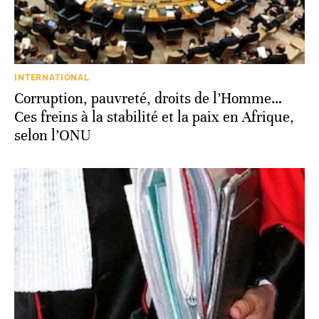
INTERNATIONAL
Corruption, pauvreté, droits de l’Homme…
Ces freins à la stabilité et la paix en Afrique,
selon l’ONU