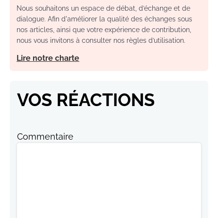
Nous souhaitons un espace de débat, d’échange et de
dialogue. Afin d'améliorer la qualité des échanges sous
nos articles, ainsi que votre expérience de contribution,
nous vous invitons à consulter nos règles d’utilisation.
Lire notre charte
VOS RÉACTIONS
Commentaire