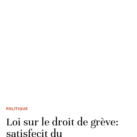
POLITIQUE
Loi sur le droit de grève:
satisfecit du