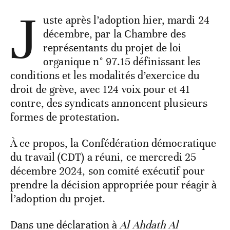
J
uste après l’adoption hier, mardi 24
décembre, par la Chambre des
représentants du projet de loi
organique n° 97.15 définissant les
conditions et les modalités d’exercice du
droit de grève, avec 124 voix pour et 41
contre, des syndicats annoncent plusieurs
formes de protestation.
À ce propos, la Confédération démocratique
du travail (CDT) a réuni, ce mercredi 25
décembre 2024, son comité exécutif pour
prendre la décision appropriée pour réagir à
l’adoption du projet.
Dans une déclaration à
Al Ahdath Al