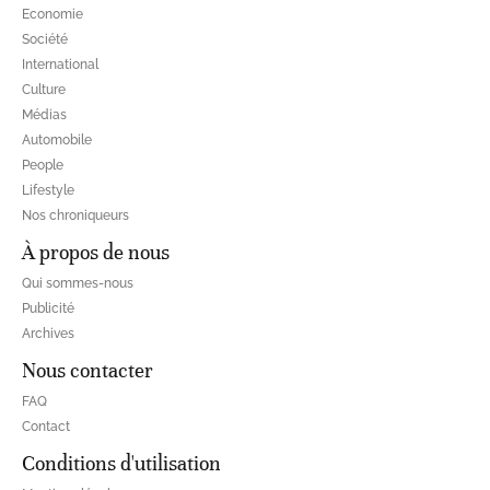
Economie
Société
International
Culture
Médias
Automobile
People
Lifestyle
Nos chroniqueurs
À propos de nous
Qui sommes-nous
Publicité
Archives
Nous contacter
FAQ
Contact
Conditions d'utilisation