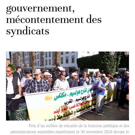
gouvernement,
mécontentement des
syndicats
Près d’un millier de retraités de la fonction publique et des
administrations assimilées manifestent le 30 novembre 2024 devant le