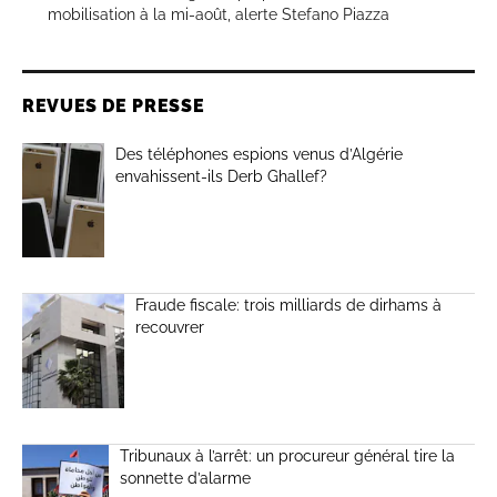
mobilisation à la mi-août, alerte Stefano Piazza
REVUES DE PRESSE
Des téléphones espions venus d’Algérie
envahissent-ils Derb Ghallef?
Fraude fiscale: trois milliards de dirhams à
recouvrer
Tribunaux à l’arrêt: un procureur général tire la
sonnette d’alarme