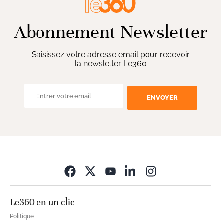
Abonnement Newsletter
Saisissez votre adresse email pour recevoir
la newsletter Le360
ENVOYER
Opens in new wi
Le360 en un clic
Politique