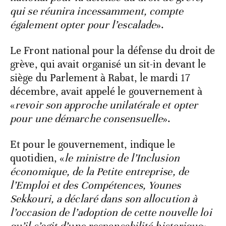
qui se réunira incessamment, compte
également opter pour l’escalade
».
Le Front national pour la défense du droit de
grève, qui avait organisé un sit-in devant le
siège du Parlement à Rabat, le mardi 17
décembre, avait appelé le gouvernement à
«
revoir son approche unilatérale et opter
pour une démarche consensuelle
».
Et pour le gouvernement, indique le
quotidien, «
le ministre de l’Inclusion
économique, de la Petite entreprise, de
l’Emploi et des Compétences, Younes
Sekkouri, a déclaré dans son allocution à
l’occasion de l’adoption de cette nouvelle loi