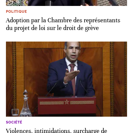
POLITIQUE
Adoption par la Chambre des représentants
du projet de loi sur le droit de grève
SOCIÉTÉ
Violences, intimidations, surcharge de