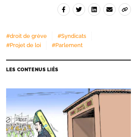
#
droit de grève
#
Syndicats
#
Projet de loi
#
Parlement
LES CONTENUS LIÉS