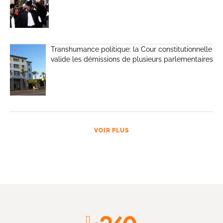
Transhumance politique: la Cour constitutionnelle
valide les démissions de plusieurs parlementaires
VOIR PLUS