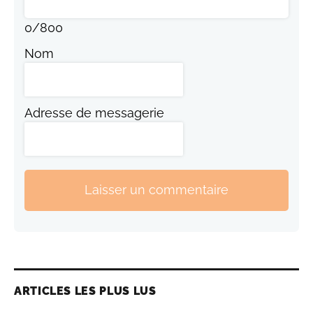
0
/
800
Nom
Adresse de messagerie
Laisser un commentaire
ARTICLES LES PLUS LUS