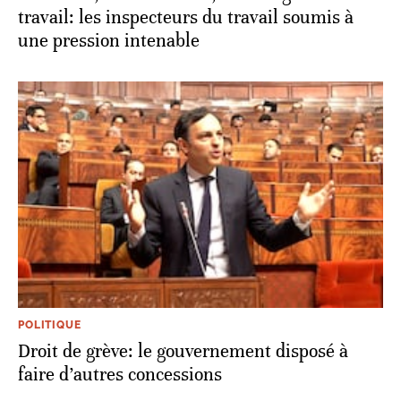
travail: les inspecteurs du travail soumis à
une pression intenable
POLITIQUE
Droit de grève: le gouvernement disposé à
faire d’autres concessions