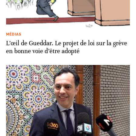
MÉDIAS
L’œil de Gueddar. Le projet de loi sur la grève
en bonne voie d’être adopté