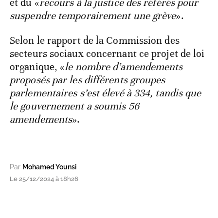
et du «
recours à la justice des référés pour
suspendre temporairement une grève
».
Selon le rapport de la Commission des
secteurs sociaux concernant ce projet de loi
organique, «
le nombre d’amendements
proposés par les différents groupes
parlementaires s’est élevé à 334, tandis que
le gouvernement a soumis 56
amendements
».
Par
Mohamed Younsi
Le 25/12/2024 à 18h26