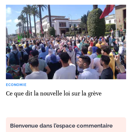
ECONOMIE
Ce que dit la nouvelle loi sur la grève
Bienvenue dans l’espace commentaire