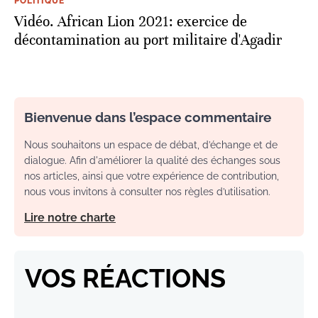
POLITIQUE
Vidéo. African Lion 2021: exercice de
décontamination au port militaire d'Agadir
Bienvenue dans l’espace commentaire
Nous souhaitons un espace de débat, d’échange et de
dialogue. Afin d'améliorer la qualité des échanges sous
nos articles, ainsi que votre expérience de contribution,
nous vous invitons à consulter nos règles d’utilisation.
Lire notre charte
VOS RÉACTIONS