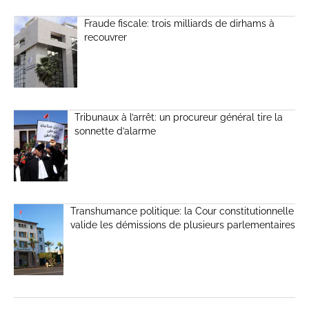
Fraude fiscale: trois milliards de dirhams à
recouvrer
Tribunaux à l’arrêt: un procureur général tire la
sonnette d’alarme
Transhumance politique: la Cour constitutionnelle
valide les démissions de plusieurs parlementaires