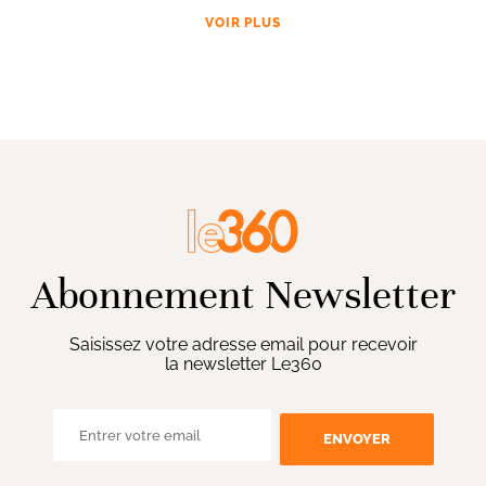
VOIR PLUS
Abonnement Newsletter
Saisissez votre adresse email pour recevoir
la newsletter Le360
ENVOYER