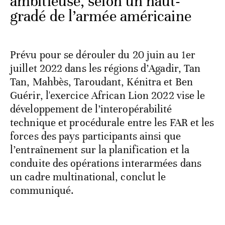
ambitieuse, selon un haut-
gradé de l’armée américaine
Prévu pour se dérouler du 20 juin au 1er
juillet 2022 dans les régions d’Agadir, Tan
Tan, Mahbès, Taroudant, Kénitra et Ben
Guérir, l'exercice African Lion 2022 vise le
développement de l’interopérabilité
technique et procédurale entre les FAR et les
forces des pays participants ainsi que
l’entraînement sur la planification et la
conduite des opérations interarmées dans
un cadre multinational, conclut le
communiqué.