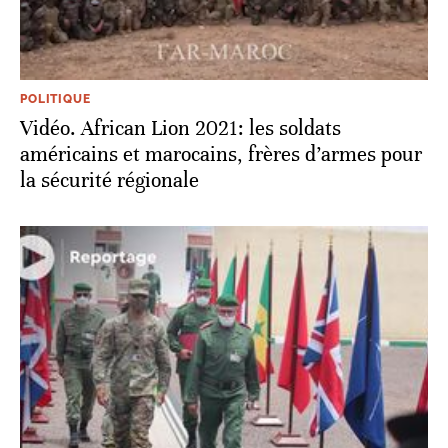
POLITIQUE
Vidéo. African Lion 2021: les soldats
américains et marocains, frères d’armes pour
la sécurité régionale