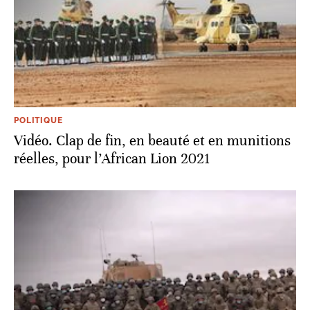
POLITIQUE
Vidéo. Clap de fin, en beauté et en munitions
réelles, pour l’African Lion 2021