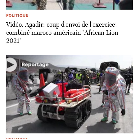
POLITIQUE
Vidéo. Agadir: coup d'envoi de l'exercice
combiné maroco-américain "African Lion
2021"