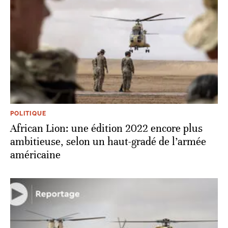
POLITIQUE
African Lion: une édition 2022 encore plus
ambitieuse, selon un haut-gradé de l’armée
américaine