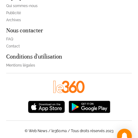
Qui sommes-nous
Publicité
Archives
Nous contacter
FAQ
Contact
Conditions d'utilisation
Mentions légales
© Web News / le360.ma / Tous droits réservés 2023