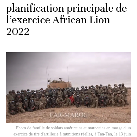
planification principale de
l’exercice African Lion
2022
Photo de famille de soldats américains et marocains en marge d'un
exercice de tirs d'artillerie à munitions réelles, à Tan-Tan, le 13 juin