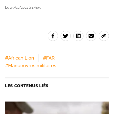
Le 25/01/2022 à 17h05
#
African Lion
#
FAR
#
Manoeuvres militaires
LES CONTENUS LIÉS