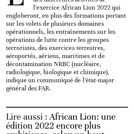
l’exercice African Lion 2022 qui
engloberont, en plus des formations portant
sur les volets de plusieurs domaines
opérationnels, les entraînements sur les
opérations de lutte contre les groupes
terroristes, des exercices terrestres,
aéroportés, aériens, maritimes et de
décontamination NRBC (nucléaire,
radiologique, biologique et chimique),
indique un communiqué de l’état-major
général des FAR.
Lire aussi :
African Lion: une
édition 2022 encore plus