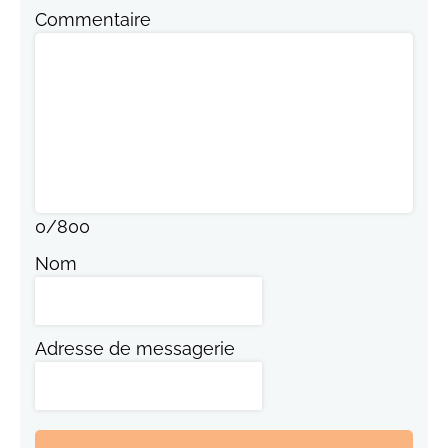
Commentaire
0
/
800
Nom
Adresse de messagerie