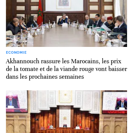
ECONOMIE
Akhannouch rassure les Marocains, les prix
de la tomate et de la viande rouge vont baisser
dans les prochaines semaines