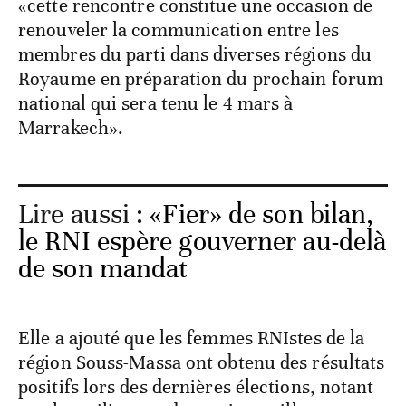
«cette rencontre constitue une occasion de
renouveler la communication entre les
membres du parti dans diverses régions du
Royaume en préparation du prochain forum
national qui sera tenu le 4 mars à
Marrakech».
Lire aussi :
«Fier» de son bilan,
le RNI espère gouverner au-delà
de son mandat
Elle a ajouté que les femmes RNIstes de la
région Souss-Massa ont obtenu des résultats
positifs lors des dernières élections, notant