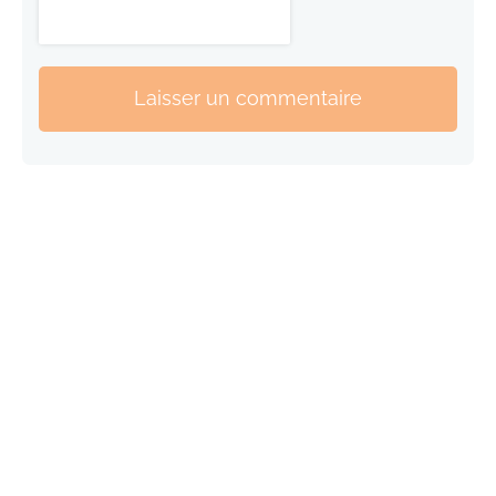
Laisser un commentaire