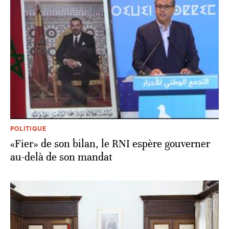
POLITIQUE
«Fier» de son bilan, le RNI espère gouverner
au-delà de son mandat