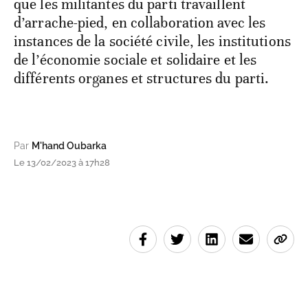
que les militantes du parti travaillent
d’arrache-pied, en collaboration avec les
instances de la société civile, les institutions
de l’économie sociale et solidaire et les
différents organes et structures du parti.
Par
M'hand Oubarka
Le 13/02/2023 à 17h28