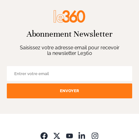
Abonnement Newsletter
Saisissez votre adresse email pour recevoir
la newsletter Le360
ENVOYER
Opens in new wi