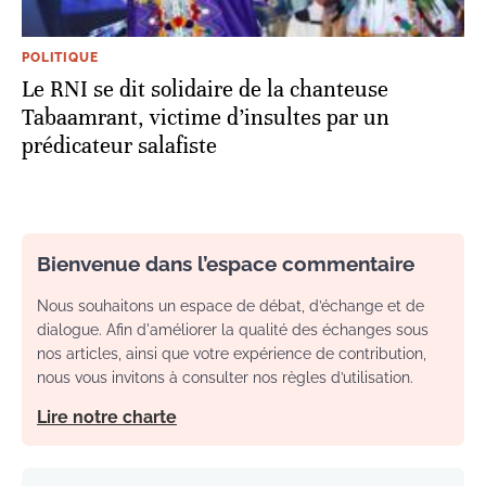
POLITIQUE
Le RNI se dit solidaire de la chanteuse
Tabaamrant, victime d’insultes par un
prédicateur salafiste
Bienvenue dans l’espace commentaire
Nous souhaitons un espace de débat, d’échange et de
dialogue. Afin d'améliorer la qualité des échanges sous
nos articles, ainsi que votre expérience de contribution,
nous vous invitons à consulter nos règles d’utilisation.
Lire notre charte