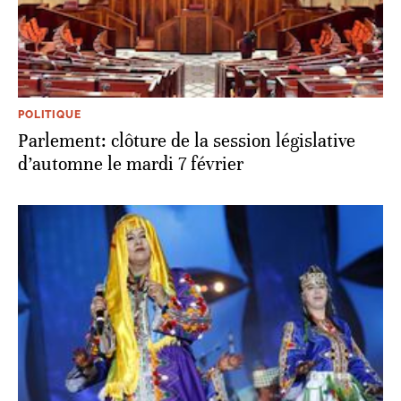
POLITIQUE
Parlement: clôture de la session législative
d’automne le mardi 7 février