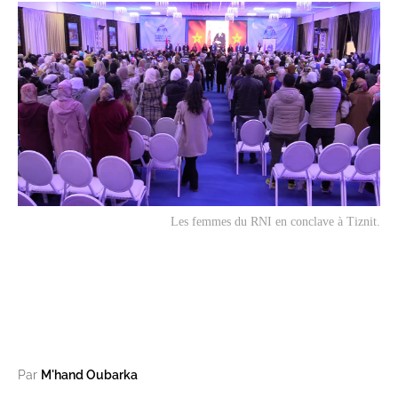
Les femmes du RNI en conclave à Tiznit.
Par
M'hand Oubarka