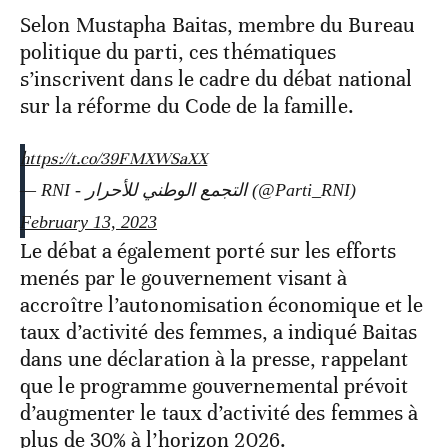
Selon Mustapha Baitas, membre du Bureau
politique du parti, ces thématiques
s’inscrivent dans le cadre du débat national
sur la réforme du Code de la famille.
https://t.co/39FMXWSaXX
— RNI - التجمع الوطني للأحرار (@Parti_RNI)
February 13, 2023
Le débat a également porté sur les efforts
menés par le gouvernement visant à
accroître l’autonomisation économique et le
taux d’activité des femmes, a indiqué Baitas
dans une déclaration à la presse, rappelant
que le programme gouvernemental prévoit
d’augmenter le taux d’activité des femmes à
plus de 30% à l’horizon 2026.