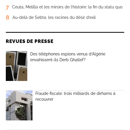
7
Ceuta, Melilla et les miroirs de l’histoire: la fin du statu quo
8
Au-delà de Sebta: les racines du désir d’exil
REVUES DE PRESSE
Des téléphones espions venus d’Algérie
envahissent-ils Derb Ghallef?
Fraude fiscale: trois milliards de dirhams à
recouvrer