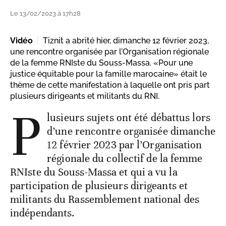
Le 13/02/2023 à 17h28
Vidéo
Tiznit a abrité hier, dimanche 12 février 2023,
une rencontre organisée par l’Organisation régionale
de la femme RNIste du Souss-Massa. «Pour une
justice équitable pour la famille marocaine» était le
thème de cette manifestation à laquelle ont pris part
plusieurs dirigeants et militants du RNI.
P
lusieurs sujets ont été débattus lors
d’une rencontre organisée dimanche
12 février 2023 par l’Organisation
régionale du collectif de la femme
RNIste du Souss-Massa et qui a vu la
participation de plusieurs dirigeants et
militants du Rassemblement national des
indépendants.