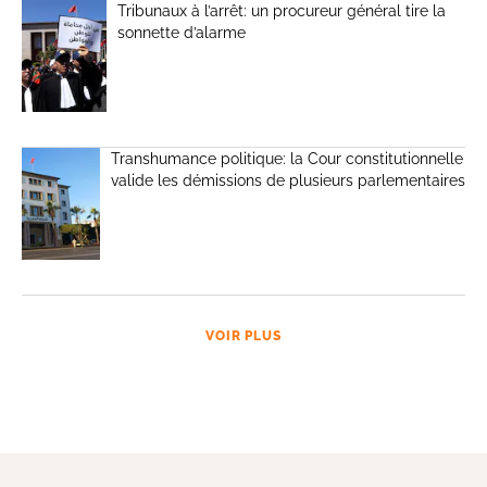
Tribunaux à l’arrêt: un procureur général tire la
sonnette d’alarme
Transhumance politique: la Cour constitutionnelle
valide les démissions de plusieurs parlementaires
VOIR PLUS