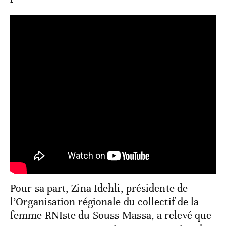
Pour sa part, Zina Idehli, présidente de
l’Organisation régionale du collectif de la
femme RNIste du Souss-Massa, a relevé que