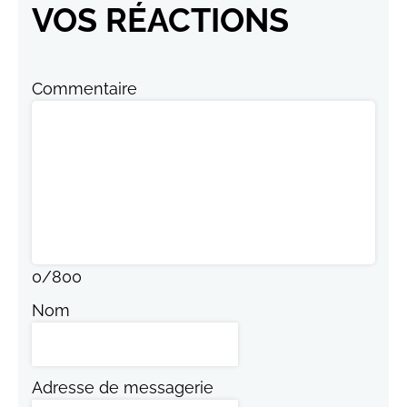
VOS RÉACTIONS
Commentaire
0
/
800
Nom
Adresse de messagerie